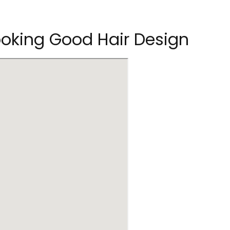
oking Good Hair Design