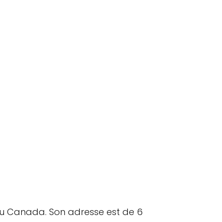
 au Canada. Son adresse est de 6