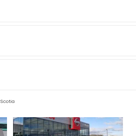
 Scotia