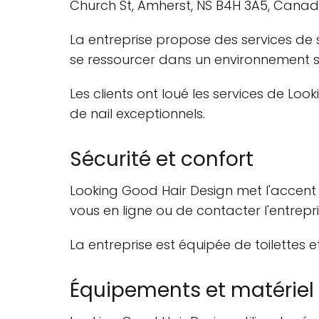
Church St, Amherst, NS B4H 3A5, Canad
La entreprise propose des services de sa
se ressourcer dans un environnement s
Les clients ont loué les services de Lo
de nail exceptionnels.
Sécurité et confort
Looking Good Hair Design met l'accent su
vous en ligne ou de contacter l'entrep
La entreprise est équipée de toilettes 
Équipements et matériel