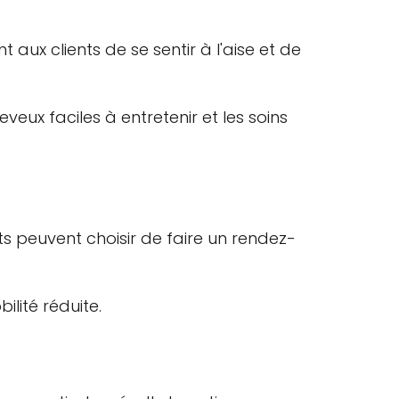
aux clients de se sentir à l'aise et de
eux faciles à entretenir et les soins
nts peuvent choisir de faire un rendez-
lité réduite.