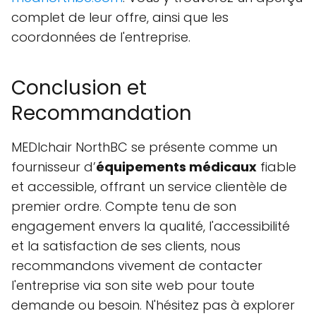
complet de leur offre, ainsi que les
coordonnées de l'entreprise.
Conclusion et
Recommandation
MEDIchair NorthBC se présente comme un
fournisseur d’
équipements médicaux
fiable
et accessible, offrant un service clientèle de
premier ordre. Compte tenu de son
engagement envers la qualité, l'accessibilité
et la satisfaction de ses clients, nous
recommandons vivement de contacter
l'entreprise via son site web pour toute
demande ou besoin. N'hésitez pas à explorer