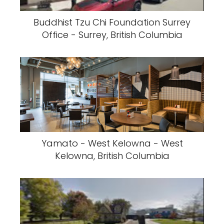
Buddhist Tzu Chi Foundation Surrey
Office - Surrey, British Columbia
Yamato - West Kelowna - West
Kelowna, British Columbia