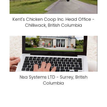
Kent's Chicken Coop Inc. Head Office -
Chilliwack, British Columbia
Nsa Systems LTD - Surrey, British
Columbia