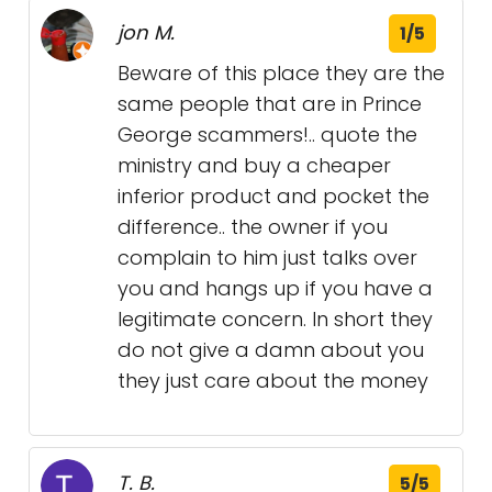
jon M.
1/5
Beware of this place they are the
same people that are in Prince
George scammers!.. quote the
ministry and buy a cheaper
inferior product and pocket the
difference.. the owner if you
complain to him just talks over
you and hangs up if you have a
legitimate concern. In short they
do not give a damn about you
they just care about the money
T. B.
5/5