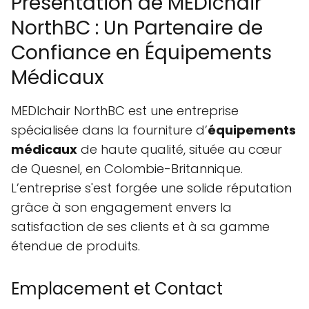
Présentation de MEDIchair
NorthBC : Un Partenaire de
Confiance en Équipements
Médicaux
MEDIchair NorthBC est une entreprise
spécialisée dans la fourniture d’
équipements
médicaux
de haute qualité, située au cœur
de Quesnel, en Colombie-Britannique.
L’entreprise s'est forgée une solide réputation
grâce à son engagement envers la
satisfaction de ses clients et à sa gamme
étendue de produits.
Emplacement et Contact