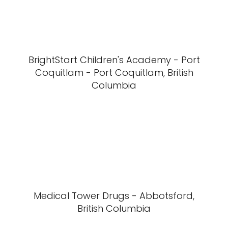
BrightStart Children's Academy - Port
Coquitlam - Port Coquitlam, British
Columbia
Medical Tower Drugs - Abbotsford,
British Columbia