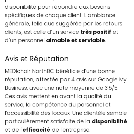
disponibilité pour répondre aux besoins
spécifiques de chaque client. L’ambiance
générale, telle que suggérée par les retours
clients, est celle d’un service
très positif
et
d’un personnel
aimable et serviable
.
Avis et Réputation
MEDIchair NorthBC bénéficie d'une bonne
réputation, attestée par 4 avis sur Google My
Business, avec une note moyenne de 3.5/5.
Ces avis mettent en avant la qualité du
service, la compétence du personnel et
l'accessibilité des locaux. Une clientèle semble
particulièrement satisfaite de la
disponibilité
et de l'
efficacité
de l'entreprise.