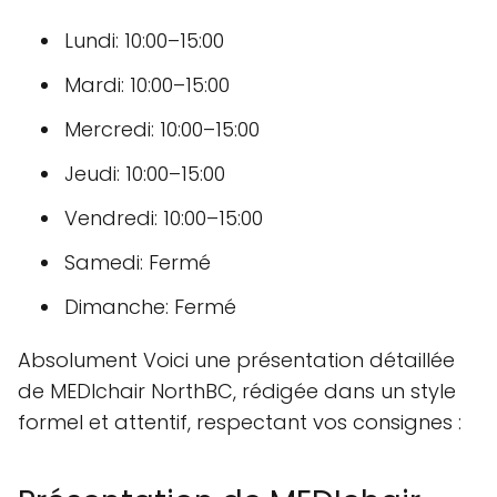
Lundi: 10:00–15:00
Mardi: 10:00–15:00
Mercredi: 10:00–15:00
Jeudi: 10:00–15:00
Vendredi: 10:00–15:00
Samedi: Fermé
Dimanche: Fermé
Absolument Voici une présentation détaillée
de MEDIchair NorthBC, rédigée dans un style
formel et attentif, respectant vos consignes :