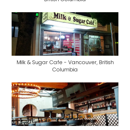
Milk & Sugar Cafe - Vancouver, British
Columbia