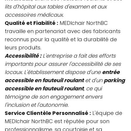
lits d'hôpital aux tables d'examen et aux
accessoires médicaux.
Qualité et Fiabilité :
MEDIchair NorthBC
travaille en partenariat avec des fabricants
reconnus pour la qualité et la durabilité de
leurs produits.
Accessibilité :
L'entreprise a fait des efforts
importants pour assurer l'accessibilité de ses
locaux. L'établissement dispose d'une
entrée
accessible en fauteuil roulant
et d'un
parking
accessible en fauteuil roulant
, ce qui
témoigne de son engagement envers
l'inclusion et l'autonomie.
Service Clientèle Personnalisé :
L'équipe de
MEDIchair NorthBC est réputée pour son
professionnalisme, sa courtoisie et sa