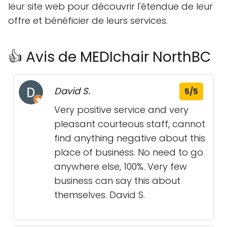
leur site web pour découvrir l'étendue de leur
offre et bénéficier de leurs services.
👍 Avis de MEDIchair NorthBC
David S.
5/5
Very positive service and very
pleasant courteous staff, cannot
find anything negative about this
place of business. No need to go
anywhere else, 100%. Very few
business can say this about
themselves. David S.