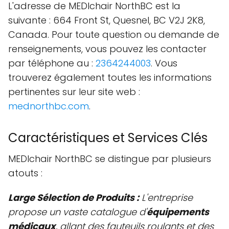
L'adresse de MEDIchair NorthBC est la
suivante : 664 Front St, Quesnel, BC V2J 2K8,
Canada. Pour toute question ou demande de
renseignements, vous pouvez les contacter
par téléphone au :
2364244003
. Vous
trouverez également toutes les informations
pertinentes sur leur site web :
mednorthbc.com
.
Caractéristiques et Services Clés
MEDIchair NorthBC se distingue par plusieurs
atouts :
Large Sélection de Produits :
L'entreprise
propose un vaste catalogue d'
équipements
médicaux
, allant des fauteuils roulants et des