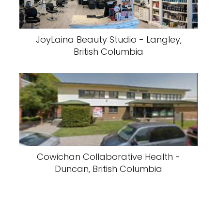
JoyLaina Beauty Studio - Langley,
British Columbia
Cowichan Collaborative Health -
Duncan, British Columbia