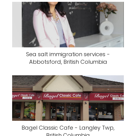
Sea salt immigration services -
Abbotsford, British Columbia
Bagel Classic Cafe - Langley Twp,
British Columbia