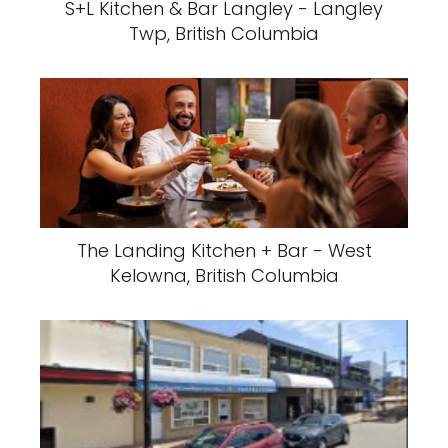
S+L Kitchen & Bar Langley - Langley
Twp, British Columbia
The Landing Kitchen + Bar - West
Kelowna, British Columbia