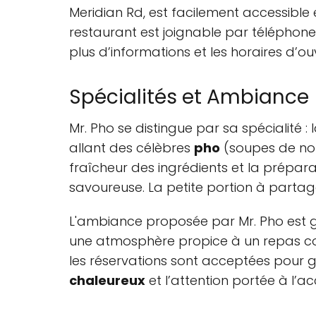
Meridian Rd, est facilement accessible
restaurant est joignable par téléphon
plus d’informations et les horaires d’ou
Spécialités et Ambiance
Mr. Pho se distingue par sa spécialité : 
allant des célèbres
pho
(soupes de noui
fraîcheur des ingrédients et la prépar
savoureuse. La petite portion à partage
L'ambiance proposée par Mr. Pho est
une atmosphère propice à un repas convi
les réservations sont acceptées pour g
chaleureux
et l’attention portée à l’acc