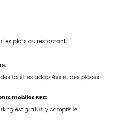
 les plats au restaurant.
re.
, des toilettes adaptées et des places
nts mobiles NFC
.
rking est gratuit, y compris le