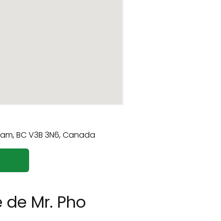
 de Mr. Pho