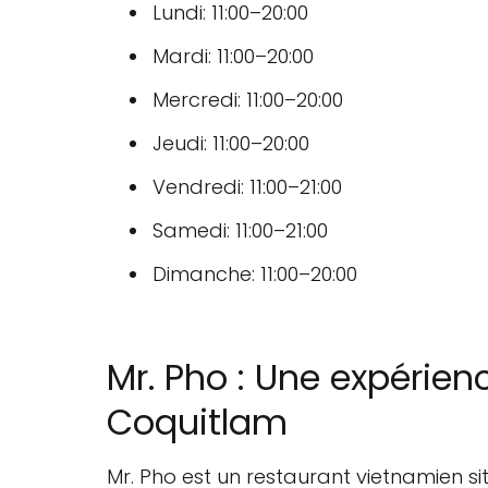
Lundi: 11:00–20:00
Mardi: 11:00–20:00
Mercredi: 11:00–20:00
Jeudi: 11:00–20:00
Vendredi: 11:00–21:00
Samedi: 11:00–21:00
Dimanche: 11:00–20:00
Mr. Pho : Une expérien
Coquitlam
Mr. Pho est un restaurant vietnamien s