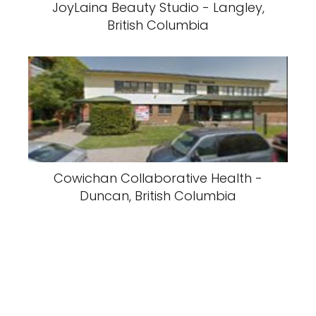
JoyLaina Beauty Studio - Langley,
British Columbia
Cowichan Collaborative Health -
Duncan, British Columbia