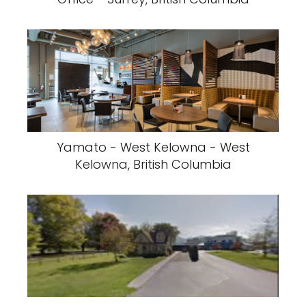
Yamato - West Kelowna - West
Kelowna, British Columbia