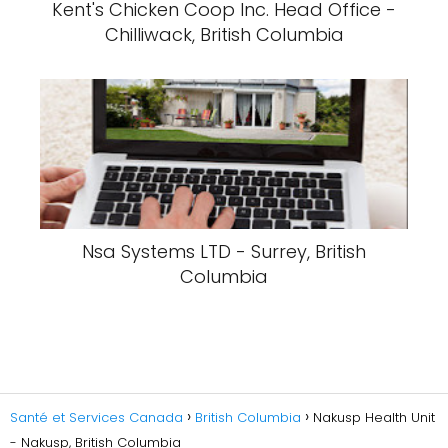
Kent's Chicken Coop Inc. Head Office -
Chilliwack, British Columbia
Nsa Systems LTD - Surrey, British
Columbia
Santé et Services Canada
British Columbia
Nakusp Health Unit
- Nakusp, British Columbia