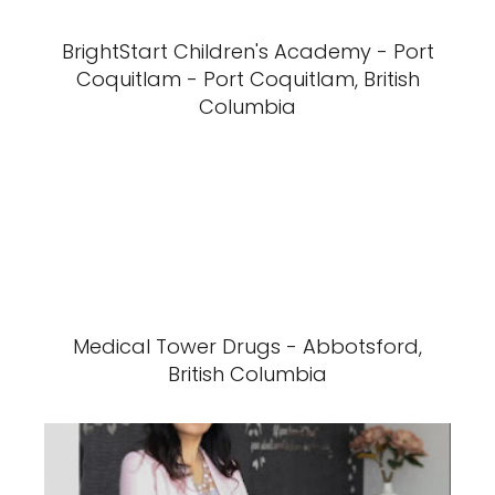
BrightStart Children's Academy - Port
Coquitlam - Port Coquitlam, British
Columbia
Medical Tower Drugs - Abbotsford,
British Columbia