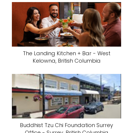
The Landing Kitchen + Bar - West
Kelowna, British Columbia
Buddhist Tzu Chi Foundation Surrey
Office - Surrey, British Columbia