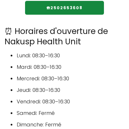
☎️2502653608
⏰ Horaires d'ouverture de
Nakusp Health Unit
Lundi: 08:30–16:30
Mardi: 08:30–16:30
Mercredi: 08:30–16:30
Jeudi: 08:30–16:30
Vendredi: 08:30–16:30
Samedi: Fermé
Dimanche: Fermé