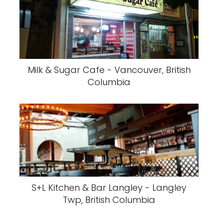
Milk & Sugar Cafe - Vancouver, British
Columbia
S+L Kitchen & Bar Langley - Langley
Twp, British Columbia