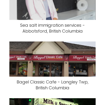
Sea salt immigration services -
Abbotsford, British Columbia
Bagel Classic Cafe - Langley Twp,
British Columbia