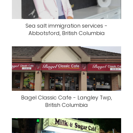
Sea salt immigration services -
Abbotsford, British Columbia
Bagel Classic Cafe - Langley Twp,
British Columbia