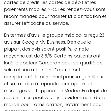
cartes de crédit, les cartes de débit et les
paiements mobiles NFC. Les rendez-vous sont
recommandés pour faciliter la planification et
assurer l'efficacité du service.
En termes d'avis, le groupe médical a reçu 23
avis sur Google My Business. Bien que la
plupart des avis soient positifs, la note
moyenne est de 3,5/5. Certains patients ont
loué le docteur Corcoran pour sa qualité de
soins et son attention. D'autres ont
complimenté le personnel pour sa gentillesse
et sa rapidité à répondre aux appels et
messages via l'application Medeo. En dépit de
ces critiques positives, il y a évidemment de la
marge pour l'amélioration, notamment pour