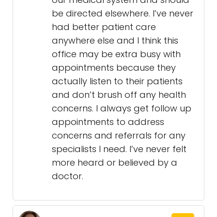
be directed elsewhere. I’ve never
had better patient care
anywhere else and I think this
office may be extra busy with
appointments because they
actually listen to their patients
and don’t brush off any health
concerns. I always get follow up
appointments to address
concerns and referrals for any
specialists I need. I’ve never felt
more heard or believed by a
doctor.