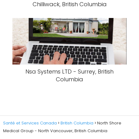
Chilliwack, British Columbia
Nsa Systems LTD - Surrey, British
Columbia
Santé et Services Canada
British Columbia
North Shore
Medical Group - North Vancouver, British Columbia