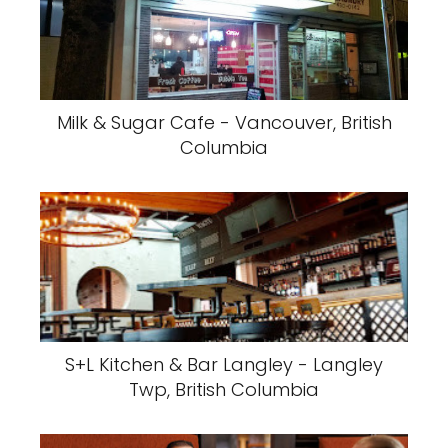
Milk & Sugar Cafe - Vancouver, British
Columbia
S+L Kitchen & Bar Langley - Langley
Twp, British Columbia