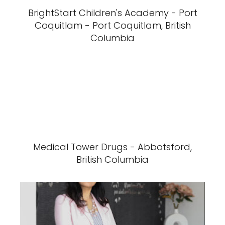
BrightStart Children's Academy - Port
Coquitlam - Port Coquitlam, British
Columbia
Medical Tower Drugs - Abbotsford,
British Columbia