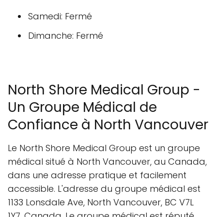
Samedi: Fermé
Dimanche: Fermé
North Shore Medical Group -
Un Groupe Médical de
Confiance à North Vancouver
Le North Shore Medical Group est un groupe
médical situé à North Vancouver, au Canada,
dans une adresse pratique et facilement
accessible. L'adresse du groupe médical est
1133 Lonsdale Ave, North Vancouver, BC V7L
1Y7, Canada. Le groupe médical est réputé