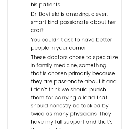
his patients.
Dr. Bayfield is amazing, clever,
smart kind passionate about her
craft.
You couldn’t ask to have better
people in your corner
These doctors chose to specialize
in family medicine, something
that is chosen primarily because
they are passionate about it and
I don’t think we should punish
them for carrying a load that
should honestly be tackled by
twice as many physicians. They
have my full support and that’s