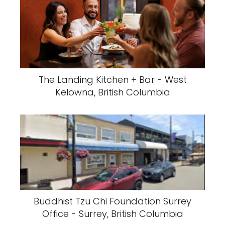
The Landing Kitchen + Bar - West
Kelowna, British Columbia
Buddhist Tzu Chi Foundation Surrey
Office - Surrey, British Columbia