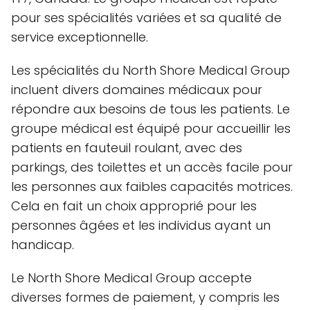
pour ses spécialités variées et sa qualité de
service exceptionnelle.
Les spécialités du North Shore Medical Group
incluent divers domaines médicaux pour
répondre aux besoins de tous les patients. Le
groupe médical est équipé pour accueillir les
patients en fauteuil roulant, avec des
parkings, des toilettes et un accès facile pour
les personnes aux faibles capacités motrices.
Cela en fait un choix approprié pour les
personnes âgées et les individus ayant un
handicap.
Le North Shore Medical Group accepte
diverses formes de paiement, y compris les