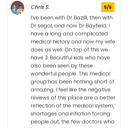
Chris S.
5/5
I’ve been with Dr Bazilli, then with
Dr segal, and now Dr Bayfield. I
have a long and complicated
medical history and now my wife
does as well. On top of this we
have 3. Beautiful kids who have
also been seen by these
wonderful people. This medical
group has been nothing short of
amazing. I feel like the negative
reviews of this place are a better
reflection of the medical system,
shortages and inflation forcing
people out, the few doctors who