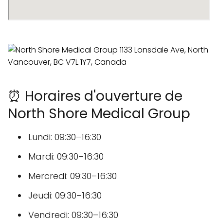
⏰ Horaires d'ouverture de
North Shore Medical Group
Lundi: 09:30–16:30
Mardi: 09:30–16:30
Mercredi: 09:30–16:30
Jeudi: 09:30–16:30
Vendredi: 09:30–16:30