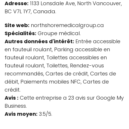
Adresse:
1133 Lonsdale Ave, North Vancouver,
BC V7L 1Y7, Canada.
Site web:
northshoremedicalgroup.ca
Spécialités:
Groupe médical.
Autres données d'intérêt:
Entrée accessible
en fauteuil roulant, Parking accessible en
fauteuil roulant, Toilettes accessibles en
fauteuil roulant, Toilettes, Rendez-vous
recommandés, Cartes de crédit, Cartes de
débit, Paiements mobiles NFC, Cartes de
crédit.
Avis :
Cette entreprise a 23 avis sur Google My
Business.
Avis moyen:
3.5/5.