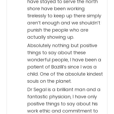
have stayed to serve the north
shore have been working
tirelessly to keep up there simply
aren’t enough and we shouldn’t
punish the people who are
actually showing up.
Absolutely nothing but positive
things to say about these
wonderful people, I have been a
patient of Bazilli’s since I was a
child. One of the absolute kindest
souls on the planet.
Dr Segal is a brilliant man and a
fantastic physician, I have only
positive things to say about his
work ethic and commitment to