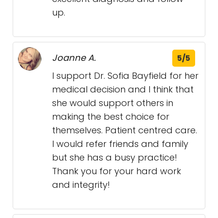
up.
Joanne A.
5/5
I support Dr. Sofia Bayfield for her
medical decision and I think that
she would support others in
making the best choice for
themselves. Patient centred care.
I would refer friends and family
but she has a busy practice!
Thank you for your hard work
and integrity!