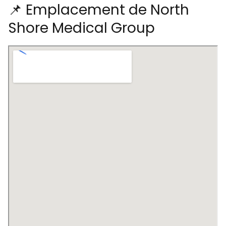
📌 Emplacement de North
Shore Medical Group