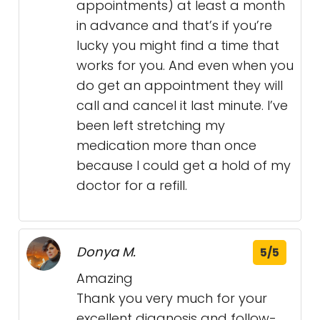
appointments) at least a month
in advance and that’s if you’re
lucky you might find a time that
works for you. And even when you
do get an appointment they will
call and cancel it last minute. I’ve
been left stretching my
medication more than once
because I could get a hold of my
doctor for a refill.
Donya M.
5/5
Amazing
Thank you very much for your
excellent diagnosis and follow-