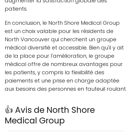
augmenter la satisfaction globale des
patients.
En conclusion, le North Shore Medical Group
est un choix valable pour les résidents de
North Vancouver qui cherchent un groupe
médical diversifié et accessible. Bien qu'il y ait
de la place pour l'amélioration, le groupe
médical offre de nombreux avantages pour
les patients, y compris la flexibilité des
paiements et une prise en charge adaptée
aux besoins des personnes en fauteuil roulant.
👍 Avis de North Shore
Medical Group