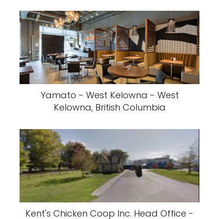
Yamato - West Kelowna - West
Kelowna, British Columbia
Kent's Chicken Coop Inc. Head Office -