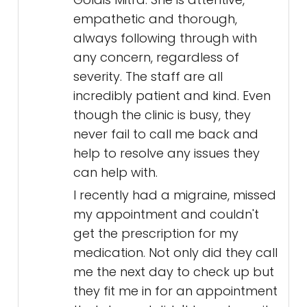
empathetic and thorough,
always following through with
any concern, regardless of
severity. The staff are all
incredibly patient and kind. Even
though the clinic is busy, they
never fail to call me back and
help to resolve any issues they
can help with.
I recently had a migraine, missed
my appointment and couldn't
get the prescription for my
medication. Not only did they call
me the next day to check up but
they fit me in for an appointment