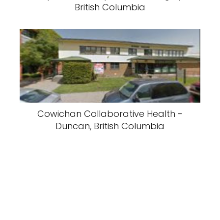
British Columbia
Cowichan Collaborative Health -
Duncan, British Columbia