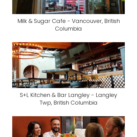
Milk & Sugar Cafe - Vancouver, British
Columbia
S+L Kitchen & Bar Langley - Langley
Twp, British Columbia