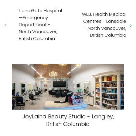
Lions Gate Hospital
WELL Health Medical
—Emergency
Centres - Lonsdale
Department -
- North Vancouver,
North Vancouver,
British Columbia
British Columbia
JoyLaina Beauty Studio - Langley,
British Columbia