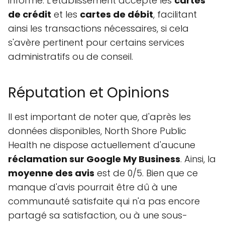
informé. L'établissement accepte les
cartes
de crédit
et les
cartes de débit
, facilitant
ainsi les transactions nécessaires, si cela
s'avère pertinent pour certains services
administratifs ou de conseil.
Réputation et Opinions
Il est important de noter que, d'après les
données disponibles, North Shore Public
Health ne dispose actuellement d'aucune
réclamation sur Google My Business
. Ainsi, la
moyenne des avis
est de 0/5. Bien que ce
manque d'avis pourrait être dû à une
communauté satisfaite qui n'a pas encore
partagé sa satisfaction, ou à une sous-