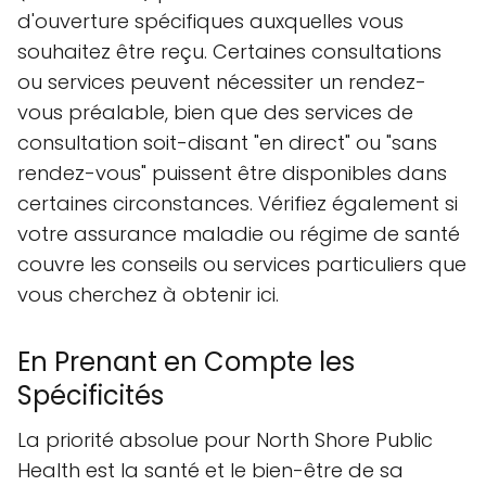
d'ouverture spécifiques auxquelles vous
souhaitez être reçu. Certaines consultations
ou services peuvent nécessiter un rendez-
vous préalable, bien que des services de
consultation soit-disant "en direct" ou "sans
rendez-vous" puissent être disponibles dans
certaines circonstances. Vérifiez également si
votre assurance maladie ou régime de santé
couvre les conseils ou services particuliers que
vous cherchez à obtenir ici.
En Prenant en Compte les
Spécificités
La priorité absolue pour North Shore Public
Health est la santé et le bien-être de sa