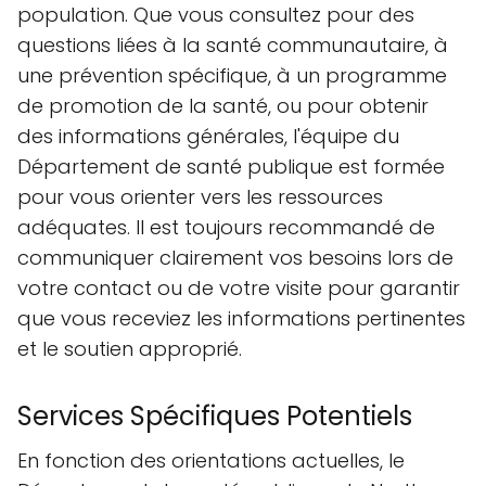
population. Que vous consultez pour des
questions liées à la santé communautaire, à
une prévention spécifique, à un programme
de promotion de la santé, ou pour obtenir
des informations générales, l'équipe du
Département de santé publique est formée
pour vous orienter vers les ressources
adéquates. Il est toujours recommandé de
communiquer clairement vos besoins lors de
votre contact ou de votre visite pour garantir
que vous receviez les informations pertinentes
et le soutien approprié.
Services Spécifiques Potentiels
En fonction des orientations actuelles, le