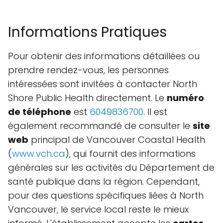
Informations Pratiques
Pour obtenir des informations détaillées ou
prendre rendez-vous, les personnes
intéressées sont invitées à contacter North
Shore Public Health directement. Le
numéro
de téléphone
est
6049836700
. Il est
également recommandé de consulter le
site
web
principal de Vancouver Coastal Health
(
www.vch.ca
), qui fournit des informations
générales sur les activités du Département de
santé publique dans la région. Cependant,
pour des questions spécifiques liées à North
Vancouver, le service local reste le mieux