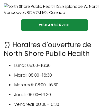
☎️6049836700
⏰ Horaires d'ouverture de
North Shore Public Health
Lundi: 08:00–16:30
Mardi: 08:00–16:30
Mercredi: 08:00–16:30
Jeudi: 08:00–16:30
Vendredi: 08:00–16:30