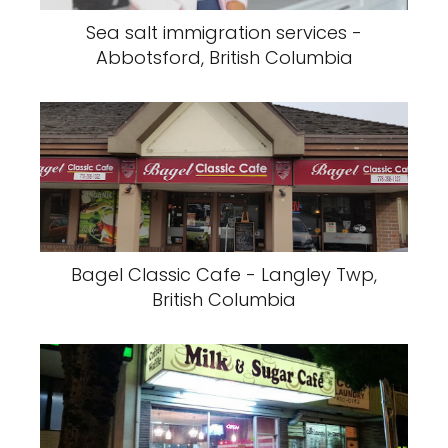
Sea salt immigration services -
Abbotsford, British Columbia
Bagel Classic Cafe - Langley Twp,
British Columbia