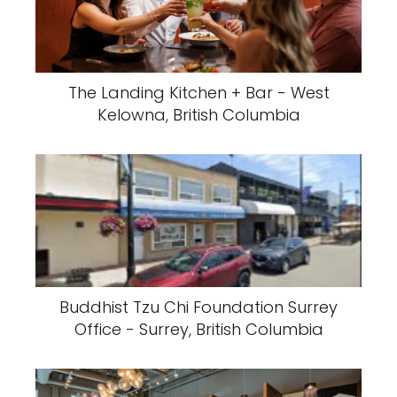
The Landing Kitchen + Bar - West
Kelowna, British Columbia
Buddhist Tzu Chi Foundation Surrey
Office - Surrey, British Columbia