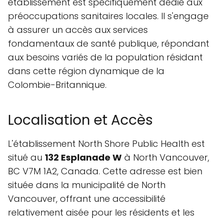
établissement est spécifiquement dédié aux
préoccupations sanitaires locales. Il s'engage
à assurer un accès aux services
fondamentaux de santé publique, répondant
aux besoins variés de la population résidant
dans cette région dynamique de la
Colombie-Britannique.
Localisation et Accès
L'établissement North Shore Public Health est
situé au
132 Esplanade W
à North Vancouver,
BC V7M 1A2, Canada. Cette adresse est bien
située dans la municipalité de North
Vancouver, offrant une accessibilité
relativement aisée pour les résidents et les