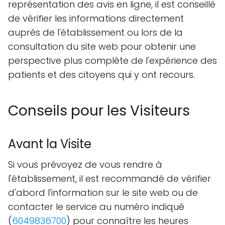
représentation des avis en ligne, il est conseillé
de vérifier les informations directement
auprès de l'établissement ou lors de la
consultation du site web pour obtenir une
perspective plus complète de l'expérience des
patients et des citoyens qui y ont recours.
Conseils pour les Visiteurs
Avant la Visite
Si vous prévoyez de vous rendre à
l'établissement, il est recommandé de vérifier
d'abord l'information sur le site web ou de
contacter le service au numéro indiqué
(
6049836700
) pour connaître les heures