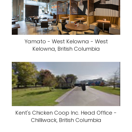
Yamato - West Kelowna - West
Kelowna, British Columbia
Kent's Chicken Coop Inc. Head Office -
Chilliwack, British Columbia