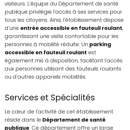
visiteurs. L'équipe du Département de santé
publique privilégie l'accès à ses services pour
tous les citoyens. Ainsi, l'établissement dispose
d'une
entrée accessible en fauteuil roulant
,
garantissant une visite confortable pour les
personnes à mobilité réduite. Un
parking
accessible en fauteuil roulant
est
également mis à disposition, facilitant l'accès
aux personnes utilisant des fauteuils roulants
ou d'autres appareils mobilités.
Services et Spécialités
Le cœur de l'activité de cet établissement
réside dans le
Département de santé
publique
. Ce département offre un large