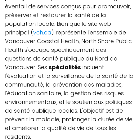
éventail de services conçus pour promouvoir,
préserver et restaurer la santé de la
population locale. Bien que le site web
principal (
vch.ca
) représente l'ensemble de
Vancouver Coastal Health, North Shore Public
Health s'occupe spécifiquement des
questions de santé publique du Nord de
Vancouver. Ses
spécialités
incluent
l'évaluation et la surveillance de la santé de la
communauté, la prévention des maladies,
l'éducation sanitaire, la gestion des risques
environnementaux, et le soutien aux politiques
de santé publique locales. L'objectif est de
prévenir la maladie, prolonger la durée de vie
et améliorer la qualité de vie de tous les
résidents.