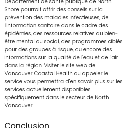
Département de santé publique de North
Shore pourrait offrir des conseils sur la
prévention des maladies infectieuses, de
l'information sanitaire dans le cadre des
épidémies, des ressources relatives au bien-
être mental ou social, des programmes ciblés
pour des groupes à risque, ou encore des
informations sur la qualité de l'eau et de l'air
dans la région. Visiter le site web de
Vancouver Coastal Health ou appeler le
service vous permettra d'en savoir plus sur les
services actuellement disponibles
spécifiquement dans le secteur de North
Vancouver.
Conclusion