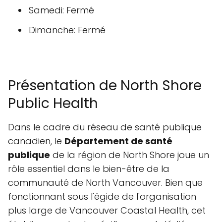
Samedi: Fermé
Dimanche: Fermé
Présentation de North Shore
Public Health
Dans le cadre du réseau de santé publique
canadien, le
Département de santé
publique
de la région de North Shore joue un
rôle essentiel dans le bien-être de la
communauté de North Vancouver. Bien que
fonctionnant sous l'égide de l'organisation
plus large de Vancouver Coastal Health, cet