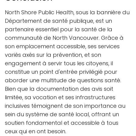
North Shore Public Health, sous la bannière du
Département de santé publique, est un
partenaire essentiel pour la santé de la
communauté de North Vancouver. Grâce à
son emplacement accessible, ses services
variés axés sur la prévention, et son
engagement à servir tous les citoyens, il
constitue un point d'entrée privilégié pour
aborder une multitude de questions santé.
Bien que la documentation des avis soit
limitée, sa vocation et ses infrastructures
inclusives témoignent de son importance au
sein du système de santé local, offrant un
soutien fondamental et accessible à tous
ceux qui en ont besoin.