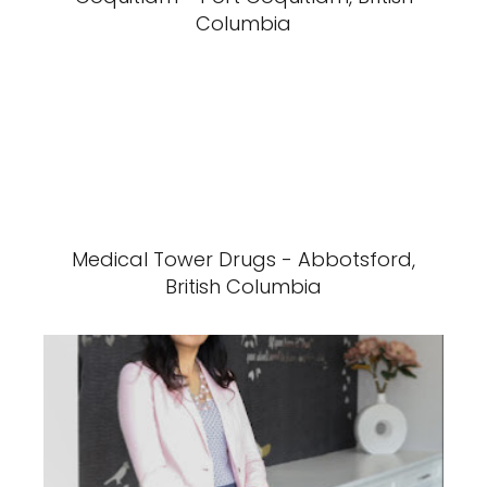
Columbia
Medical Tower Drugs - Abbotsford,
British Columbia