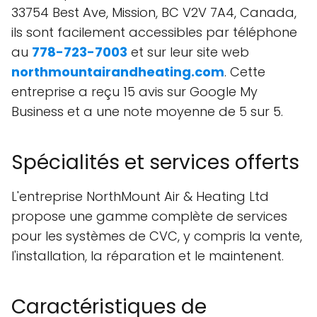
33754 Best Ave, Mission, BC V2V 7A4, Canada,
ils sont facilement accessibles par téléphone
au
778-723-7003
et sur leur site web
northmountairandheating.com
. Cette
entreprise a reçu 15 avis sur Google My
Business et a une note moyenne de 5 sur 5.
Spécialités et services offerts
L'entreprise NorthMount Air & Heating Ltd
propose une gamme complète de services
pour les systèmes de CVC, y compris la vente,
l'installation, la réparation et le maintenent.
Caractéristiques de