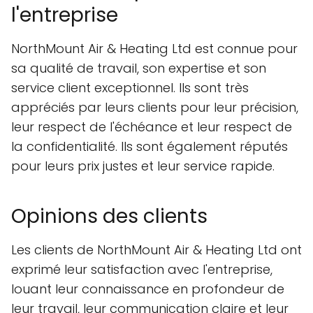
l'entreprise
NorthMount Air & Heating Ltd est connue pour
sa qualité de travail, son expertise et son
service client exceptionnel. Ils sont très
appréciés par leurs clients pour leur précision,
leur respect de l'échéance et leur respect de
la confidentialité. Ils sont également réputés
pour leurs prix justes et leur service rapide.
Opinions des clients
Les clients de NorthMount Air & Heating Ltd ont
exprimé leur satisfaction avec l'entreprise,
louant leur connaissance en profondeur de
leur travail, leur communication claire et leur