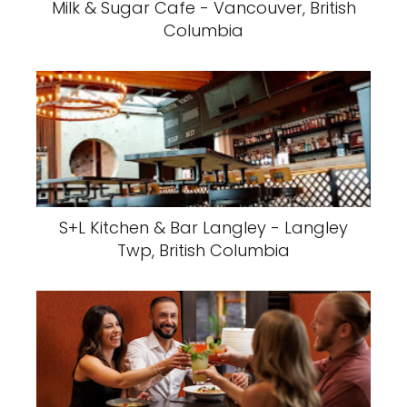
Milk & Sugar Cafe - Vancouver, British
Columbia
S+L Kitchen & Bar Langley - Langley
Twp, British Columbia