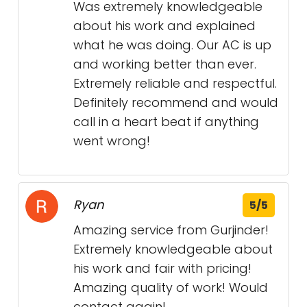
Was extremely knowledgeable
about his work and explained
what he was doing. Our AC is up
and working better than ever.
Extremely reliable and respectful.
Definitely recommend and would
call in a heart beat if anything
went wrong!
Ryan
5/5
Amazing service from Gurjinder!
Extremely knowledgeable about
his work and fair with pricing!
Amazing quality of work! Would
contact again!