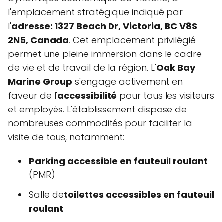
l'emplacement stratégique indiqué par
l'
adresse: 1327 Beach Dr, Victoria, BC V8S
2N5, Canada
. Cet emplacement privilégié
permet une pleine immersion dans le cadre
de vie et de travail de la région. L'
Oak Bay
Marine Group
s'engage activement en
faveur de l'
accessibilité
pour tous les visiteurs
et employés. L'établissement dispose de
nombreuses commodités pour faciliter la
visite de tous, notamment:
Parking accessible en fauteuil roulant
(PMR)
Salle de
toilettes accessibles en fauteuil
roulant