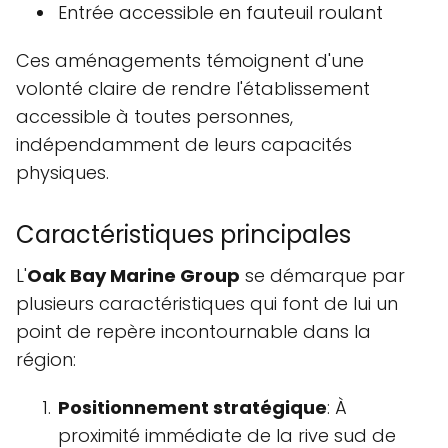
Entrée accessible en fauteuil roulant
Ces aménagements témoignent d'une
volonté claire de rendre l'établissement
accessible à toutes personnes,
indépendamment de leurs capacités
physiques.
Caractéristiques principales
L'
Oak Bay Marine Group
se démarque par
plusieurs caractéristiques qui font de lui un
point de repère incontournable dans la
région:
Positionnement stratégique
: À
proximité immédiate de la rive sud de