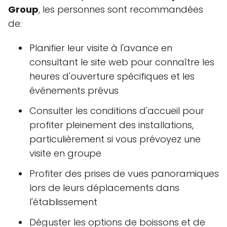
Group
, les personnes sont recommandées
de:
Planifier leur visite à l'avance en
consultant le site web pour connaître les
heures d'ouverture spécifiques et les
événements prévus
Consulter les conditions d'accueil pour
profiter pleinement des installations,
particulièrement si vous prévoyez une
visite en groupe
Profiter des prises de vues panoramiques
lors de leurs déplacements dans
l'établissement
Déguster les options de boissons et de