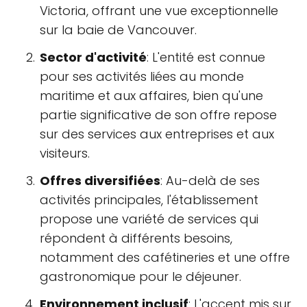
Victoria, offrant une vue exceptionnelle
sur la baie de Vancouver.
Sector d'activité
: L'entité est connue
pour ses activités liées au monde
maritime et aux affaires, bien qu'une
partie significative de son offre repose
sur des services aux entreprises et aux
visiteurs.
Offres diversifiées
: Au-delà de ses
activités principales, l'établissement
propose une variété de services qui
répondent à différents besoins,
notamment des cafétineries et une offre
gastronomique pour le déjeuner.
Environnement inclusif
: L'accent mis sur