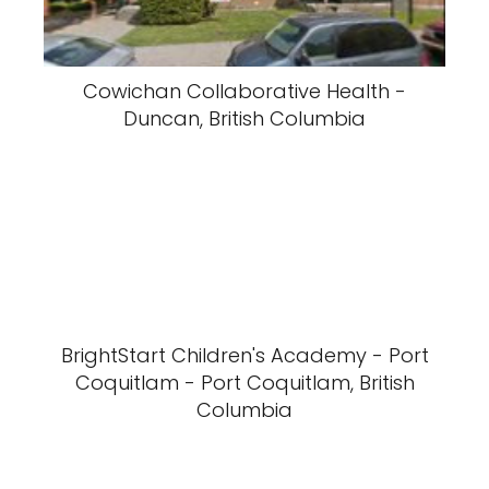
Cowichan Collaborative Health -
Duncan, British Columbia
BrightStart Children's Academy - Port
Coquitlam - Port Coquitlam, British
Columbia