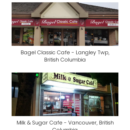
Bagel Classic Cafe - Langley Twp,
British Columbia
Milk & Sugar Cafe - Vancouver, British
Columbia