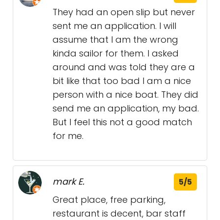
They had an open slip but never
sent me an application. I will
assume that I am the wrong
kinda sailor for them. I asked
around and was told they are a
bit like that too bad I am a nice
person with a nice boat. They did
send me an application, my bad.
But I feel this not a good match
for me.
mark E.
5/5
Great place, free parking,
restaurant is decent, bar staff