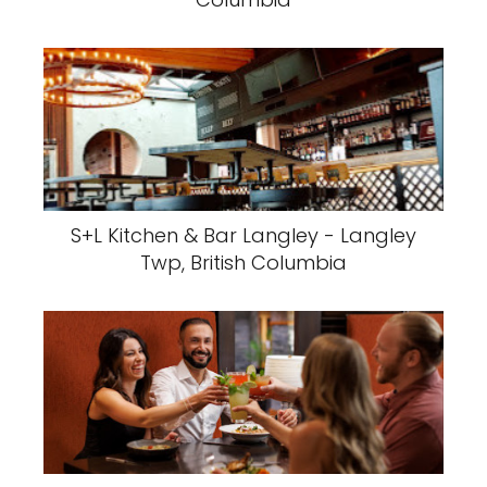
S+L Kitchen & Bar Langley - Langley
Twp, British Columbia