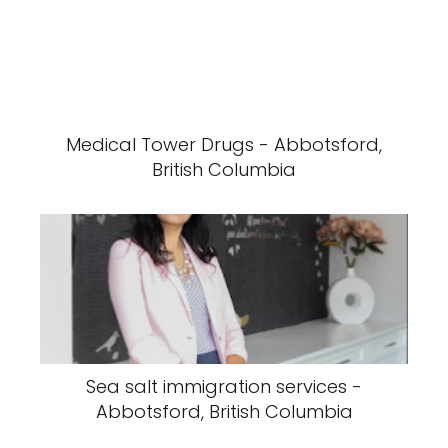
Medical Tower Drugs - Abbotsford,
British Columbia
Sea salt immigration services -
Abbotsford, British Columbia