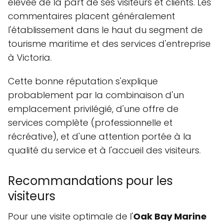
élevée de la part de ses visiteurs et clients. Les
commentaires placent généralement
l'établissement dans le haut du segment de
tourisme maritime et des services d'entreprise
à Victoria.
Cette bonne réputation s'explique
probablement par la combinaison d'un
emplacement privilégié, d'une offre de
services complète (professionnelle et
récréative), et d'une attention portée à la
qualité du service et à l'accueil des visiteurs.
Recommandations pour les
visiteurs
Pour une visite optimale de l'
Oak Bay Marine