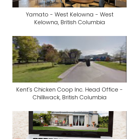
Yamato - West Kelowna - West
Kelowna, British Columbia
Kent's Chicken Coop Inc. Head Office -
Chilliwack, British Columbia