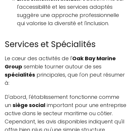
l'accessibilité et les services adaptés
suggère une approche professionnelle
qui valorise la diversité et l'inclusion.
Services et Spécialités
Le cœur des activités de l'
Oak Bay Marine
Group
semble tourner autour de ses
spécialités
principales, que l'on peut résumer
à:
D'abord, l'établissement fonctionne comme
un
siège social
important pour une entreprise
active dans le secteur maritime ou côtier.
Cependant, les avis disponibles indiquent qu'il
offre bien plus qu'une simple structure