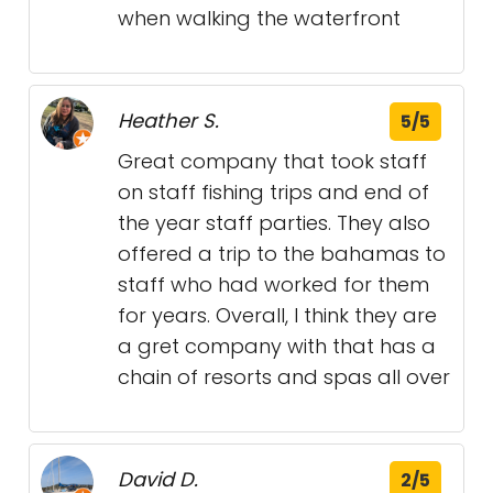
when walking the waterfront
Heather S.
5/5
Great company that took staff
on staff fishing trips and end of
the year staff parties. They also
offered a trip to the bahamas to
staff who had worked for them
for years. Overall, I think they are
a gret company with that has a
chain of resorts and spas all over
David D.
2/5