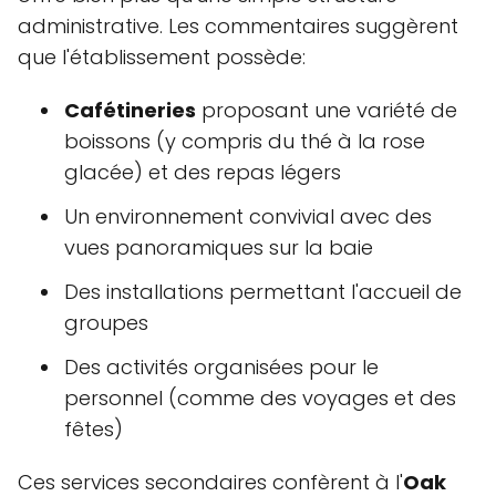
administrative. Les commentaires suggèrent
que l'établissement possède:
Cafétineries
proposant une variété de
boissons (y compris du thé à la rose
glacée) et des repas légers
Un environnement convivial avec des
vues panoramiques sur la baie
Des installations permettant l'accueil de
groupes
Des activités organisées pour le
personnel (comme des voyages et des
fêtes)
Ces services secondaires confèrent à l'
Oak