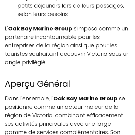
petits déjeuners lors de leurs passages,
selon leurs besoins
L'
Oak Bay Marine Group
s'impose comme un
partenaire incontournable pour les
entreprises de la région ainsi que pour les
touristes souhaitant découvrir Victoria sous un
angle privilégié.
Aperçu Général
Dans l'ensemble, l'
Oak Bay Marine Group
se
positionne comme un acteur majeur de la
région de Victoria, combinant efficacement
ses activités principales avec une large
gamme de services complémentaires. Son