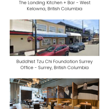
The Landing Kitchen + Bar - West
Kelowna, British Columbia
Buddhist Tzu Chi Foundation Surrey
Office - Surrey, British Columbia