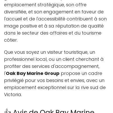
emplacement stratégique, son offre
diversifiée, et son engagement en faveur de
l'accueil et de l'accessibilité contribuent à son
image positive et à sa réputation de qualité
dans le secteur des affaires et du tourisme
côtier.
Que vous soyez un visiteur touristique, un
professionnel local, ou un client cherchant à
profiter des services d'accompagnement,
l'
Oak Bay Marine Group
propose un cadre
privilégié pour vos besoins et envies, avec un
emplacement exceptionnel sur la rive sud de
Victoria.
👍 Avis de Oak Bay Marine