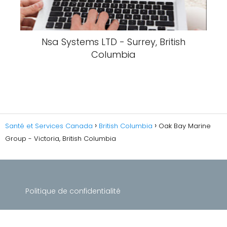
Nsa Systems LTD - Surrey, British
Columbia
Santé et Services Canada
British Columbia
Oak Bay Marine
Group - Victoria, British Columbia
Politique de confidentialité