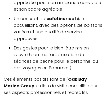
appréciée pour son ambiance conviviale
et son cadre agréable
Un concept de
cafétineries
bien
accueillant, avec des options de boissons
variées et une qualité de service
approuvée
Des gestes pour le bien-être mis en
œuvre (comme l'organisation de
séances de pêche pour le personnel ou
des voyages en Bahamas)
Ces éléments positifs font de l'
Oak Bay
Marine Group
un lieu de visite conseillé pour
ses aspects professionnels et récréatifs.