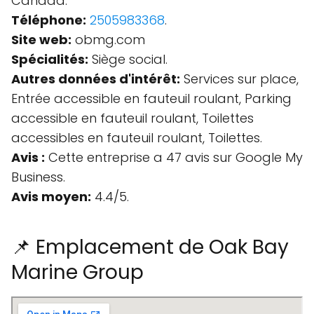
Canada.
Téléphone:
2505983368
.
Site web:
obmg.com
Spécialités:
Siège social.
Autres données d'intérêt:
Services sur place,
Entrée accessible en fauteuil roulant, Parking
accessible en fauteuil roulant, Toilettes
accessibles en fauteuil roulant, Toilettes.
Avis :
Cette entreprise a 47 avis sur Google My
Business.
Avis moyen:
4.4/5.
📌 Emplacement de Oak Bay
Marine Group