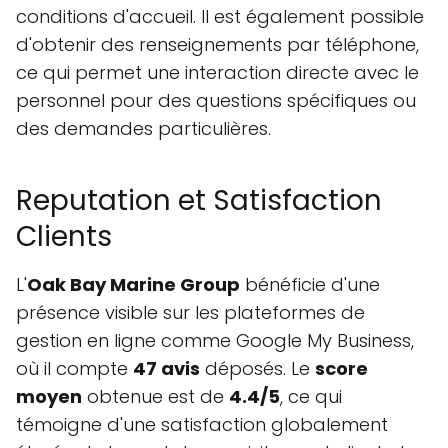
conditions d'accueil. Il est également possible
d'obtenir des renseignements par téléphone,
ce qui permet une interaction directe avec le
personnel pour des questions spécifiques ou
des demandes particulières.
Reputation et Satisfaction
Clients
L'
Oak Bay Marine Group
bénéficie d'une
présence visible sur les plateformes de
gestion en ligne comme Google My Business,
où il compte
47 avis
déposés. Le
score
moyen
obtenue est de
4.4/5
, ce qui
témoigne d'une satisfaction globalement