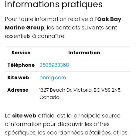
Informations pratiques
Pour toute information relative à l'
Oak Bay
Marine Group
, les contacts suivants sont
essentiels à connaître:
Service
Information
Téléphone
2505983368
Site web
obmg.com
Adresse
1327 Beach Dr, Victoria, BC V8S 2N5,
Canada
Le
site web
officiel est la principale source
d'information pour découvrir les offres
spécifiques, les coordonnées détaillées, et les