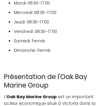
Mardi: 08:30–17:00
Mercredi: 08:30–17:00
Jeudi: 08:30–17:00
Vendredi: 08:30–17:00
Samedi: Fermé
Dimanche: Fermé
Présentation de l'Oak Bay
Marine Group
L'
Oak Bay Marine Group
est un important
acteur économique situé à Victoria dans la