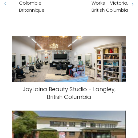
Colombie-
Works - Victoria,
Britannique
British Columbia
JoyLaina Beauty Studio - Langley,
British Columbia