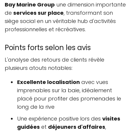
Bay Marine Group
une dimension importante
de
services sur place
, transformant son
siège social en un véritable hub d'activités
professionnelles et récréatives.
Points forts selon les avis
L'analyse des retours de clients révèle
plusieurs atouts notables:
Excellente localisation
avec vues
imprenables sur la baie, idéalement
placé pour profiter des promenades le
long de la rive
Une expérience positive lors des
visites
guidées
et
déjeuners d'affaires
,