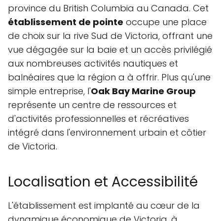
province du British Columbia au Canada. Cet
établissement de pointe
occupe une place
de choix sur la rive Sud de Victoria, offrant une
vue dégagée sur la baie et un accès privilégié
aux nombreuses activités nautiques et
balnéaires que la région a à offrir. Plus qu'une
simple entreprise, l'
Oak Bay Marine Group
représente un centre de ressources et
d'activités professionnelles et récréatives
intégré dans l'environnement urbain et côtier
de Victoria.
Localisation et Accessibilité
L'établissement est implanté au cœur de la
dynamique économique de Victoria, à