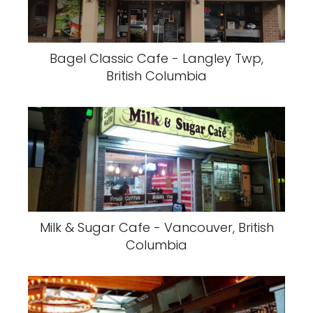
Bagel Classic Cafe - Langley Twp,
British Columbia
Milk & Sugar Cafe - Vancouver, British
Columbia