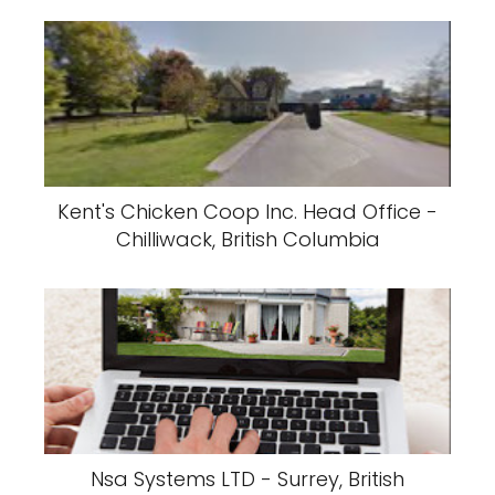
Kent's Chicken Coop Inc. Head Office -
Chilliwack, British Columbia
Nsa Systems LTD - Surrey, British