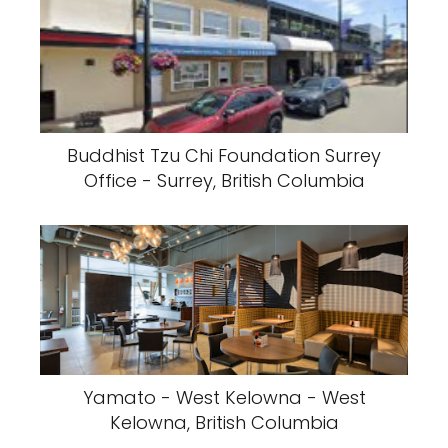
Buddhist Tzu Chi Foundation Surrey
Office - Surrey, British Columbia
Yamato - West Kelowna - West
Kelowna, British Columbia