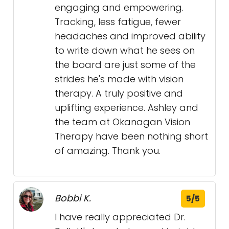
engaging and empowering.
Tracking, less fatigue, fewer
headaches and improved ability
to write down what he sees on
the board are just some of the
strides he's made with vision
therapy. A truly positive and
uplifting experience. Ashley and
the team at Okanagan Vision
Therapy have been nothing short
of amazing. Thank you.
Bobbi K.
5/5
I have really appreciated Dr.