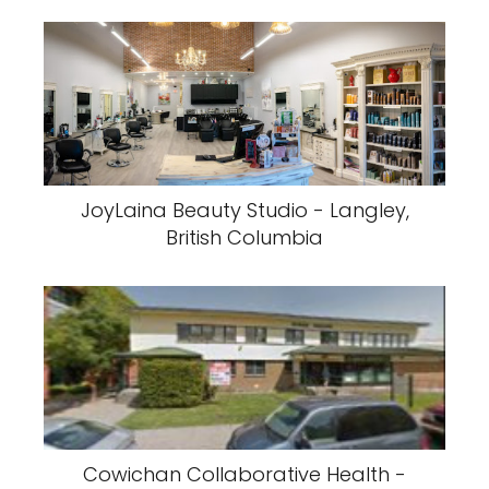
JoyLaina Beauty Studio - Langley,
British Columbia
Cowichan Collaborative Health -