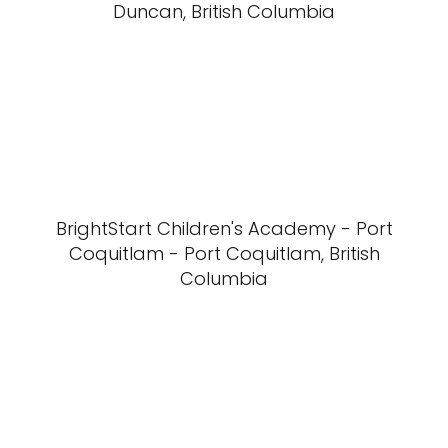
Duncan, British Columbia
BrightStart Children's Academy - Port
Coquitlam - Port Coquitlam, British
Columbia