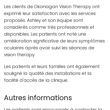
Les clients de Okanagan Vision Therapy ont
exprimé leur satisfaction avec les services
proposés. Ashley et son équipe sont
considérés comme très professionnels et
disponibles. Les patients ont noté une
amélioration significative de leurs symptômes
oculaires après avoir suivi les séances de
vision therapy.
Les patients et leurs familles ont également
souligné la qualité des installations et la
facilité d'accès de la clinique.
Autres informations
Les patients sont encouragés à contacter la