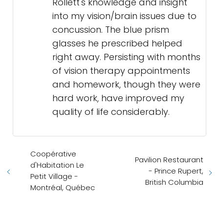
Rollett's knowledge and insight
into my vision/brain issues due to
concussion. The blue prism
glasses he prescribed helped
right away. Persisting with months
of vision therapy appointments
and homework, though they were
hard work, have improved my
quality of life considerably.
Coopérative
Pavilion Restaurant
d'Habitation Le
- Prince Rupert,
Petit Village -
British Columbia
Montréal, Québec