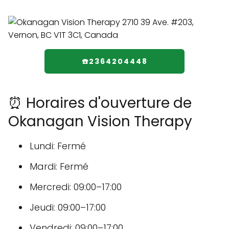
☎️2364204448
⏰ Horaires d'ouverture de
Okanagan Vision Therapy
Lundi: Fermé
Mardi: Fermé
Mercredi: 09:00–17:00
Jeudi: 09:00–17:00
Vendredi: 09:00–17:00