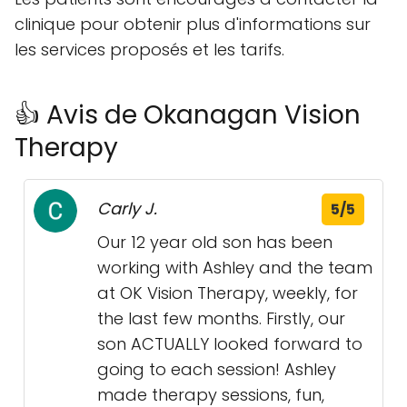
clinique pour obtenir plus d'informations sur
les services proposés et les tarifs.
👍 Avis de Okanagan Vision
Therapy
Carly J.
5/5
Our 12 year old son has been
working with Ashley and the team
at OK Vision Therapy, weekly, for
the last few months. Firstly, our
son ACTUALLY looked forward to
going to each session! Ashley
made therapy sessions, fun,