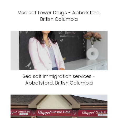
Medical Tower Drugs - Abbotsford,
British Columbia
Sea salt immigration services -
Abbotsford, British Columbia