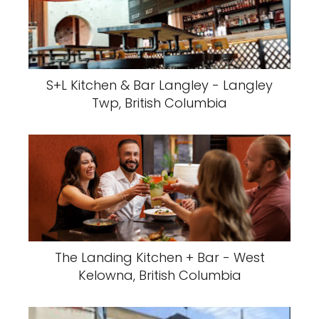
S+L Kitchen & Bar Langley - Langley
Twp, British Columbia
The Landing Kitchen + Bar - West
Kelowna, British Columbia