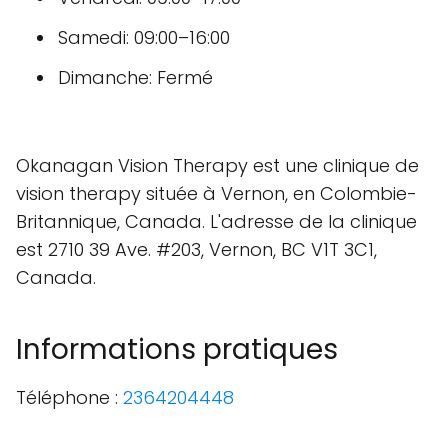
Samedi: 09:00–16:00
Dimanche: Fermé
Okanagan Vision Therapy est une clinique de
vision therapy située à Vernon, en Colombie-
Britannique, Canada. L'adresse de la clinique
est 2710 39 Ave. #203, Vernon, BC V1T 3C1,
Canada.
Informations pratiques
Téléphone :
2364204448