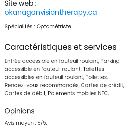
Site web :
okanaganvisiontherapy.ca
Spécialités : Optométriste.
Caractéristiques et services
Entrée accessible en fauteuil roulant, Parking
accessible en fauteuil roulant, Toilettes
accessibles en fauteuil roulant, Toilettes,
Rendez-vous recommandés, Cartes de crédit,
Cartes de débit, Paiements mobiles NFC.
Opinions
Avis moyen : 5/5.