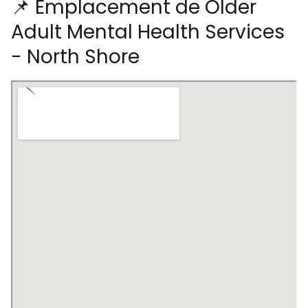
📌 Emplacement de Older
Adult Mental Health Services
- North Shore