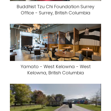
Buddhist Tzu Chi Foundation Surrey
Office - Surrey, British Columbia
Yamato - West Kelowna - West
Kelowna, British Columbia