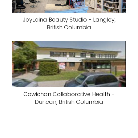
JoyLaina Beauty Studio - Langley,
British Columbia
Cowichan Collaborative Health -
Duncan, British Columbia