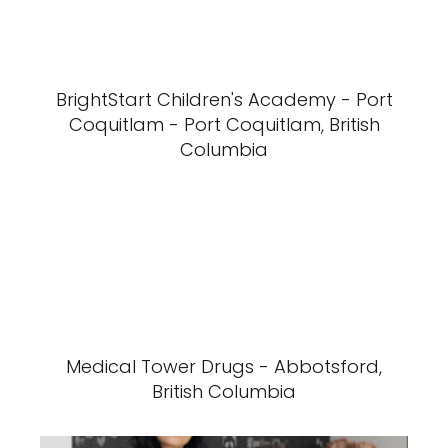
BrightStart Children's Academy - Port
Coquitlam - Port Coquitlam, British
Columbia
Medical Tower Drugs - Abbotsford,
British Columbia