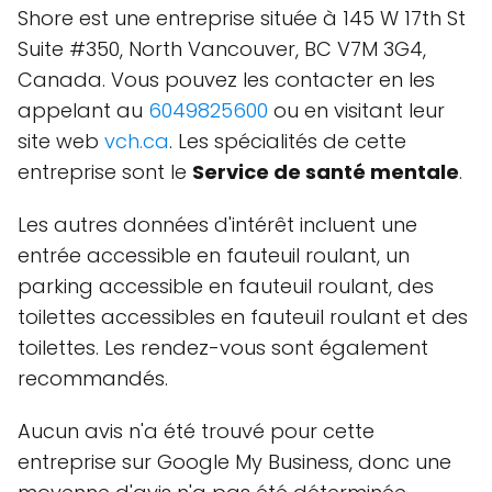
Shore est une entreprise située à 145 W 17th St
Suite #350, North Vancouver, BC V7M 3G4,
Canada. Vous pouvez les contacter en les
appelant au
6049825600
ou en visitant leur
site web
vch.ca
. Les spécialités de cette
entreprise sont le
Service de santé mentale
.
Les autres données d'intérêt incluent une
entrée accessible en fauteuil roulant, un
parking accessible en fauteuil roulant, des
toilettes accessibles en fauteuil roulant et des
toilettes. Les rendez-vous sont également
recommandés.
Aucun avis n'a été trouvé pour cette
entreprise sur Google My Business, donc une