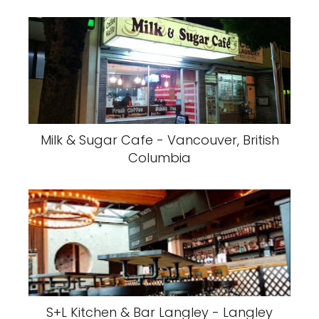
Milk & Sugar Cafe - Vancouver, British
Columbia
S+L Kitchen & Bar Langley - Langley