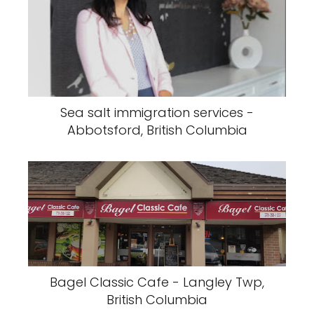
Sea salt immigration services -
Abbotsford, British Columbia
Bagel Classic Cafe - Langley Twp,
British Columbia