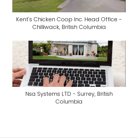
Kent's Chicken Coop Inc. Head Office -
Chilliwack, British Columbia
Nsa Systems LTD - Surrey, British
Columbia