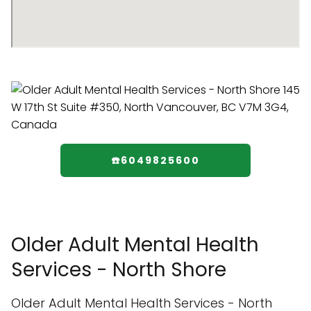
☎️6049825600
Older Adult Mental Health
Services - North Shore
Older Adult Mental Health Services - North