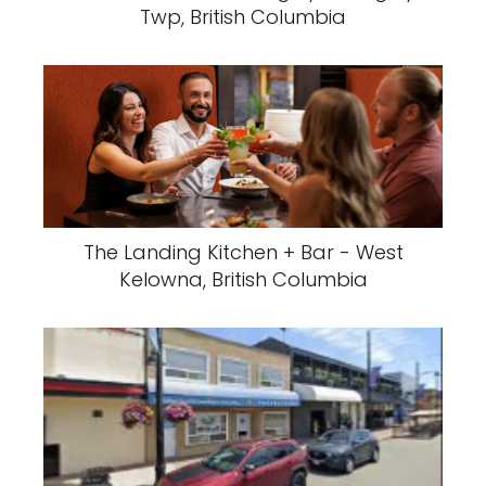
Twp, British Columbia
The Landing Kitchen + Bar - West
Kelowna, British Columbia