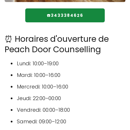
☎️3433384626
⏰ Horaires d'ouverture de
Peach Door Counselling
Lundi: 10:00–19:00
Mardi: 10:00–16:00
Mercredi: 10:00–16:00
Jeudi: 22:00–00:00
Vendredi: 00:00–18:00
Samedi: 09:00–12:00