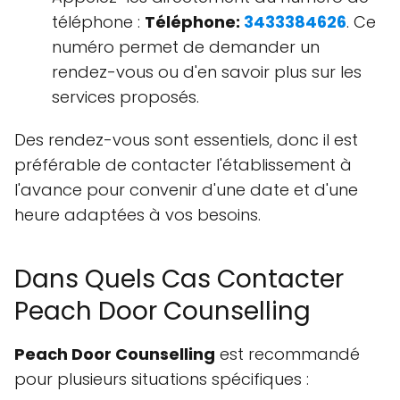
téléphone :
Téléphone:
3433384626
. Ce
numéro permet de demander un
rendez-vous ou d'en savoir plus sur les
services proposés.
Des rendez-vous sont essentiels, donc il est
préférable de contacter l'établissement à
l'avance pour convenir d'une date et d'une
heure adaptées à vos besoins.
Dans Quels Cas Contacter
Peach Door Counselling
Peach Door Counselling
est recommandé
pour plusieurs situations spécifiques :