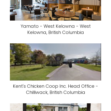
Yamato - West Kelowna - West
Kelowna, British Columbia
Kent's Chicken Coop Inc. Head Office -
Chilliwack, British Columbia