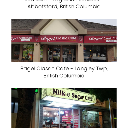
Abbotsford, British Columbia
Bagel Classic Cafe - Langley Twp,
British Columbia