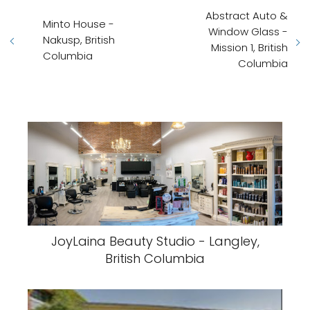
Abstract Auto &
Minto House -
Window Glass -
Nakusp, British
Mission 1, British
Columbia
Columbia
JoyLaina Beauty Studio - Langley,
British Columbia