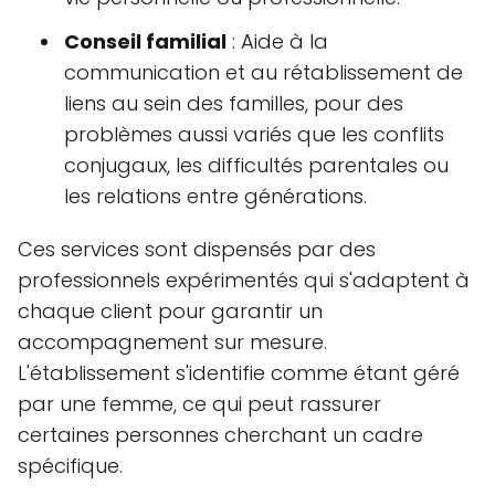
Conseil familial
: Aide à la
communication et au rétablissement de
liens au sein des familles, pour des
problèmes aussi variés que les conflits
conjugaux, les difficultés parentales ou
les relations entre générations.
Ces services sont dispensés par des
professionnels expérimentés qui s'adaptent à
chaque client pour garantir un
accompagnement sur mesure.
L'établissement s'identifie comme étant géré
par une femme, ce qui peut rassurer
certaines personnes cherchant un cadre
spécifique.