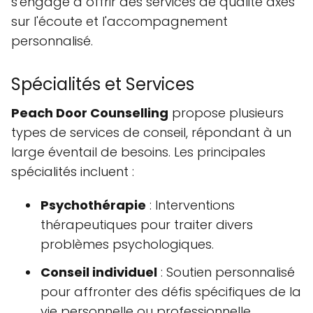
s'engage à offrir des services de qualité axés
sur l'écoute et l'accompagnement
personnalisé.
Spécialités et Services
Peach Door Counselling
propose plusieurs
types de services de conseil, répondant à un
large éventail de besoins. Les principales
spécialités incluent :
Psychothérapie
: Interventions
thérapeutiques pour traiter divers
problèmes psychologiques.
Conseil individuel
: Soutien personnalisé
pour affronter des défis spécifiques de la
vie personnelle ou professionnelle.