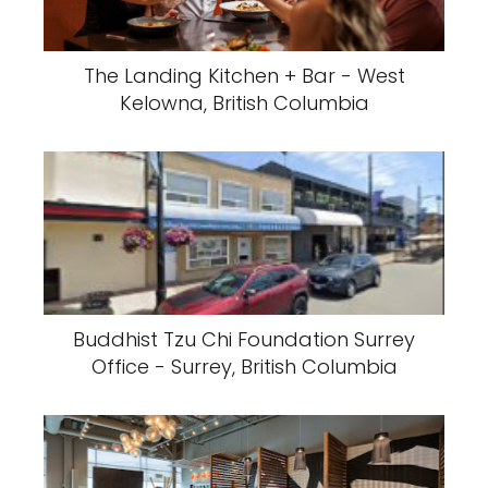
The Landing Kitchen + Bar - West
Kelowna, British Columbia
Buddhist Tzu Chi Foundation Surrey
Office - Surrey, British Columbia