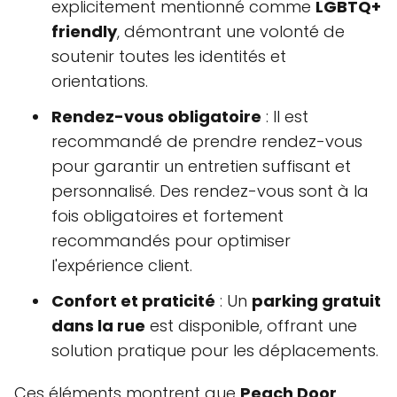
explicitement mentionné comme
LGBTQ+
friendly
, démontrant une volonté de
soutenir toutes les identités et
orientations.
Rendez-vous obligatoire
: Il est
recommandé de prendre rendez-vous
pour garantir un entretien suffisant et
personnalisé. Des rendez-vous sont à la
fois obligatoires et fortement
recommandés pour optimiser
l'expérience client.
Confort et praticité
: Un
parking gratuit
dans la rue
est disponible, offrant une
solution pratique pour les déplacements.
Ces éléments montrent que
Peach Door