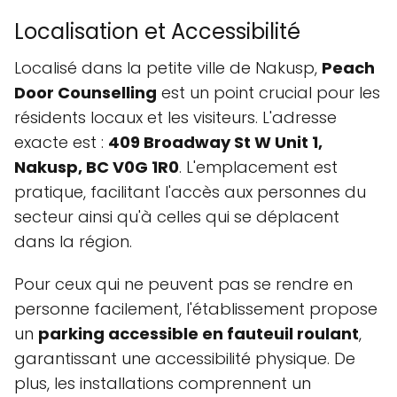
Localisation et Accessibilité
Localisé dans la petite ville de Nakusp,
Peach
Door Counselling
est un point crucial pour les
résidents locaux et les visiteurs. L'adresse
exacte est :
409 Broadway St W Unit 1,
Nakusp, BC V0G 1R0
. L'emplacement est
pratique, facilitant l'accès aux personnes du
secteur ainsi qu'à celles qui se déplacent
dans la région.
Pour ceux qui ne peuvent pas se rendre en
personne facilement, l'établissement propose
un
parking accessible en fauteuil roulant
,
garantissant une accessibilité physique. De
plus, les installations comprennent un