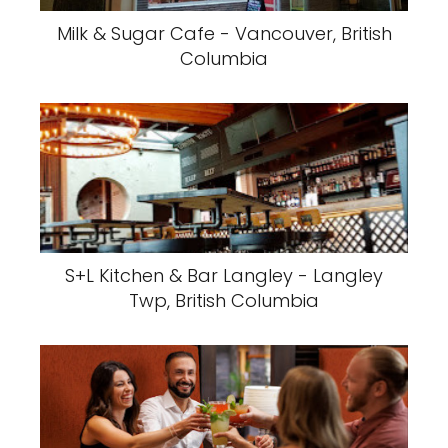
Milk & Sugar Cafe - Vancouver, British
Columbia
S+L Kitchen & Bar Langley - Langley
Twp, British Columbia