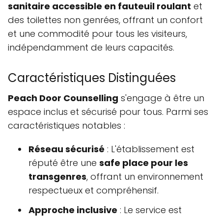
sanitaire accessible en fauteuil roulant
et
des toilettes non genrées, offrant un confort
et une commodité pour tous les visiteurs,
indépendamment de leurs capacités.
Caractéristiques Distinguées
Peach Door Counselling
s'engage à être un
espace inclus et sécurisé pour tous. Parmi ses
caractéristiques notables :
Réseau sécurisé
: L'établissement est
réputé être une
safe place pour les
transgenres
, offrant un environnement
respectueux et compréhensif.
Approche inclusive
: Le service est