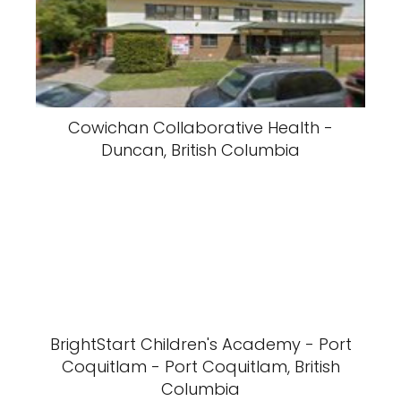
Cowichan Collaborative Health -
Duncan, British Columbia
BrightStart Children's Academy - Port
Coquitlam - Port Coquitlam, British
Columbia