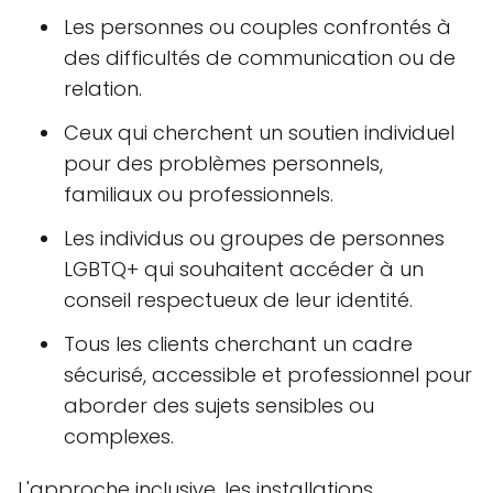
Les personnes ou couples confrontés à
des difficultés de communication ou de
relation.
Ceux qui cherchent un soutien individuel
pour des problèmes personnels,
familiaux ou professionnels.
Les individus ou groupes de personnes
LGBTQ+ qui souhaitent accéder à un
conseil respectueux de leur identité.
Tous les clients cherchant un cadre
sécurisé, accessible et professionnel pour
aborder des sujets sensibles ou
complexes.
L'approche inclusive, les installations