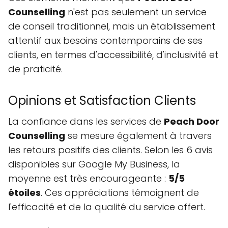
Counselling
n'est pas seulement un service
de conseil traditionnel, mais un établissement
attentif aux besoins contemporains de ses
clients, en termes d'accessibilité, d'inclusivité et
de praticité.
Opinions et Satisfaction Clients
La confiance dans les services de
Peach Door
Counselling
se mesure également à travers
les retours positifs des clients. Selon les 6 avis
disponibles sur Google My Business, la
moyenne est très encourageante :
5/5
étoiles
. Ces appréciations témoignent de
l'efficacité et de la qualité du service offert.