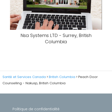
Nsa Systems LTD - Surrey, British
Columbia
Santé et Services Canada
British Columbia
Peach Door
Counselling - Nakusp, British Columbia
Politique de confidentialité