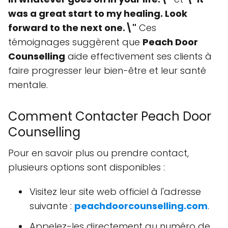
was a great start to my healing. Look
forward to the next one.\"
Ces
témoignages suggèrent que
Peach Door
Counselling
aide effectivement ses clients à
faire progresser leur bien-être et leur santé
mentale.
Comment Contacter Peach Door
Counselling
Pour en savoir plus ou prendre contact,
plusieurs options sont disponibles :
Visitez leur site web officiel à l'adresse
suivante :
peachdoorcounselling.com
.
Appelez-les directement au numéro de