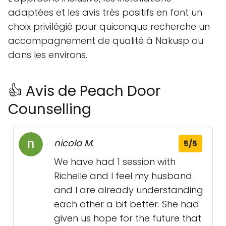
adaptées et les avis très positifs en font un
choix privilégié pour quiconque recherche un
accompagnement de qualité à Nakusp ou
dans les environs.
👍 Avis de Peach Door
Counselling
nicola M.
5/5
We have had 1 session with
Richelle and I feel my husband
and I are already understanding
each other a bit better. She had
given us hope for the future that