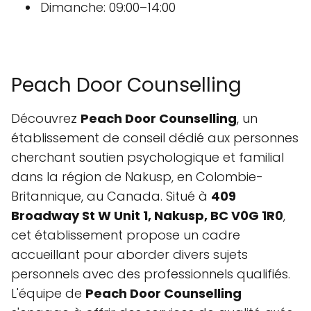
Dimanche: 09:00–14:00
Peach Door Counselling
Découvrez
Peach Door Counselling
, un
établissement de conseil dédié aux personnes
cherchant soutien psychologique et familial
dans la région de Nakusp, en Colombie-
Britannique, au Canada. Situé à
409
Broadway St W Unit 1, Nakusp, BC V0G 1R0
,
cet établissement propose un cadre
accueillant pour aborder divers sujets
personnels avec des professionnels qualifiés.
L'équipe de
Peach Door Counselling