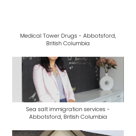
Medical Tower Drugs - Abbotsford,
British Columbia
Sea salt immigration services -
Abbotsford, British Columbia