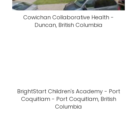
Cowichan Collaborative Health -
Duncan, British Columbia
BrightStart Children's Academy - Port
Coquitlam - Port Coquitlam, British
Columbia