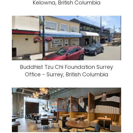
Kelowna, British Columbia
Buddhist Tzu Chi Foundation Surrey
Office - Surrey, British Columbia