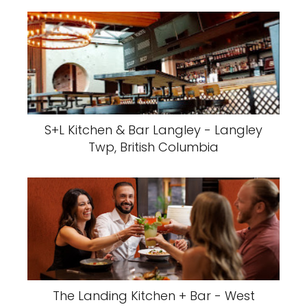
S+L Kitchen & Bar Langley - Langley
Twp, British Columbia
The Landing Kitchen + Bar - West