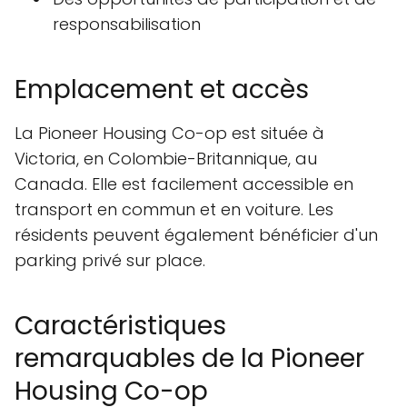
responsabilisation
Emplacement et accès
La Pioneer Housing Co-op est située à
Victoria, en Colombie-Britannique, au
Canada. Elle est facilement accessible en
transport en commun et en voiture. Les
résidents peuvent également bénéficier d'un
parking privé sur place.
Caractéristiques
remarquables de la Pioneer
Housing Co-op