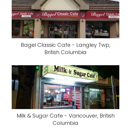
Bagel Classic Cafe - Langley Twp,
British Columbia
Milk & Sugar Cafe - Vancouver, British
Columbia