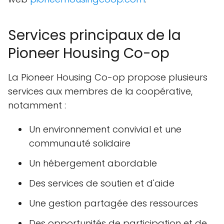
Services principaux de la
Pioneer Housing Co-op
La Pioneer Housing Co-op propose plusieurs
services aux membres de la coopérative,
notamment :
Un environnement convivial et une
communauté solidaire
Un hébergement abordable
Des services de soutien et d'aide
Une gestion partagée des ressources
Des opportunités de participation et de