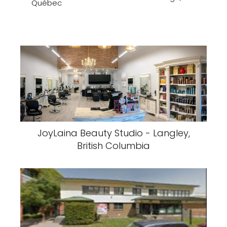
Québec
JoyLaina Beauty Studio - Langley,
British Columbia