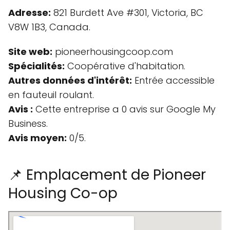
Adresse:
821 Burdett Ave #301, Victoria, BC
V8W 1B3, Canada.
Site web:
pioneerhousingcoop.com
Spécialités:
Coopérative d'habitation.
Autres données d'intérêt:
Entrée accessible
en fauteuil roulant.
Avis :
Cette entreprise a 0 avis sur Google My
Business.
Avis moyen:
0/5.
📌 Emplacement de Pioneer
Housing Co-op