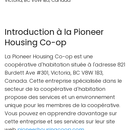
Introduction à la Pioneer
Housing Co-op
La Pioneer Housing Co-op est une
coopérative d'habitation située à l'adresse 821
Burdett Ave #301, Victoria, BC V8W 1B3,
Canada. Cette entreprise spécialisée dans le
secteur de la coopérative d'habitation
propose des services et un environnement
unique pour les membres de la coopérative.
Vous pouvez en apprendre davantage sur
cette entreprise et ses services sur leur site
web
pioneerhousingcoop.com
.