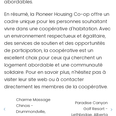
abordables.
En résumé, la Pioneer Housing Co-op offre un
cadre unique pour les personnes souhaitant
vivre dans une coopérative d'habitation. Avec
un environnement respectueux et égalitaire,
des services de soutien et des opportunités
de participation, la coopérative est un
excellent choix pour ceux qui cherchent un
logement abordable et une communauté
solidaire. Pour en savoir plus, n'hésitez pas à
visiter leur site web ou à contacter
directement les membres de la coopérative.
Charme Massage
Paradise Canyon
Chinois -
Golf Resort -
Drummondville,
Lethbridge, Alberta