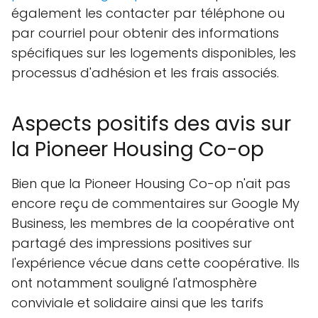
également les contacter par téléphone ou
par courriel pour obtenir des informations
spécifiques sur les logements disponibles, les
processus d'adhésion et les frais associés.
Aspects positifs des avis sur
la Pioneer Housing Co-op
Bien que la Pioneer Housing Co-op n'ait pas
encore reçu de commentaires sur Google My
Business, les membres de la coopérative ont
partagé des impressions positives sur
l'expérience vécue dans cette coopérative. Ils
ont notamment souligné l'atmosphère
conviviale et solidaire ainsi que les tarifs