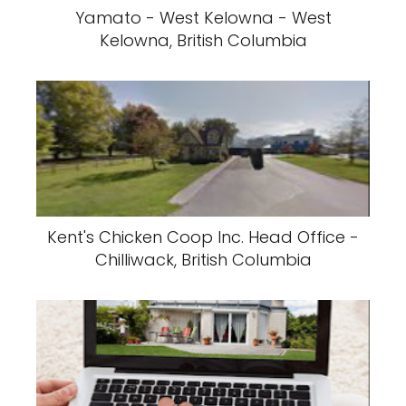
Yamato - West Kelowna - West
Kelowna, British Columbia
Kent's Chicken Coop Inc. Head Office -
Chilliwack, British Columbia