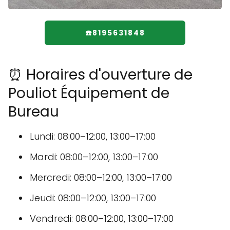
☎️8195631848
⏰ Horaires d'ouverture de
Pouliot Équipement de
Bureau
Lundi: 08:00–12:00, 13:00–17:00
Mardi: 08:00–12:00, 13:00–17:00
Mercredi: 08:00–12:00, 13:00–17:00
Jeudi: 08:00–12:00, 13:00–17:00
Vendredi: 08:00–12:00, 13:00–17:00