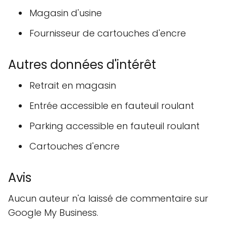
Magasin d'usine
Fournisseur de cartouches d'encre
Autres données d'intérêt
Retrait en magasin
Entrée accessible en fauteuil roulant
Parking accessible en fauteuil roulant
Cartouches d'encre
Avis
Aucun auteur n'a laissé de commentaire sur
Google My Business.