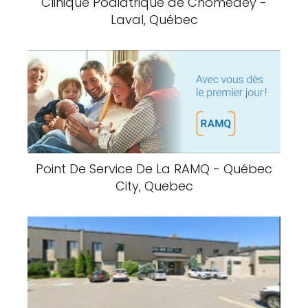
Clinique Podiatrique de Chomedey -
Laval, Québec
Point De Service De La RAMQ - Québec
City, Quebec