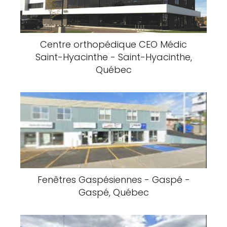
Centre orthopédique CEO Médic
Saint-Hyacinthe - Saint-Hyacinthe,
Québec
Fenêtres Gaspésiennes - Gaspé -
Gaspé, Québec