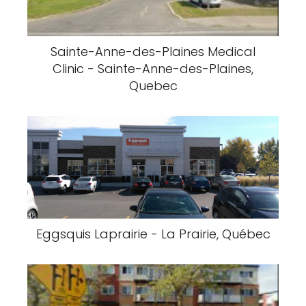
Sainte-Anne-des-Plaines Medical
Clinic - Sainte-Anne-des-Plaines,
Quebec
Eggsquis Laprairie - La Prairie, Québec