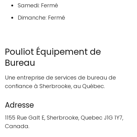
Samedi: Fermé
Dimanche: Fermé
Pouliot Équipement de
Bureau
Une entreprise de services de bureau de
confiance à Sherbrooke, au Québec.
Adresse
1155 Rue Galt E, Sherbrooke, Quebec J1G 1Y7,
Canada.