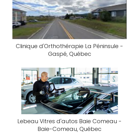
Clinique d'Orthothérapie La Péninsule -
Gaspé, Québec
Lebeau Vitres d'autos Baie Comeau -
Baie-Comeau, Québec