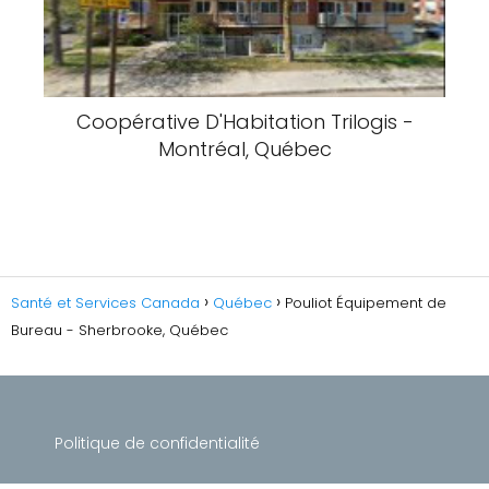
Coopérative D'Habitation Trilogis -
Montréal, Québec
Santé et Services Canada
Québec
Pouliot Équipement de
Bureau - Sherbrooke, Québec
Politique de confidentialité