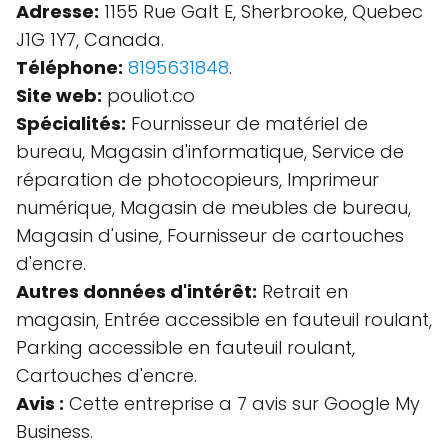
Adresse:
1155 Rue Galt E, Sherbrooke, Quebec
J1G 1Y7, Canada.
Téléphone:
8195631848
.
Site web:
pouliot.co
Spécialités:
Fournisseur de matériel de
bureau, Magasin d'informatique, Service de
réparation de photocopieurs, Imprimeur
numérique, Magasin de meubles de bureau,
Magasin d'usine, Fournisseur de cartouches
d'encre.
Autres données d'intérêt:
Retrait en
magasin, Entrée accessible en fauteuil roulant,
Parking accessible en fauteuil roulant,
Cartouches d'encre.
Avis :
Cette entreprise a 7 avis sur Google My
Business.