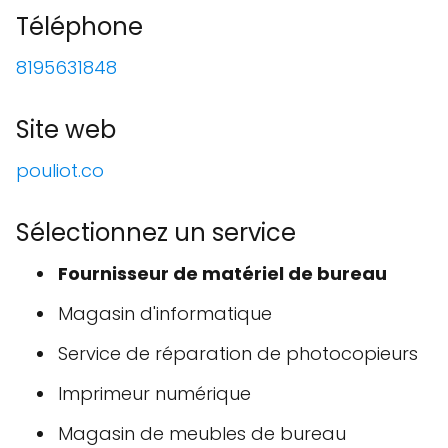
Téléphone
8195631848
Site web
pouliot.co
Sélectionnez un service
Fournisseur de matériel de bureau
Magasin d'informatique
Service de réparation de photocopieurs
Imprimeur numérique
Magasin de meubles de bureau