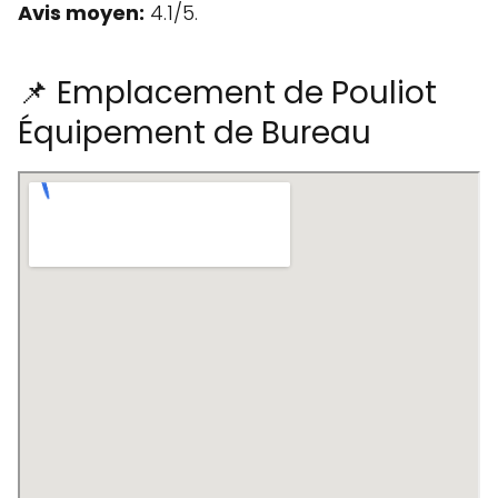
Avis moyen:
4.1/5.
📌 Emplacement de Pouliot
Équipement de Bureau