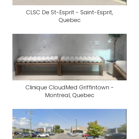
CLSC De St-Esprit - Saint-Esprit,
Quebec
Clinique CloudMed Griffintown -
Montreal, Quebec