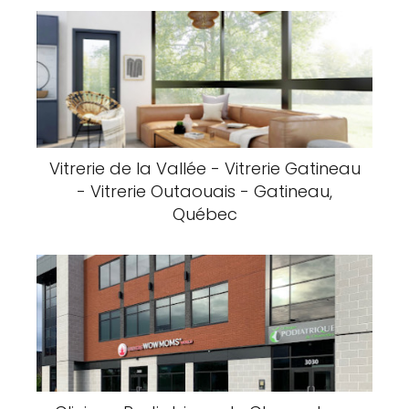
Vitrerie de la Vallée - Vitrerie Gatineau
- Vitrerie Outaouais - Gatineau,
Québec