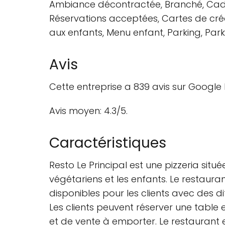
Ambiance décontractée, Branché, Cadr
Réservations acceptées, Cartes de créd
aux enfants, Menu enfant, Parking, Parki
Avis
Cette entreprise a 839 avis sur Google 
Avis moyen: 4.3/5.
Caractéristiques
Resto Le Principal est une pizzeria sit
végétariens et les enfants. Le restaura
disponibles pour les clients avec des di
Les clients peuvent réserver une table 
et de vente à emporter. Le restaurant est