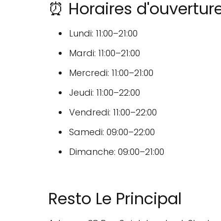
⏰ Horaires d'ouverture
Lundi: 11:00–21:00
Mardi: 11:00–21:00
Mercredi: 11:00–21:00
Jeudi: 11:00–22:00
Vendredi: 11:00–22:00
Samedi: 09:00–22:00
Dimanche: 09:00–21:00
Resto Le Principal