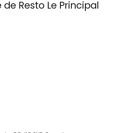
 de Resto Le Principal