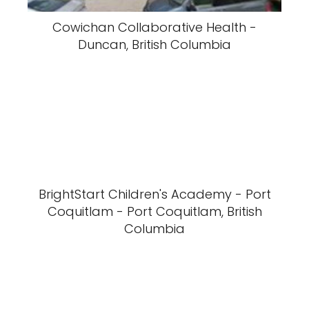
Cowichan Collaborative Health -
Duncan, British Columbia
BrightStart Children's Academy - Port
Coquitlam - Port Coquitlam, British
Columbia