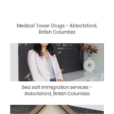
Medical Tower Drugs - Abbotsford,
British Columbia
Sea salt immigration services -
Abbotsford, British Columbia