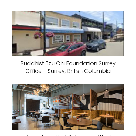
Buddhist Tzu Chi Foundation Surrey
Office - Surrey, British Columbia