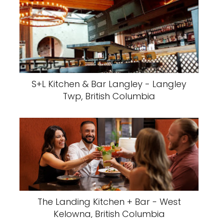
S+L Kitchen & Bar Langley - Langley
Twp, British Columbia
The Landing Kitchen + Bar - West
Kelowna, British Columbia