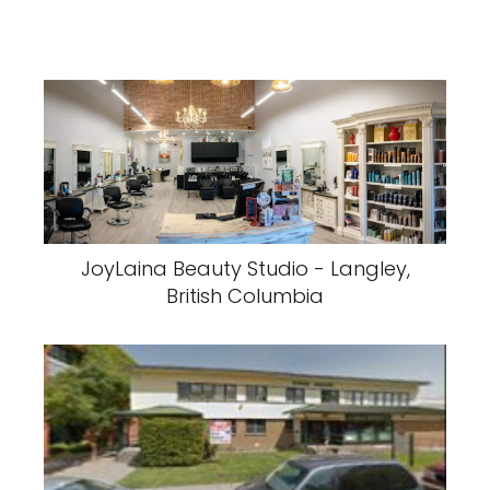
JoyLaina Beauty Studio - Langley,
British Columbia