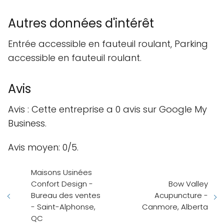
Autres données d'intérêt
Entrée accessible en fauteuil roulant, Parking
accessible en fauteuil roulant.
Avis
Avis : Cette entreprise a 0 avis sur Google My
Business.
Avis moyen: 0/5.
Maisons Usinées
Confort Design -
Bow Valley
Bureau des ventes
Acupuncture -
- Saint-Alphonse,
Canmore, Alberta
QC