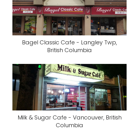
Bagel Classic Cafe - Langley Twp,
British Columbia
Milk & Sugar Cafe - Vancouver, British
Columbia