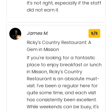
It's not right, especially if the staff
did not earn it.
James M.
5/5
Ricky's Country Restaurant: A
Gem in Mission
If you're looking for a fantastic
place to enjoy breakfast or lunch
in Mission, Ricky's Country
Restaurant is an absolute must-
visit. I've been a regular here for
quite some time, and each visit
has consistently been excellent.
While weekends can be busy, it's