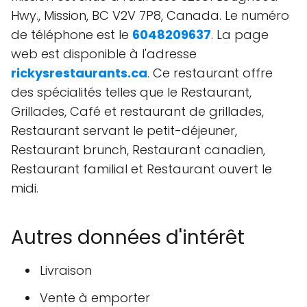
Hwy., Mission, BC V2V 7P8, Canada. Le numéro
de téléphone est le
6048209637
. La page
web est disponible à l'adresse
rickysrestaurants.ca
. Ce restaurant offre
des spécialités telles que le Restaurant,
Grillades, Café et restaurant de grillades,
Restaurant servant le petit-déjeuner,
Restaurant brunch, Restaurant canadien,
Restaurant familial et Restaurant ouvert le
midi.
Autres données d'intérêt
Livraison
Vente à emporter