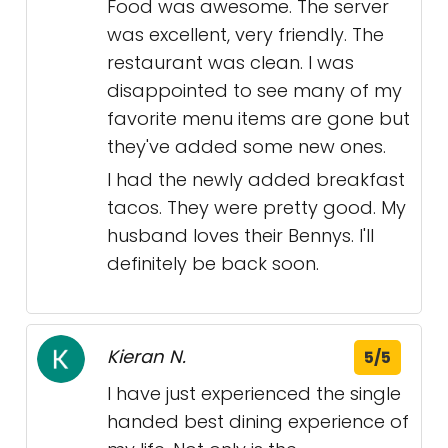
Food was awesome. The server
was excellent, very friendly. The
restaurant was clean. I was
disappointed to see many of my
favorite menu items are gone but
they've added some new ones.
I had the newly added breakfast
tacos. They were pretty good. My
husband loves their Bennys. I'll
definitely be back soon.
Kieran N.
5/5
I have just experienced the single
handed best dining experience of