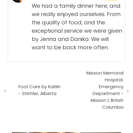
We had a family dinner here, and
we really enjoyed ourselves. From
the quality of food, and the
exceptional service we were given
by Jenna and Danika. We will
want to be back more often.
Mission Memorial
Hospital:
Foot Care by Kaitlin
Emergency
- Stettler, Alberta
Department -
Mission 1, British
Columbia