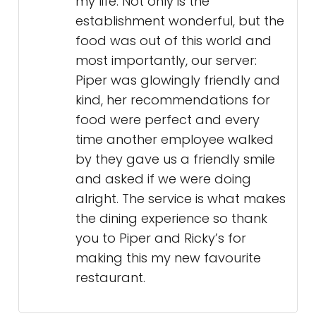
my life. Not only is the
establishment wonderful, but the
food was out of this world and
most importantly, our server:
Piper was glowingly friendly and
kind, her recommendations for
food were perfect and every
time another employee walked
by they gave us a friendly smile
and asked if we were doing
alright. The service is what makes
the dining experience so thank
you to Piper and Ricky’s for
making this my new favourite
restaurant.