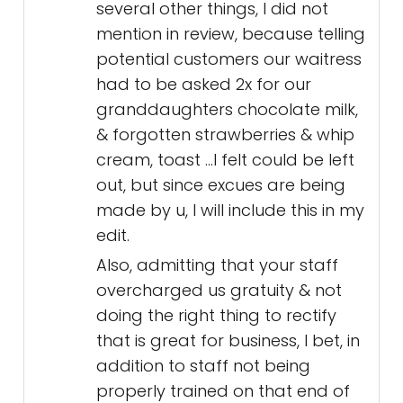
several other things, I did not
mention in review, because telling
potential customers our waitress
had to be asked 2x for our
granddaughters chocolate milk,
& forgotten strawberries & whip
cream, toast ...I felt could be left
out, but since excues are being
made by u, I will include this in my
edit.
Also, admitting that your staff
overcharged us gratuity & not
doing the right thing to rectify
that is great for business, I bet, in
addition to staff not being
properly trained on that end of