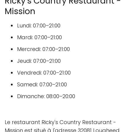
Ricky's Country Restaurant -
Mission
Lundi: 07:00–21:00
Mardi: 07:00–21:00
Mercredi: 07:00–21:00
Jeudi: 07:00–21:00
Vendredi: 07:00–21:00
Samedi: 07:00–21:00
Dimanche: 08:00–20:00
Le restaurant Ricky's Country Restaurant -
Mission est situé à l'adresse 32081 Lougheed