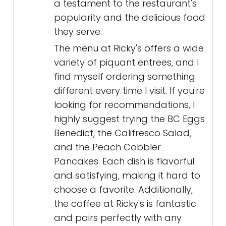
a testament to the restaurant's
popularity and the delicious food
they serve.
The menu at Ricky's offers a wide
variety of piquant entrees, and I
find myself ordering something
different every time I visit. If you're
looking for recommendations, I
highly suggest trying the BC Eggs
Benedict, the Califresco Salad,
and the Peach Cobbler
Pancakes. Each dish is flavorful
and satisfying, making it hard to
choose a favorite. Additionally,
the coffee at Ricky's is fantastic
and pairs perfectly with any