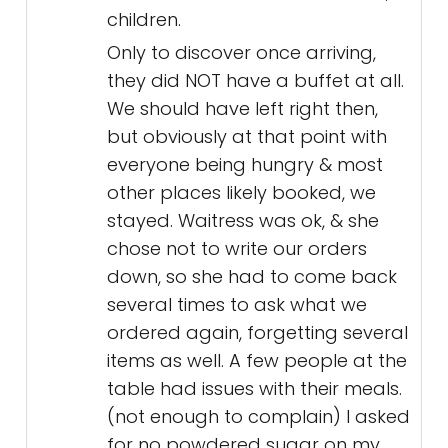
children.
Only to discover once arriving,
they did NOT have a buffet at all.
We should have left right then,
but obviously at that point with
everyone being hungry & most
other places likely booked, we
stayed. Waitress was ok, & she
chose not to write our orders
down, so she had to come back
several times to ask what we
ordered again, forgetting several
items as well. A few people at the
table had issues with their meals.
(not enough to complain) I asked
for no powdered sugar on my