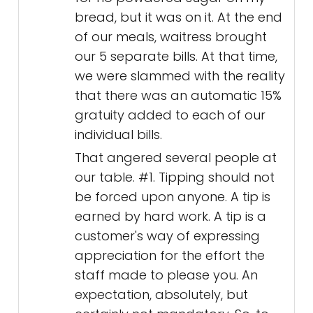
bread, but it was on it. At the end
of our meals, waitress brought
our 5 separate bills. At that time,
we were slammed with the reality
that there was an automatic 15%
gratuity added to each of our
individual bills.
That angered several people at
our table. #1. Tipping should not
be forced upon anyone. A tip is
earned by hard work. A tip is a
customer's way of expressing
appreciation for the effort the
staff made to please you. An
expectation, absolutely, but