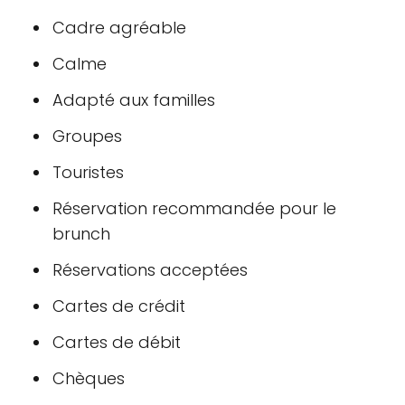
Cadre agréable
Calme
Adapté aux familles
Groupes
Touristes
Réservation recommandée pour le
brunch
Réservations acceptées
Cartes de crédit
Cartes de débit
Chèques