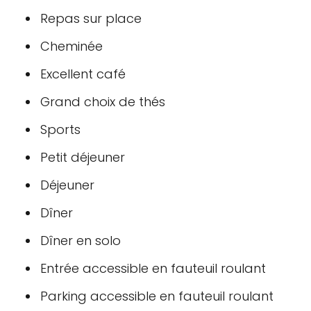
Repas sur place
Cheminée
Excellent café
Grand choix de thés
Sports
Petit déjeuner
Déjeuner
Dîner
Dîner en solo
Entrée accessible en fauteuil roulant
Parking accessible en fauteuil roulant