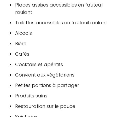
Places assises accessibles en fauteuil
roulant
Toilettes accessibles en fauteuil roulant
Alcools
Bière
Cafés
Cocktails et apéritifs
Convient aux végétariens
Petites portions à partager
Produits sains
Restauration sur le pouce
Spiritueux