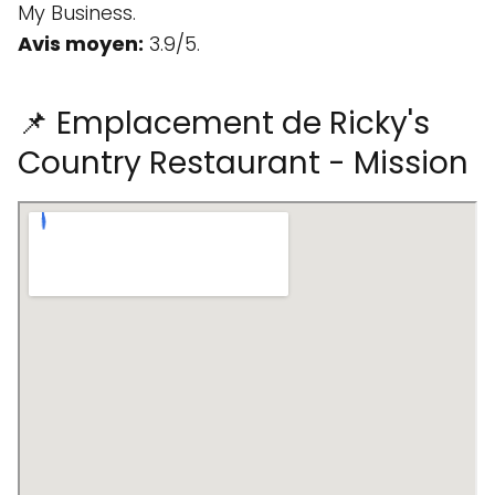
My Business.
Avis moyen:
3.9/5.
📌 Emplacement de Ricky's
Country Restaurant - Mission