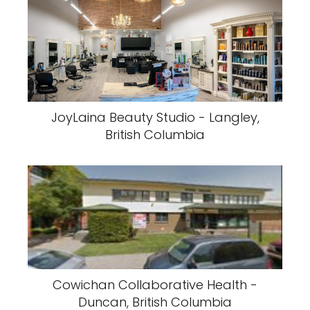
JoyLaina Beauty Studio - Langley,
British Columbia
Cowichan Collaborative Health -
Duncan, British Columbia