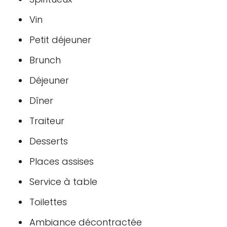
Vin
Petit déjeuner
Brunch
Déjeuner
Dîner
Traiteur
Desserts
Places assises
Service à table
Toilettes
Ambiance décontractée