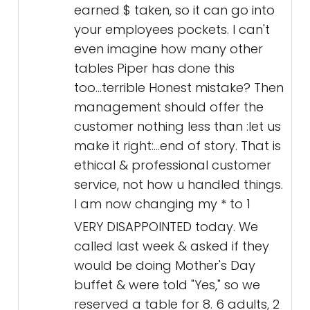
earned $ taken, so it can go into
your employees pockets. I can't
even imagine how many other
tables Piper has done this
too...terrible Honest mistake? Then
management should offer the
customer nothing less than :let us
make it right:...end of story. That is
ethical & professional customer
service, not how u handled things.
I am now changing my * to 1
VERY DISAPPOINTED today. We
called last week & asked if they
would be doing Mother's Day
buffet & were told "Yes," so we
reserved a table for 8. 6 adults, 2