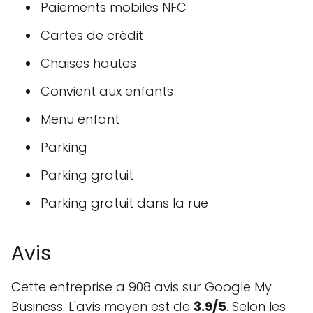
Paiements mobiles NFC
Cartes de crédit
Chaises hautes
Convient aux enfants
Menu enfant
Parking
Parking gratuit
Parking gratuit dans la rue
Avis
Cette entreprise a 908 avis sur Google My
Business. L'avis moyen est de
3.9/5
. Selon les