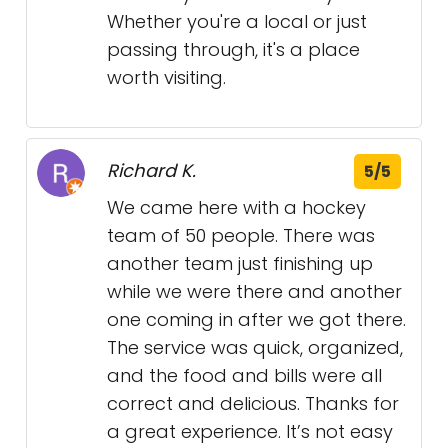
Whether you're a local or just
passing through, it's a place
worth visiting.
Richard K.
5/5
We came here with a hockey
team of 50 people. There was
another team just finishing up
while we were there and another
one coming in after we got there.
The service was quick, organized,
and the food and bills were all
correct and delicious. Thanks for
a great experience. It’s not easy