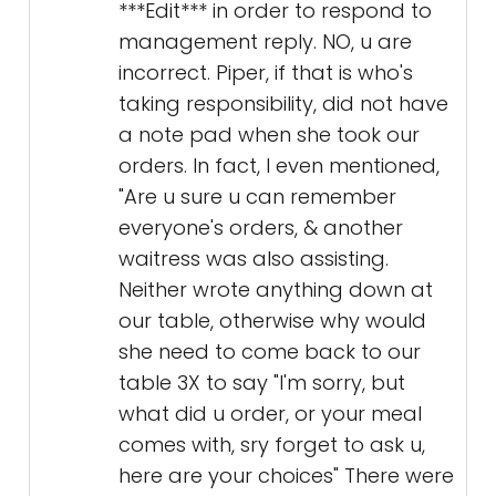
***Edit*** in order to respond to
management reply. NO, u are
incorrect. Piper, if that is who's
taking responsibility, did not have
a note pad when she took our
orders. In fact, I even mentioned,
"Are u sure u can remember
everyone's orders, & another
waitress was also assisting.
Neither wrote anything down at
our table, otherwise why would
she need to come back to our
table 3X to say "I'm sorry, but
what did u order, or your meal
comes with, sry forget to ask u,
here are your choices" There were