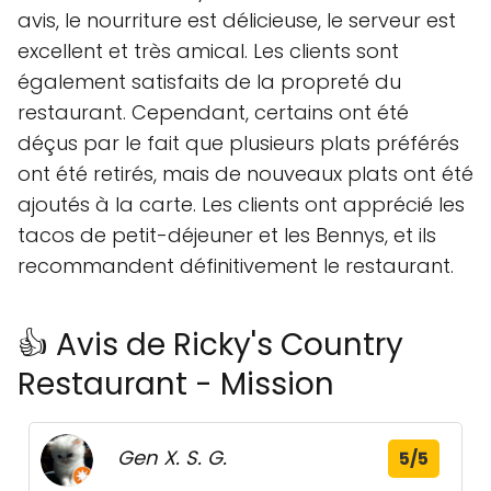
avis, le nourriture est délicieuse, le serveur est
excellent et très amical. Les clients sont
également satisfaits de la propreté du
restaurant. Cependant, certains ont été
déçus par le fait que plusieurs plats préférés
ont été retirés, mais de nouveaux plats ont été
ajoutés à la carte. Les clients ont apprécié les
tacos de petit-déjeuner et les Bennys, et ils
recommandent définitivement le restaurant.
👍 Avis de Ricky's Country
Restaurant - Mission
Gen X. S. G.
5/5