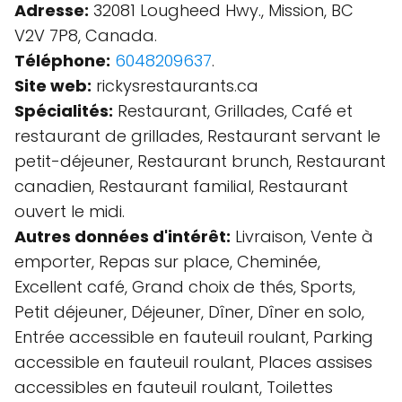
Adresse:
32081 Lougheed Hwy., Mission, BC
V2V 7P8, Canada.
Téléphone:
6048209637
.
Site web:
rickysrestaurants.ca
Spécialités:
Restaurant, Grillades, Café et
restaurant de grillades, Restaurant servant le
petit-déjeuner, Restaurant brunch, Restaurant
canadien, Restaurant familial, Restaurant
ouvert le midi.
Autres données d'intérêt:
Livraison, Vente à
emporter, Repas sur place, Cheminée,
Excellent café, Grand choix de thés, Sports,
Petit déjeuner, Déjeuner, Dîner, Dîner en solo,
Entrée accessible en fauteuil roulant, Parking
accessible en fauteuil roulant, Places assises
accessibles en fauteuil roulant, Toilettes