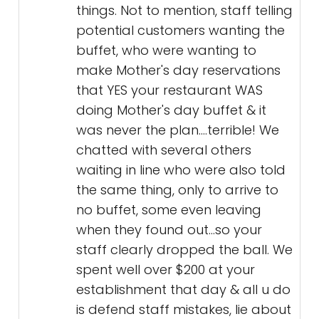
things. Not to mention, staff telling
potential customers wanting the
buffet, who were wanting to
make Mother's day reservations
that YES your restaurant WAS
doing Mother's day buffet & it
was never the plan....terrible! We
chatted with several others
waiting in line who were also told
the same thing, only to arrive to
no buffet, some even leaving
when they found out...so your
staff clearly dropped the ball. We
spent well over $200 at your
establishment that day & all u do
is defend staff mistakes, lie about