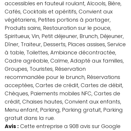
accessibles en fauteuil roulant, Alcools, Bière,
Cafés, Cocktails et apéritifs, Convient aux
végétariens, Petites portions à partager,
Produits sains, Restauration sur le pouce,
Spiritueux, Vin, Petit déjeuner, Brunch, Déjeuner,
Dîner, Traiteur, Desserts, Places assises, Service
à table, Toilettes, Ambiance décontractée,
Cadre agréable, Calme, Adapté aux familles,
Groupes, Touristes, Réservation
recommandée pour le brunch, Réservations
acceptées, Cartes de crédit, Cartes de débit,
Chèques, Paiements mobiles NFC, Cartes de
crédit, Chaises hautes, Convient aux enfants,
Menu enfant, Parking, Parking gratuit, Parking
gratuit dans la rue.
Avis :
Cette entreprise a 908 avis sur Google