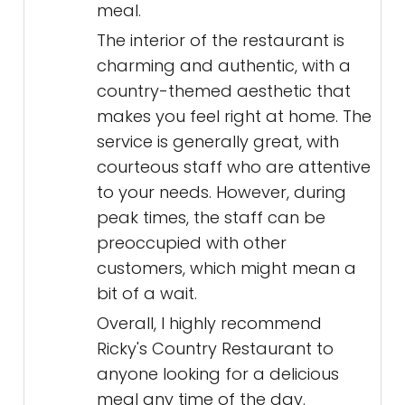
meal.
The interior of the restaurant is
charming and authentic, with a
country-themed aesthetic that
makes you feel right at home. The
service is generally great, with
courteous staff who are attentive
to your needs. However, during
peak times, the staff can be
preoccupied with other
customers, which might mean a
bit of a wait.
Overall, I highly recommend
Ricky's Country Restaurant to
anyone looking for a delicious
meal any time of the day.