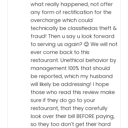
what really happened, not offer
any form of rectification for the
overcharge which could
technically be classifiedas theft &
fraud! Then u say u look forward
to serving us again? 😉 We will not
ever come back to this
restaurant. Unethical behavior by
management 100% that should
be reported, which my husband
will likely be addressing! I hope
those who read this review make
sure if they do go to your
restaurant, that they carefully
look over their bill BEFORE paying,
so they too don't get their hard