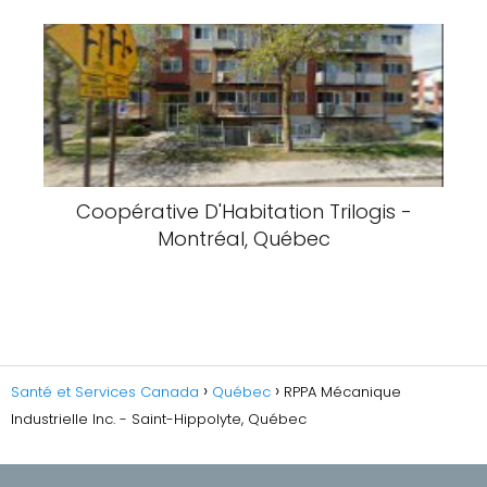
Coopérative D'Habitation Trilogis -
Montréal, Québec
Santé et Services Canada
Québec
RPPA Mécanique
Industrielle Inc. - Saint-Hippolyte, Québec