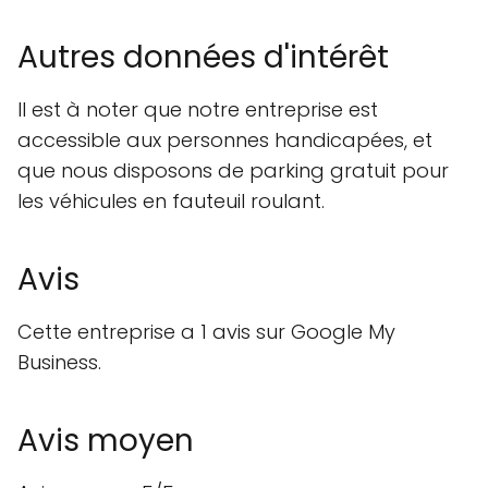
Autres données d'intérêt
Il est à noter que notre entreprise est
accessible aux personnes handicapées, et
que nous disposons de parking gratuit pour
les véhicules en fauteuil roulant.
Avis
Cette entreprise a 1 avis sur Google My
Business.
Avis moyen