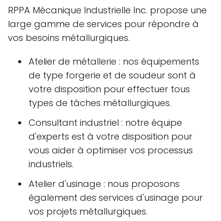
RPPA Mécanique Industrielle Inc. propose une
large gamme de services pour répondre à
vos besoins métallurgiques.
Atelier de métallerie : nos équipements
de type forgerie et de soudeur sont à
votre disposition pour effectuer tous
types de tâches métallurgiques.
Consultant industriel : notre équipe
d'experts est à votre disposition pour
vous aider à optimiser vos processus
industriels.
Atelier d'usinage : nous proposons
également des services d'usinage pour
vos projets métallurgiques.