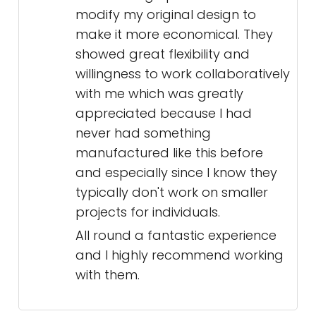
modify my original design to
make it more economical. They
showed great flexibility and
willingness to work collaboratively
with me which was greatly
appreciated because I had
never had something
manufactured like this before
and especially since I know they
typically don't work on smaller
projects for individuals.
All round a fantastic experience
and I highly recommend working
with them.