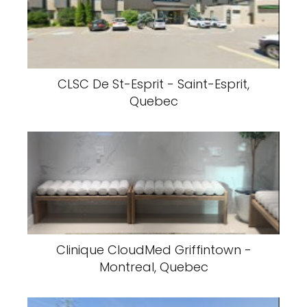
CLSC De St-Esprit - Saint-Esprit,
Quebec
Clinique CloudMed Griffintown -
Montreal, Quebec