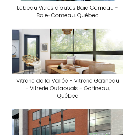
Lebeau Vitres d'autos Baie Comeau -
Baie-Comeau, Québec
Vitrerie de la Vallée - Vitrerie Gatineau
- Vitrerie Outaouais - Gatineau,
Québec