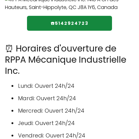
☎️5142924723
⏰ Horaires d'ouverture de
RPPA Mécanique Industrielle
Inc.
Lundi: Ouvert 24h/24
Mardi: Ouvert 24h/24
Mercredi: Ouvert 24h/24
Jeudi: Ouvert 24h/24
Vendredi: Ouvert 24h/24