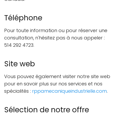
Téléphone
Pour toute information ou pour réserver une
consultation, n'hésitez pas à nous appeler :
514 292 4723.
Site web
Vous pouvez également visiter notre site web
pour en savoir plus sur nos services et nos
spécialités :
rppamecaniqueindustrielle.com
.
Sélection de notre offre