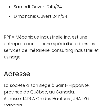
Samedi: Ouvert 24h/24
Dimanche: Ouvert 24h/24
RPPA Mécanique Industrielle Inc. est une
entreprise canadienne spécialisée dans les
services de métallerie, consulting industriel et
usinage.
Adresse
La société a son siège à Saint-Hippolyte,
province de Québec, au Canada.
Adresse: 1418 A Ch des Hauteurs, J8A 1Y6,
Canada.