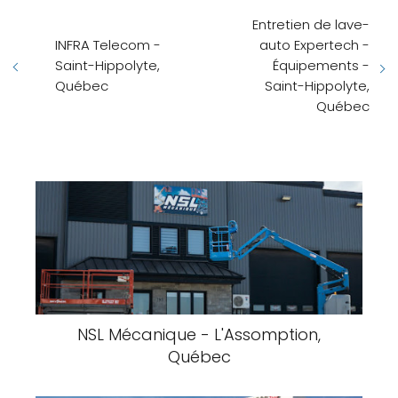
Entretien de lave-
INFRA Telecom -
auto Expertech -
Saint-Hippolyte,
Équipements -
Québec
Saint-Hippolyte,
Québec
NSL Mécanique - L'Assomption,
Québec