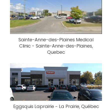
Sainte-Anne-des-Plaines Medical
Clinic - Sainte-Anne-des-Plaines,
Quebec
Eggsquis Laprairie - La Prairie, Québec