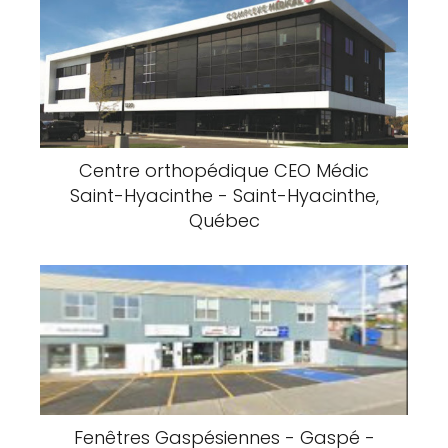
Centre orthopédique CEO Médic
Saint-Hyacinthe - Saint-Hyacinthe,
Québec
Fenêtres Gaspésiennes - Gaspé -