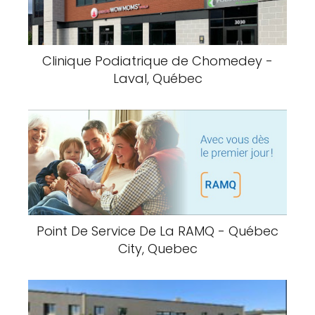
Clinique Podiatrique de Chomedey -
Laval, Québec
Point De Service De La RAMQ - Québec
City, Quebec