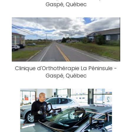
Gaspé, Québec
Clinique d'Orthothérapie La Péninsule -
Gaspé, Québec