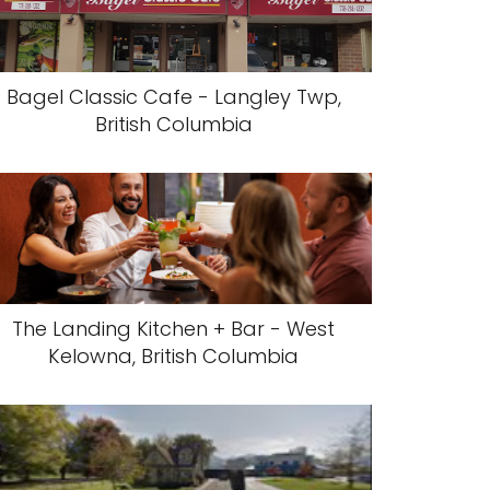
Bagel Classic Cafe - Langley Twp,
British Columbia
The Landing Kitchen + Bar - West
Kelowna, British Columbia