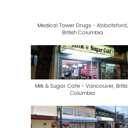
Medical Tower Drugs - Abbotsford,
British Columbia
Milk & Sugar Cafe - Vancouver, Briti
Columbia