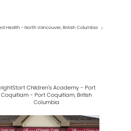
d Health - North Vancouver, British Columbia
rightStart Children's Academy - Port
Coquitlam - Port Coquitlam, British
Columbia