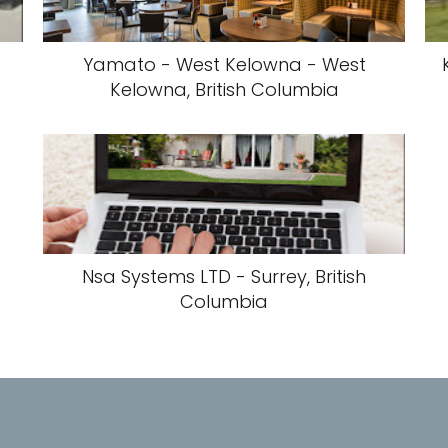
Yamato - West Kelowna - West
Kelowna, British Columbia
Nsa Systems LTD - Surrey, British
Columbia