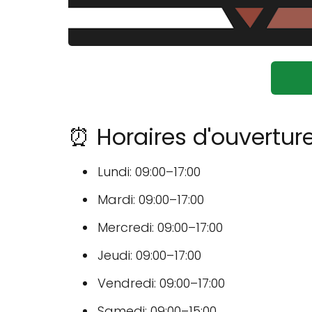
⏰ Horaires d'ouverture
Lundi: 09:00–17:00
Mardi: 09:00–17:00
Mercredi: 09:00–17:00
Jeudi: 09:00–17:00
Vendredi: 09:00–17:00
Samedi: 09:00–15:00