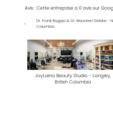
Avis : Cette entreprise a 0 avis sur Goo
Dr. Frank Bugeja & Dr. Maureen Seliske - N
Columbia
JoyLaina Beauty Studio - Langley,
British Columbia