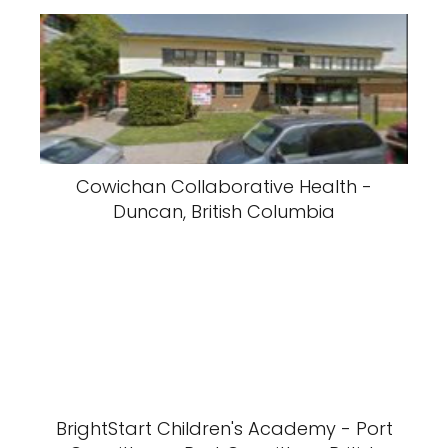
Cowichan Collaborative Health -
Duncan, British Columbia
BrightStart Children's Academy - Port