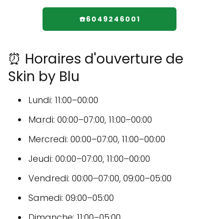
☎️6049246001
⏰ Horaires d'ouverture de
Skin by Blu
Lundi: 11:00–00:00
Mardi: 00:00–07:00, 11:00–00:00
Mercredi: 00:00–07:00, 11:00–00:00
Jeudi: 00:00–07:00, 11:00–00:00
Vendredi: 00:00–07:00, 09:00–05:00
Samedi: 09:00–05:00
Dimanche: 11:00–05:00