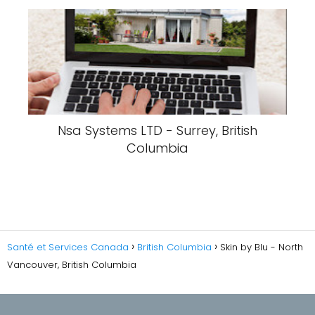
Nsa Systems LTD - Surrey, British
Columbia
Santé et Services Canada
British Columbia
Skin by Blu - North
Vancouver, British Columbia