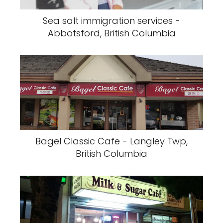
Sea salt immigration services -
Abbotsford, British Columbia
Bagel Classic Cafe - Langley Twp,
British Columbia