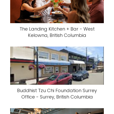
The Landing Kitchen + Bar - West
Kelowna, British Columbia
Buddhist Tzu Chi Foundation Surrey
Office - Surrey, British Columbia