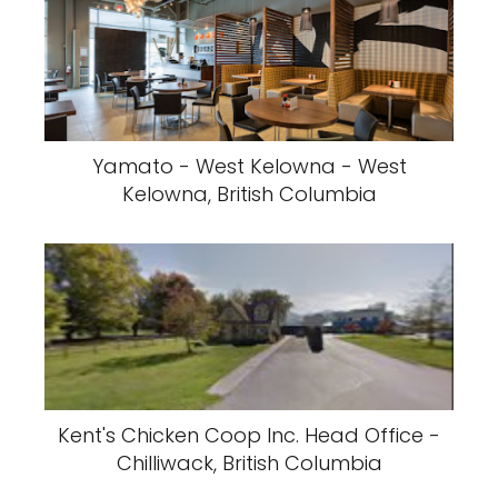
Yamato - West Kelowna - West
Kelowna, British Columbia
Kent's Chicken Coop Inc. Head Office -
Chilliwack, British Columbia