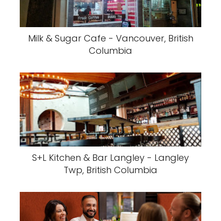
Milk & Sugar Cafe - Vancouver, British
Columbia
S+L Kitchen & Bar Langley - Langley
Twp, British Columbia