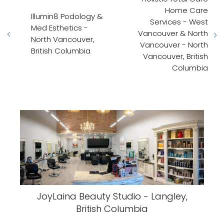
Home Care
Illumin8 Podology &
Services - West
Med Esthetics -
Vancouver & North
North Vancouver,
Vancouver - North
British Columbia
Vancouver, British
Columbia
JoyLaina Beauty Studio - Langley,
British Columbia