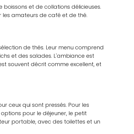
boissons et de collations délicieuses.
r les amateurs de café et de thé.
sélection de thés. Leur menu comprend
ichs et des salades. L'ambiance est
 est souvent décrit comme excellent, et
ur ceux qui sont pressés. Pour les
options pour le déjeuner, le petit
eur portable, avec des toilettes et un