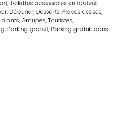
nt, Toilettes accessibles en fauteuil
er, Déjeuner, Desserts, Places assises,
diants, Groupes, Touristes,
, Parking gratuit, Parking gratuit dans