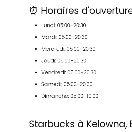
⏰ Horaires d'ouvertur
Lundi: 05:00–20:30
Mardi: 05:00–20:30
Mercredi: 05:00–20:30
Jeudi: 05:00–20:30
Vendredi: 05:00–20:30
Samedi: 05:00–20:30
Dimanche: 05:00–19:00
Starbucks à Kelowna, 