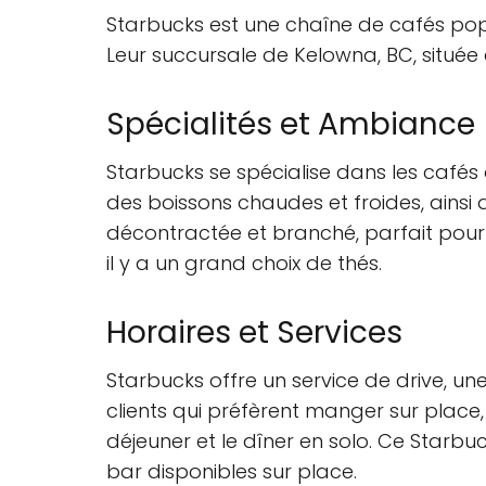
Starbucks est une chaîne de cafés popul
Leur succursale de Kelowna, BC, située 
Spécialités et Ambiance
Starbucks se spécialise dans les café
des boissons chaudes et froides, ainsi
décontractée et branché, parfait pour l
il y a un grand choix de thés.
Horaires et Services
Starbucks offre un service de drive, un
clients qui préfèrent manger sur place, 
déjeuner et le dîner en solo. Ce Starbu
bar disponibles sur place.