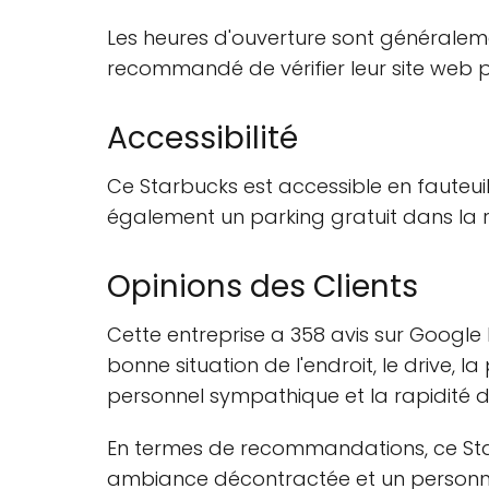
Les heures d'ouverture sont généralemen
recommandé de vérifier leur site web po
Accessibilité
Ce Starbucks est accessible en fauteuil 
également un parking gratuit dans la ru
Opinions des Clients
Cette entreprise a 358 avis sur Google
bonne situation de l'endroit, le drive,
personnel sympathique et la rapidité du
En termes de recommandations, ce Star
ambiance décontractée et un personnel s