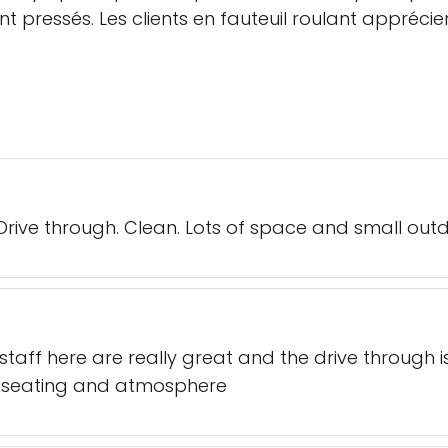
t pressés. Les clients en fauteuil roulant apprécie
Drive through. Clean. Lots of space and small outd
staff here are really great and the drive through is
d seating and atmosphere