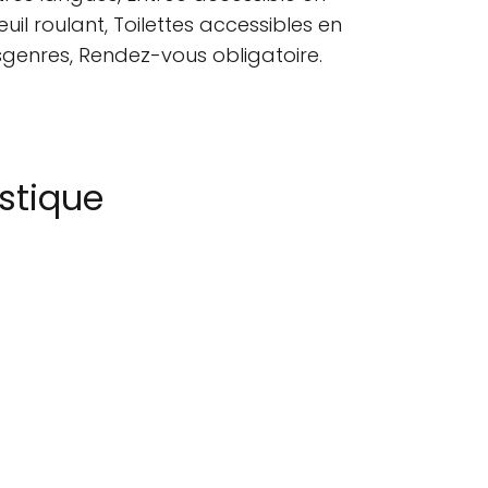
uil roulant, Toilettes accessibles en
ansgenres, Rendez-vous obligatoire.
stique