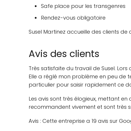
Safe place pour les transgenres
Rendez-vous obligatoire
Susel Martinez accueille des clients de d
Avis des clients
Très satisfaite du travail de Susel. Lo
Elle a réglé mon problème en peu de te
particulier pour saisir rapidement ce
Les avis sont très élogieux, mettant en a
recommandent vivement et sont très sat
Avis : Cette entreprise a 19 avis sur Go