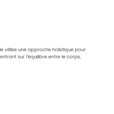
le utilise une approche holistique pour
trant sur l'équilibre entre le corps,