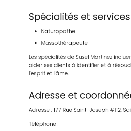
Spécialités et services
Naturopathe
Massothérapeute
Les spécialités de Susel Martinez inclu
aider ses clients à identifier et à réso
l'esprit et l'âme.
Adresse et coordonné
Adresse : 177 Rue Saint-Joseph #112, S
Téléphone :