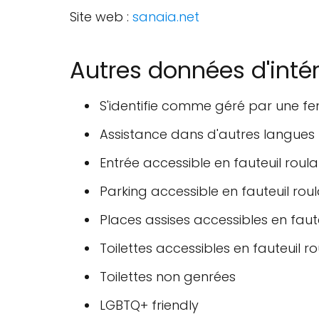
Site web :
sanaia.net
Autres données d'inté
S'identifie comme géré par une 
Assistance dans d'autres langues
Entrée accessible en fauteuil roula
Parking accessible en fauteuil rou
Places assises accessibles en faut
Toilettes accessibles en fauteuil r
Toilettes non genrées
LGBTQ+ friendly