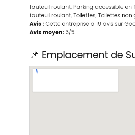
fauteuil roulant, Parking accessible en 
fauteuil roulant, Toilettes, Toilettes n
Avis :
Cette entreprise a 19 avis sur Go
Avis moyen:
5/5.
📌 Emplacement de Sus