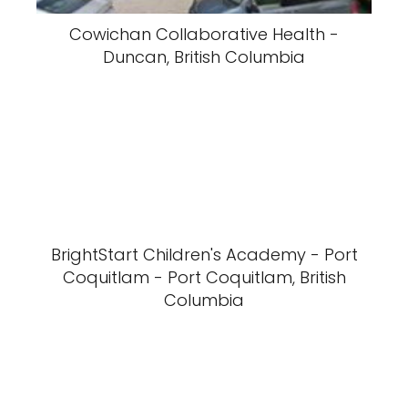
Cowichan Collaborative Health -
Duncan, British Columbia
BrightStart Children's Academy - Port
Coquitlam - Port Coquitlam, British
Columbia