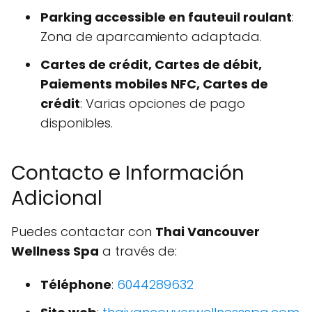
Parking accessible en fauteuil roulant
:
Zona de aparcamiento adaptada.
Cartes de crédit, Cartes de débit,
Paiements mobiles NFC, Cartes de
crédit
: Varias opciones de pago
disponibles.
Contacto e Información
Adicional
Puedes contactar con
Thai Vancouver
Wellness Spa
a través de:
Téléphone
:
6044289632