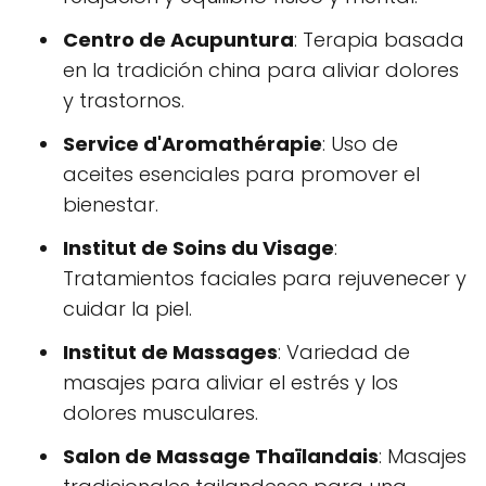
Centro de Acupuntura
: Terapia basada
en la tradición china para aliviar dolores
y trastornos.
Service d'Aromathérapie
: Uso de
aceites esenciales para promover el
bienestar.
Institut de Soins du Visage
:
Tratamientos faciales para rejuvenecer y
cuidar la piel.
Institut de Massages
: Variedad de
masajes para aliviar el estrés y los
dolores musculares.
Salon de Massage Thaïlandais
: Masajes