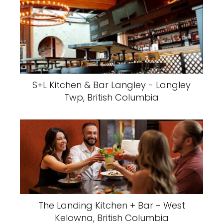
S+L Kitchen & Bar Langley - Langley
Twp, British Columbia
The Landing Kitchen + Bar - West
Kelowna, British Columbia