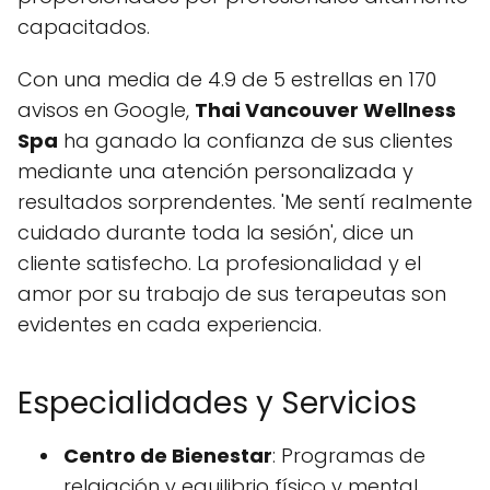
capacitados.
Con una media de 4.9 de 5 estrellas en 170
avisos en Google,
Thai Vancouver Wellness
Spa
ha ganado la confianza de sus clientes
mediante una atención personalizada y
resultados sorprendentes. 'Me sentí realmente
cuidado durante toda la sesión', dice un
cliente satisfecho. La profesionalidad y el
amor por su trabajo de sus terapeutas son
evidentes en cada experiencia.
Especialidades y Servicios
Centro de Bienestar
: Programas de
relajación y equilibrio físico y mental.