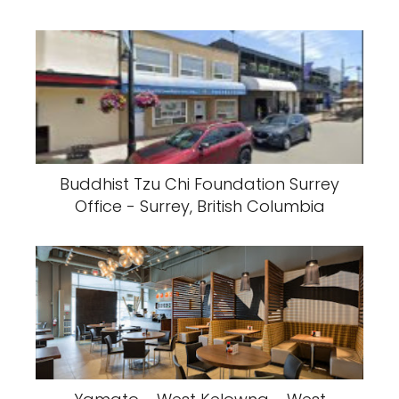
Buddhist Tzu Chi Foundation Surrey
Office - Surrey, British Columbia