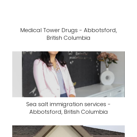
Medical Tower Drugs - Abbotsford,
British Columbia
Sea salt immigration services -
Abbotsford, British Columbia