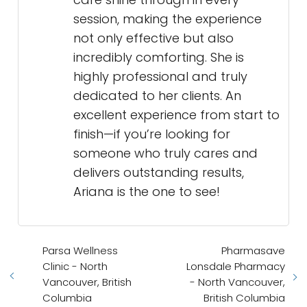
session, making the experience
not only effective but also
incredibly comforting. She is
highly professional and truly
dedicated to her clients. An
excellent experience from start to
finish—if you’re looking for
someone who truly cares and
delivers outstanding results,
Ariana is the one to see!
Parsa Wellness
Pharmasave
Clinic - North
Lonsdale Pharmacy
Vancouver, British
- North Vancouver,
Columbia
British Columbia