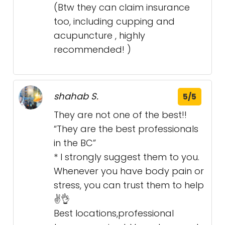
(Btw they can claim insurance
too, including cupping and
acupuncture , highly
recommended! )
shahab S.
5/5
They are not one of the best!!
“They are the best professionals
in the BC”
* I strongly suggest them to you.
Whenever you have body pain or
stress, you can trust them to help
✌️👌
Best locations,professional