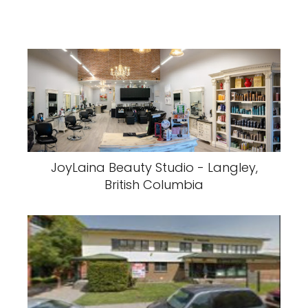
JoyLaina Beauty Studio - Langley,
British Columbia