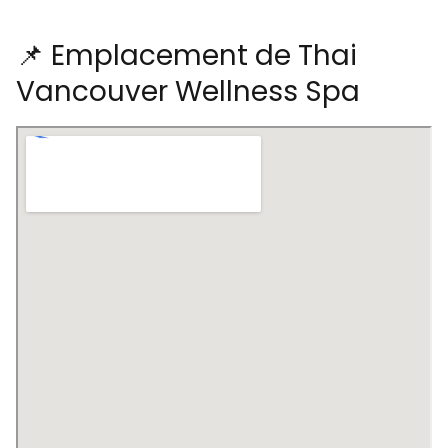
📌 Emplacement de Thai
Vancouver Wellness Spa