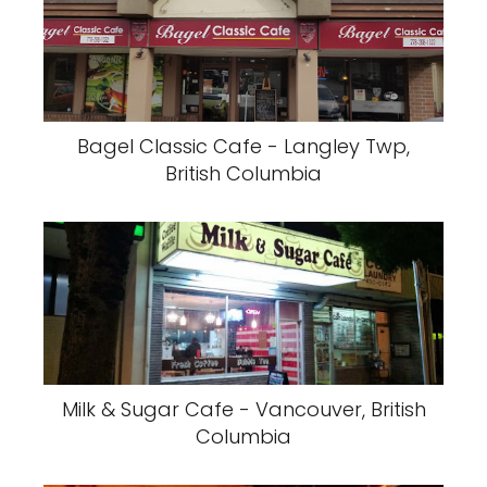
Bagel Classic Cafe - Langley Twp,
British Columbia
Milk & Sugar Cafe - Vancouver, British
Columbia