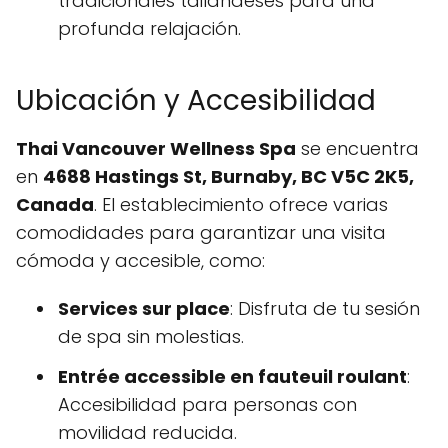
tradicionales tailandeses para una
profunda relajación.
Ubicación y Accesibilidad
Thai Vancouver Wellness Spa
se encuentra
en
4688 Hastings St, Burnaby, BC V5C 2K5,
Canada
. El establecimiento ofrece varias
comodidades para garantizar una visita
cómoda y accesible, como:
Services sur place
: Disfruta de tu sesión
de spa sin molestias.
Entrée accessible en fauteuil roulant
:
Accesibilidad para personas con
movilidad reducida.