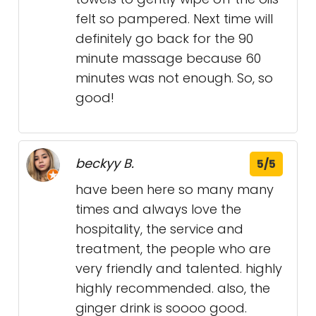
felt so pampered. Next time will
definitely go back for the 90
minute massage because 60
minutes was not enough. So, so
good!
beckyy B.
5/5
have been here so many many
times and always love the
hospitality, the service and
treatment, the people who are
very friendly and talented. highly
highly recommended. also, the
ginger drink is soooo good.