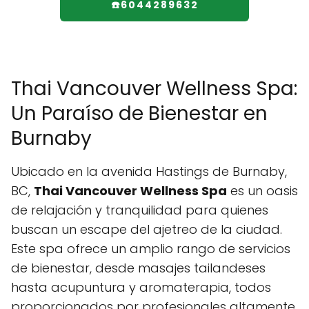
☎️6044289632
Thai Vancouver Wellness Spa:
Un Paraíso de Bienestar en
Burnaby
Ubicado en la avenida Hastings de Burnaby,
BC,
Thai Vancouver Wellness Spa
es un oasis
de relajación y tranquilidad para quienes
buscan un escape del ajetreo de la ciudad.
Este spa ofrece un amplio rango de servicios
de bienestar, desde masajes tailandeses
hasta acupuntura y aromaterapia, todos
proporcionados por profesionales altamente