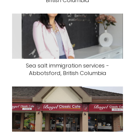
British Columbia
Sea salt immigration services -
Abbotsford, British Columbia