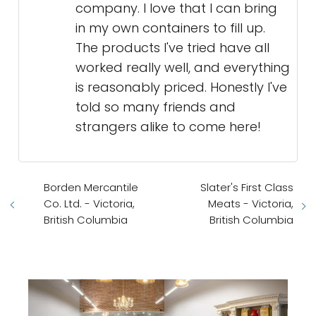
company. I love that I can bring
in my own containers to fill up.
The products I've tried have all
worked really well, and everything
is reasonably priced. Honestly I've
told so many friends and
strangers alike to come here!
Borden Mercantile
Slater's First Class
Co. Ltd. - Victoria,
Meats - Victoria,
British Columbia
British Columbia