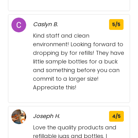
Caslyn B.
5/5
Kind staff and clean
environment! Looking forward to
dropping by for refills! They have
little sample bottles for a buck
and something before you can
commit to a larger size!
Appreciate this!
Joseph H.
4/5
Love the quality products and
refillable jugs and bottles. I