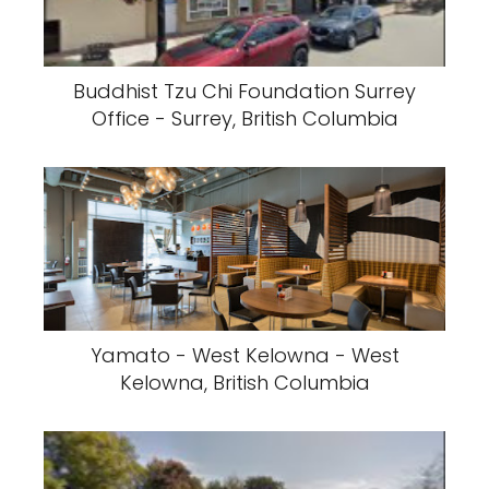
Buddhist Tzu Chi Foundation Surrey
Office - Surrey, British Columbia
Yamato - West Kelowna - West
Kelowna, British Columbia