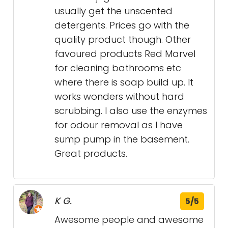
usually get the unscented
detergents. Prices go with the
quality product though. Other
favoured products Red Marvel
for cleaning bathrooms etc
where there is soap build up. It
works wonders without hard
scrubbing. I also use the enzymes
for odour removal as I have
sump pump in the basement.
Great products.
K G.
5/5
Awesome people and awesome