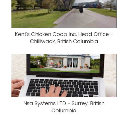
Kent's Chicken Coop Inc. Head Office -
Chilliwack, British Columbia
Nsa Systems LTD - Surrey, British
Columbia