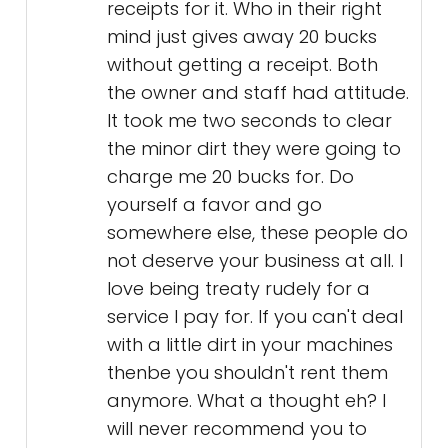
receipts for it. Who in their right
mind just gives away 20 bucks
without getting a receipt. Both
the owner and staff had attitude.
It took me two seconds to clear
the minor dirt they were going to
charge me 20 bucks for. Do
yourself a favor and go
somewhere else, these people do
not deserve your business at all. I
love being treaty rudely for a
service I pay for. If you can't deal
with a little dirt in your machines
thenbe you shouldn't rent them
anymore. What a thought eh? I
will never recommend you to