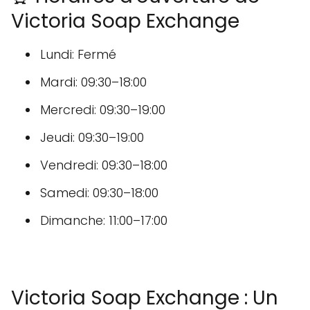
Victoria Soap Exchange
Lundi: Fermé
Mardi: 09:30–18:00
Mercredi: 09:30–19:00
Jeudi: 09:30–19:00
Vendredi: 09:30–18:00
Samedi: 09:30–18:00
Dimanche: 11:00–17:00
Victoria Soap Exchange : Un