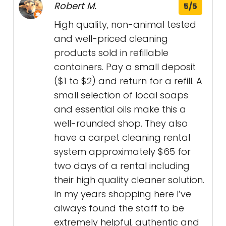
Robert M.
5/5
High quality, non-animal tested
and well-priced cleaning
products sold in refillable
containers. Pay a small deposit
($1 to $2) and return for a refill. A
small selection of local soaps
and essential oils make this a
well-rounded shop. They also
have a carpet cleaning rental
system approximately $65 for
two days of a rental including
their high quality cleaner solution.
In my years shopping here I’ve
always found the staff to be
extremely helpful, authentic and