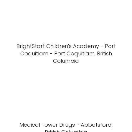
BrightStart Children's Academy - Port
Coquitlam - Port Coquitlam, British
Columbia
Medical Tower Drugs - Abbotsford,