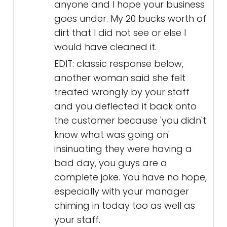
anyone and I hope your business
goes under. My 20 bucks worth of
dirt that I did not see or else I
would have cleaned it.
EDIT: classic response below,
another woman said she felt
treated wrongly by your staff
and you deflected it back onto
the customer because 'you didn't
know what was going on'
insinuating they were having a
bad day, you guys are a
complete joke. You have no hope,
especially with your manager
chiming in today too as well as
your staff.