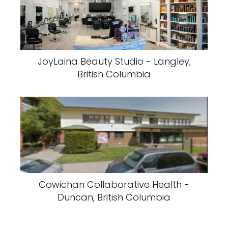
JoyLaina Beauty Studio - Langley,
British Columbia
Cowichan Collaborative Health -
Duncan, British Columbia