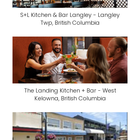
S+L Kitchen & Bar Langley - Langley
Twp, British Columbia
The Landing Kitchen + Bar - West
Kelowna, British Columbia