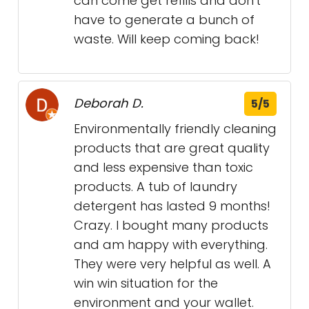
can come get refills and don't
have to generate a bunch of
waste. Will keep coming back!
Deborah D.
5/5
Environmentally friendly cleaning
products that are great quality
and less expensive than toxic
products. A tub of laundry
detergent has lasted 9 months!
Crazy. I bought many products
and am happy with everything.
They were very helpful as well. A
win win situation for the
environment and your wallet.