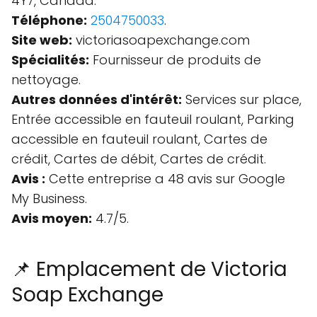
4Y7, Canada.
Téléphone:
2504750033
.
Site web:
victoriasoapexchange.com
Spécialités:
Fournisseur de produits de
nettoyage.
Autres données d'intérêt:
Services sur place,
Entrée accessible en fauteuil roulant, Parking
accessible en fauteuil roulant, Cartes de
crédit, Cartes de débit, Cartes de crédit.
Avis :
Cette entreprise a 48 avis sur Google
My Business.
Avis moyen:
4.7/5.
📌 Emplacement de Victoria
Soap Exchange