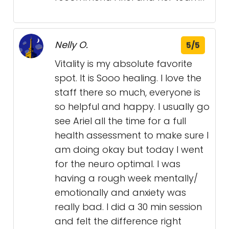
Nelly O.
5/5
Vitality is my absolute favorite
spot. It is Sooo healing. I love the
staff there so much, everyone is
so helpful and happy. I usually go
see Ariel all the time for a full
health assessment to make sure I
am doing okay but today I went
for the neuro optimal. I was
having a rough week mentally/
emotionally and anxiety was
really bad. I did a 30 min session
and felt the difference right