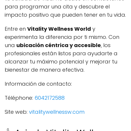
para programar una cita y descubre el
impacto positivo que pueden tener en tu vida.
Entre en
Vitality Wellness World
y
experimenta la diferencia por ti mismo. Con
una
ubicación céntrica y accesible
, los
profesionales están listos para ayudarte a
alcanzar tu máximo potencial y mejorar tu
bienestar de manera efectiva.
Información de contacto:
Téléphone:
6042172588
Site web:
vitalitywellnessw.com