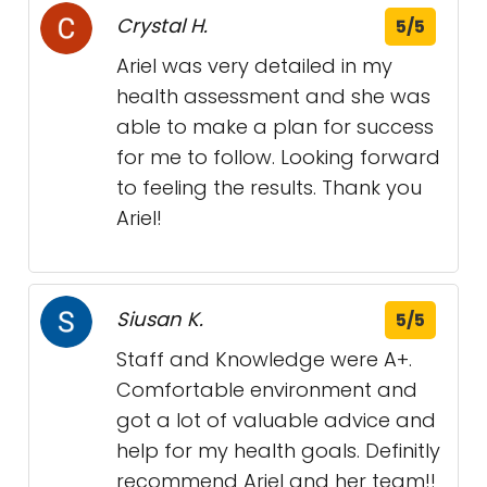
Crystal H.
5/5
Ariel was very detailed in my
health assessment and she was
able to make a plan for success
for me to follow. Looking forward
to feeling the results. Thank you
Ariel!
Siusan K.
5/5
Staff and Knowledge were A+.
Comfortable environment and
got a lot of valuable advice and
help for my health goals. Definitly
recommend Ariel and her team!!