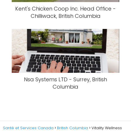
Kent's Chicken Coop Inc. Head Office -
Chilliwack, British Columbia
Nsa Systems LTD - Surrey, British
Columbia
Santé et Services Canada
British Columbia
Vitality Wellness