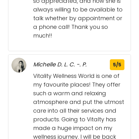
so appreciated, and how she is
always willing to be available to
talk whether by appointment or
a phone call! Thank you so
much!!
Michelle D. L. C. -. P.
5/5
Vitality Wellness World is one of
my favourite places! They offer
such a warm and relaxing
atmosphere and put the utmost
care into all their services and
products. Going to Vitalty has
made a huge impact on my
wellness journey. I will be back