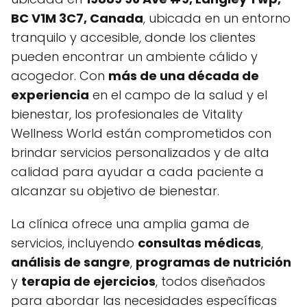
BC V1M 3C7, Canada
, ubicada en un entorno
tranquilo y accesible, donde los clientes
pueden encontrar un ambiente cálido y
acogedor. Con
más de una década de
experiencia
en el campo de la salud y el
bienestar, los profesionales de Vitality
Wellness World están comprometidos con
brindar servicios personalizados y de alta
calidad para ayudar a cada paciente a
alcanzar su objetivo de bienestar.
La clínica ofrece una amplia gama de
servicios, incluyendo
consultas médicas
,
análisis de sangre
,
programas de nutrición
y
terapia de ejercicios
, todos diseñados
para abordar las necesidades específicas