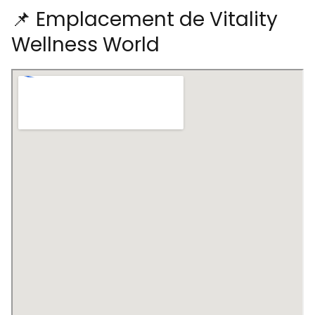
📌 Emplacement de Vitality
Wellness World