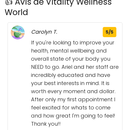
👍 Avis de Vitality Wellness
World
Carolyn T.
5/5
If you're looking to improve your
health, mental wellbeing and
overall state of your body you
NEED to go. Ariel and her staff are
incredibly educated and have
your best interests in mind. It is
worth every moment and dollar.
After only my first appointment I
feel excited for whats to come
and how great I'm going to feel!
Thank you!!