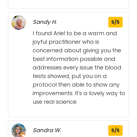
Sandy H.
5/5
I found Ariel to be a warm and
joyful practitioner who is
concerned about giving you the
best information possible and
addresses every issue the blood
tests showed, put you on a
protocol then able to show any
improvements. It's a lovely way to
use real science.
Sandra W.
5/5