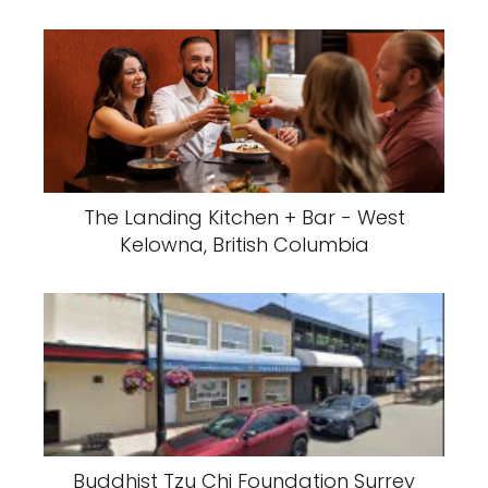
The Landing Kitchen + Bar - West
Kelowna, British Columbia
Buddhist Tzu Chi Foundation Surrey