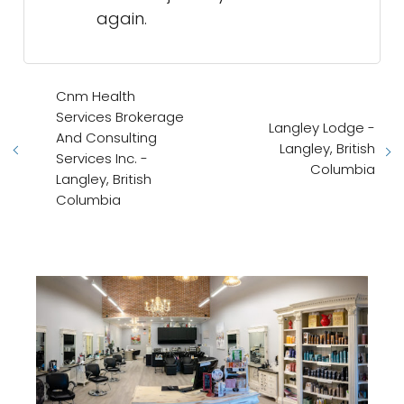
again.
Cnm Health
Services Brokerage
Langley Lodge -
And Consulting
Langley, British
Services Inc. -
Columbia
Langley, British
Columbia