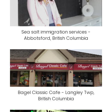
Sea salt immigration services -
Abbotsford, British Columbia
Bagel Classic Cafe - Langley Twp,
British Columbia