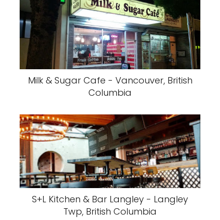
Milk & Sugar Cafe - Vancouver, British
Columbia
S+L Kitchen & Bar Langley - Langley
Twp, British Columbia