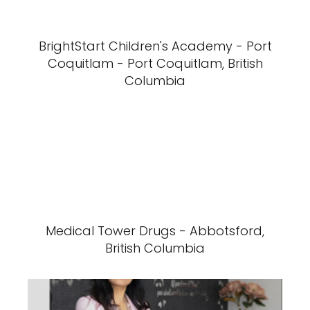
BrightStart Children's Academy - Port
Coquitlam - Port Coquitlam, British
Columbia
Medical Tower Drugs - Abbotsford,
British Columbia