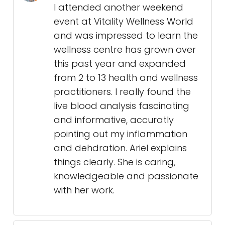
I attended another weekend
event at Vitality Wellness World
and was impressed to learn the
wellness centre has grown over
this past year and expanded
from 2 to 13 health and wellness
practitioners. I really found the
live blood analysis fascinating
and informative, accuratly
pointing out my inflammation
and dehdration. Ariel explains
things clearly. She is caring,
knowledgeable and passionate
with her work.