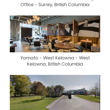
Office - Surrey, British Columbia
Yamato - West Kelowna - West
Kelowna, British Columbia