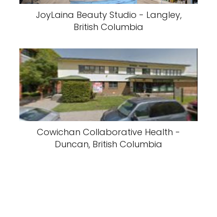
JoyLaina Beauty Studio - Langley,
British Columbia
Cowichan Collaborative Health -
Duncan, British Columbia