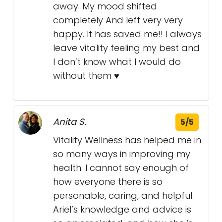
away. My mood shifted
completely And left very very
happy. It has saved me!! I always
leave vitality feeling my best and
I don’t know what I would do
without them ♥️
Anita S.
5/5
Vitality Wellness has helped me in
so many ways in improving my
health. I cannot say enough of
how everyone there is so
personable, caring, and helpful.
Ariel’s knowledge and advice is