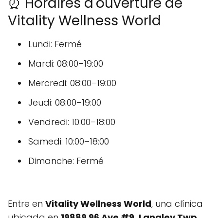
⏰ Horaires d'ouverture de
Vitality Wellness World
Lundi: Fermé
Mardi: 08:00–19:00
Mercredi: 08:00–19:00
Jeudi: 08:00–19:00
Vendredi: 10:00–18:00
Samedi: 10:00–18:00
Dimanche: Fermé
Entre en
Vitality Wellness World
, una clínica
ubicada en
19889 96 Ave #9, Langley Twp,