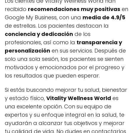
Los clientes de Vitality Wellness World han
recibido
recomendaciones muy positivas
en
Google My Business, con una
media de 4.9/5
de estrellas. Los pacientes destacan la
conciencia y dedicación
de los
profesionales, así como la
transparencia y
personalización
en sus servicios. Después de
solo una sola sesión, los pacientes se sienten
motivados y emocionados por el progreso y
los resultados que pueden esperar.
Si estás buscando mejorar tu salud, bienestar
y estado físico,
Vitality Wellness World
es
una excelente opción. Con su equipo de
expertos y su enfoque integral en la salud, te
ayudarán a alcanzar tus objetivos y mejorar
tu calidad de vida. No dudes en contactarlos