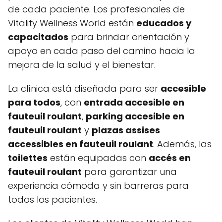
de cada paciente. Los profesionales de
Vitality Wellness World están
educados y
capacitados
para brindar orientación y
apoyo en cada paso del camino hacia la
mejora de la salud y el bienestar.
La clínica está diseñada para ser
accesible
para todos
, con
entrada accesible en
fauteuil roulant
,
parking accesible en
fauteuil roulant
y
plazas assises
accessibles en fauteuil roulant
. Además, las
toilettes
están equipadas con
accés en
fauteuil roulant
para garantizar una
experiencia cómoda y sin barreras para
todos los pacientes.