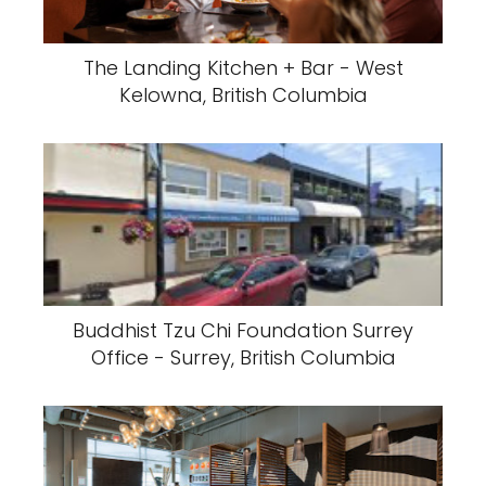
The Landing Kitchen + Bar - West
Kelowna, British Columbia
Buddhist Tzu Chi Foundation Surrey
Office - Surrey, British Columbia