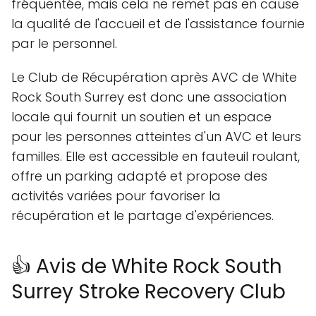
fréquentée, mais cela ne remet pas en cause
la qualité de l'accueil et de l'assistance fournie
par le personnel.
Le Club de Récupération après AVC de White
Rock South Surrey est donc une association
locale qui fournit un soutien et un espace
pour les personnes atteintes d'un AVC et leurs
familles. Elle est accessible en fauteuil roulant,
offre un parking adapté et propose des
activités variées pour favoriser la
récupération et le partage d'expériences.
👍 Avis de White Rock South
Surrey Stroke Recovery Club