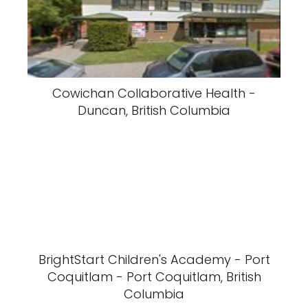
Cowichan Collaborative Health -
Duncan, British Columbia
BrightStart Children's Academy - Port
Coquitlam - Port Coquitlam, British
Columbia