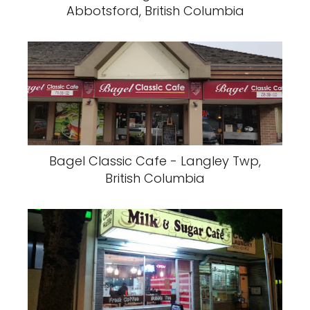
Abbotsford, British Columbia
Bagel Classic Cafe - Langley Twp,
British Columbia