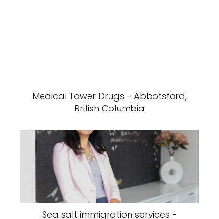
Medical Tower Drugs - Abbotsford,
British Columbia
Sea salt immigration services -