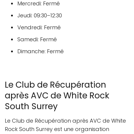
Mercredi: Fermé
Jeudi: 09:30–12:30
Vendredi: Fermé
Samedi: Fermé
Dimanche: Fermé
Le Club de Récupération
après AVC de White Rock
South Surrey
Le Club de Récupération après AVC de White
Rock South Surrey est une organisation