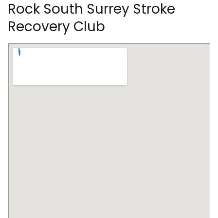
Rock South Surrey Stroke
Recovery Club