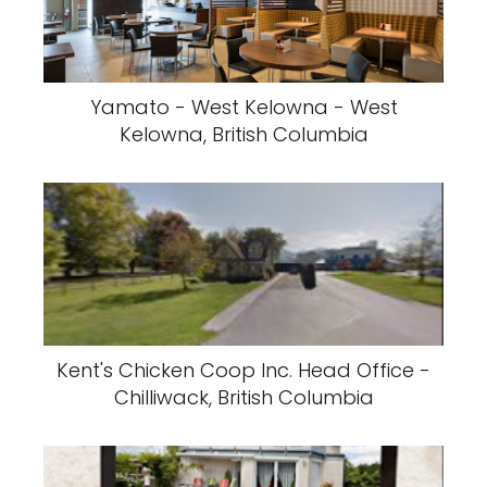
Yamato - West Kelowna - West
Kelowna, British Columbia
Kent's Chicken Coop Inc. Head Office -
Chilliwack, British Columbia