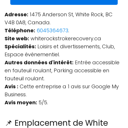
Adresse:
1475 Anderson St, White Rock, BC
V4B 0A8, Canada.
Téléphone:
6045364673
.
Site web:
whiterockstrokerecovery.ca
Spécialités:
Loisirs et divertissements, Club,
Espace événementiel.
Autres données d'intérêt:
Entrée accessible
en fauteuil roulant, Parking accessible en
fauteuil roulant.
Avis :
Cette entreprise a 1 avis sur Google My
Business.
Avis moyen:
5/5.
📌 Emplacement de White