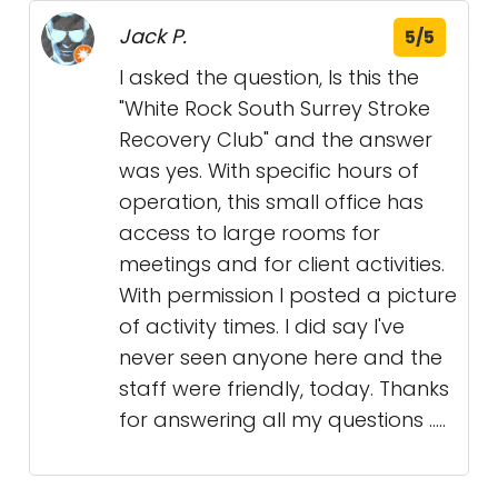
Jack P.
5/5
I asked the question, Is this the
"White Rock South Surrey Stroke
Recovery Club" and the answer
was yes. With specific hours of
operation, this small office has
access to large rooms for
meetings and for client activities.
With permission I posted a picture
of activity times. I did say I've
never seen anyone here and the
staff were friendly, today. Thanks
for answering all my questions .....