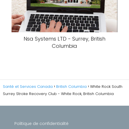
Nsa Systems LTD - Surrey, British
Columbia
Santé et Services Canada
British Columbia
White Rock South
Surrey Stroke Recovery Club - White Rock, British Columbia
Politique de confidentialité