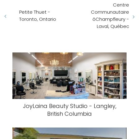
Centre
Petite Thuet -
Communautaire
Toronto, Ontario
ôChampfleury -
Laval, Québec
JoyLaina Beauty Studio - Langley,
British Columbia