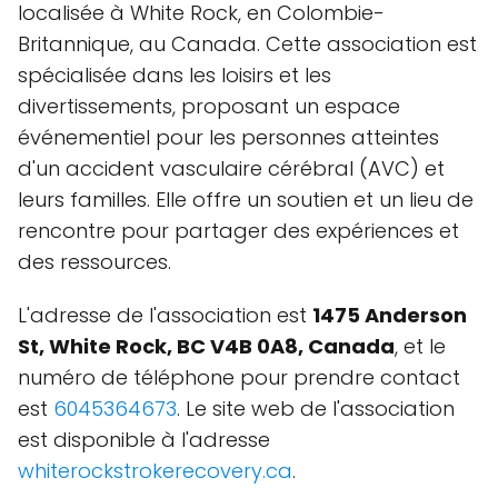
localisée à White Rock, en Colombie-
Britannique, au Canada. Cette association est
spécialisée dans les loisirs et les
divertissements, proposant un espace
événementiel pour les personnes atteintes
d'un accident vasculaire cérébral (AVC) et
leurs familles. Elle offre un soutien et un lieu de
rencontre pour partager des expériences et
des ressources.
L'adresse de l'association est
1475 Anderson
St, White Rock, BC V4B 0A8, Canada
, et le
numéro de téléphone pour prendre contact
est
6045364673
. Le site web de l'association
est disponible à l'adresse
whiterockstrokerecovery.ca
.