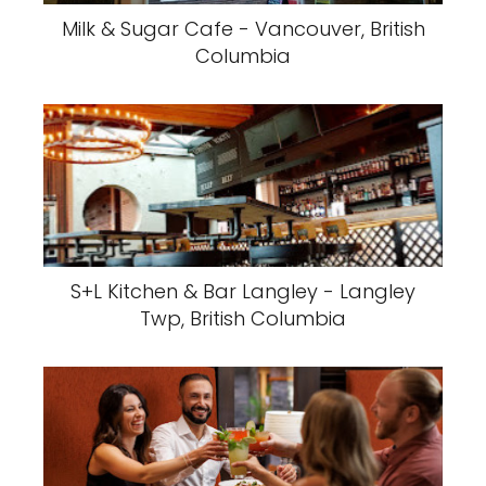
Milk & Sugar Cafe - Vancouver, British
Columbia
S+L Kitchen & Bar Langley - Langley
Twp, British Columbia