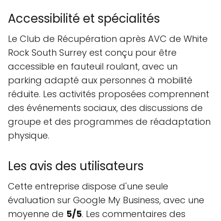
Accessibilité et spécialités
Le Club de Récupération après AVC de White
Rock South Surrey est conçu pour être
accessible en fauteuil roulant, avec un
parking adapté aux personnes à mobilité
réduite. Les activités proposées comprennent
des événements sociaux, des discussions de
groupe et des programmes de réadaptation
physique.
Les avis des utilisateurs
Cette entreprise dispose d'une seule
évaluation sur Google My Business, avec une
moyenne de
5/5
. Les commentaires des