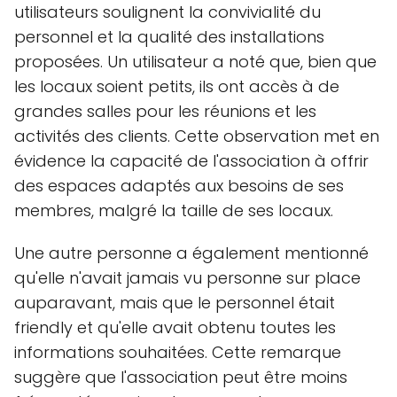
utilisateurs soulignent la convivialité du
personnel et la qualité des installations
proposées. Un utilisateur a noté que, bien que
les locaux soient petits, ils ont accès à de
grandes salles pour les réunions et les
activités des clients. Cette observation met en
évidence la capacité de l'association à offrir
des espaces adaptés aux besoins de ses
membres, malgré la taille de ses locaux.
Une autre personne a également mentionné
qu'elle n'avait jamais vu personne sur place
auparavant, mais que le personnel était
friendly et qu'elle avait obtenu toutes les
informations souhaitées. Cette remarque
suggère que l'association peut être moins