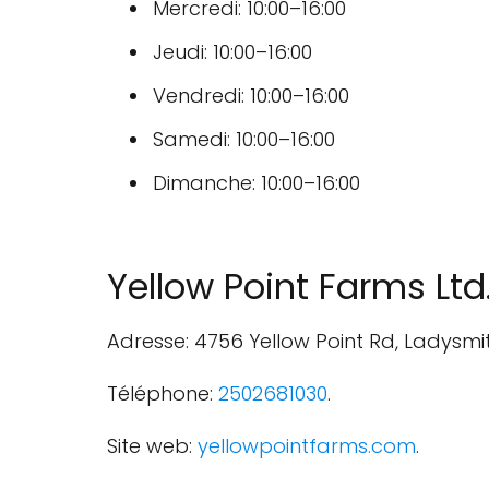
Mercredi: 10:00–16:00
Jeudi: 10:00–16:00
Vendredi: 10:00–16:00
Samedi: 10:00–16:00
Dimanche: 10:00–16:00
Yellow Point Farms Ltd
Adresse: 4756 Yellow Point Rd, Ladysmi
Téléphone:
2502681030
.
Site web:
yellowpointfarms.com
.