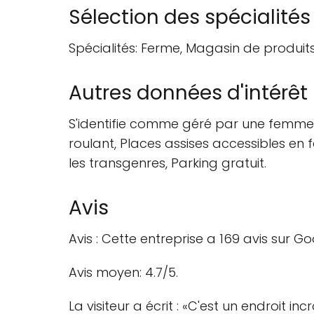
Sélection des spécialités
Spécialités: Ferme, Magasin de produits 
Autres données d'intérêt
S'identifie comme géré par une femme, S
roulant, Places assises accessibles en f
les transgenres, Parking gratuit.
Avis
Avis : Cette entreprise a 169 avis sur G
Avis moyen: 4.7/5.
La visiteur a écrit : «C'est un endroi