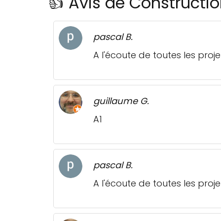
👍 Avis de Constructio
pascal B.
A l'écoute de toutes les proje
guillaume G.
A1
pascal B.
A l'écoute de toutes les proje