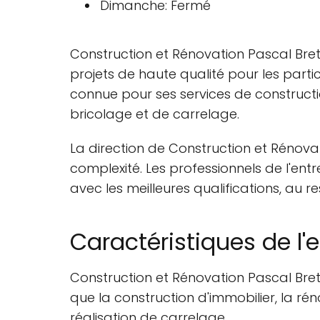
Dimanche: Fermé
Construction et Rénovation Pascal Breto
projets de haute qualité pour les parti
connue pour ses services de constructi
bricolage et de carrelage.
La direction de Construction et Rénovatio
complexité. Les professionnels de l'ent
avec les meilleures qualifications, au 
Caractéristiques de l'
Construction et Rénovation Pascal Bret
que la construction d'immobilier, la ré
réalisation de carrelage.