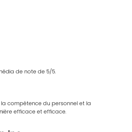
média de note de 5/5.
gné la compétence du personnel et la
nière efficace et efficace.