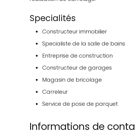
Specialités
Constructeur immobilier
Specialiste de la salle de bains
Entreprise de construction
Constructeur de garages
Magasin de bricolage
Carreleur
Service de pose de parquet
Informations de conta