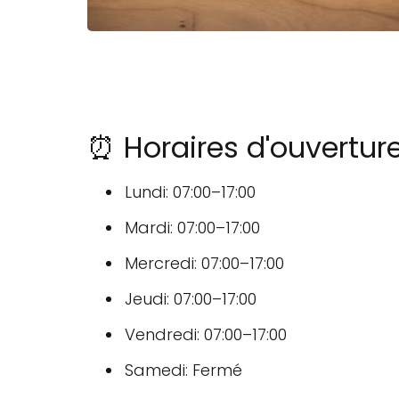
⏰ Horaires d'ouverture
Lundi: 07:00–17:00
Mardi: 07:00–17:00
Mercredi: 07:00–17:00
Jeudi: 07:00–17:00
Vendredi: 07:00–17:00
Samedi: Fermé