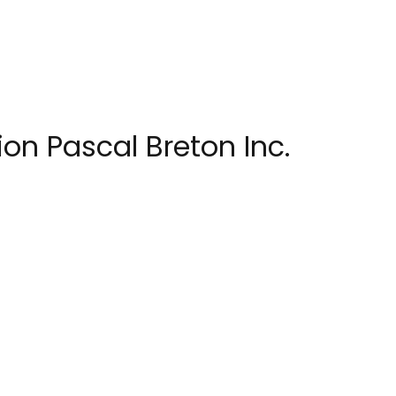
on Pascal Breton Inc.