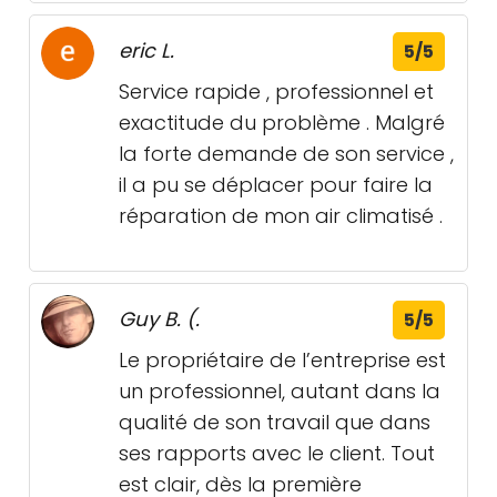
eric L.
5/5
Service rapide , professionnel et
exactitude du problème . Malgré
la forte demande de son service ,
il a pu se déplacer pour faire la
réparation de mon air climatisé .
Guy B. (.
5/5
Le propriétaire de l’entreprise est
un professionnel, autant dans la
qualité de son travail que dans
ses rapports avec le client. Tout
est clair, dès la première