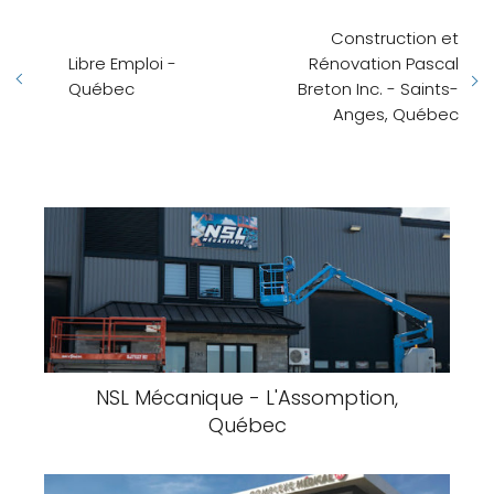
Construction et
Libre Emploi -
Rénovation Pascal
Québec
Breton Inc. - Saints-
Anges, Québec
NSL Mécanique - L'Assomption,
Québec