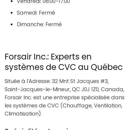
Vendredi: 08:00–17:00
Samedi: Fermé
Dimanche: Fermé
Forsair Inc.: Experts en
systèmes de CVC au Québec
Située à l'Adresse: 32 Mnt St Jacques #3,
Saint-Jacques-le-Mineur, QC J0J 1Z0, Canada,
Forsair Inc. est une entreprise spécialisée dans
les systèmes de CVC (Chauffage, Ventilation,
Climatisation).