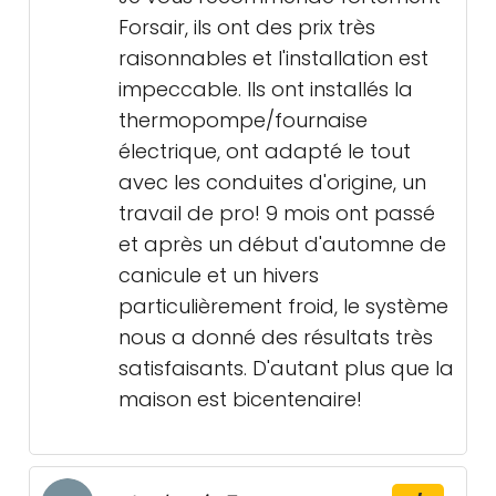
Forsair, ils ont des prix très
raisonnables et l'installation est
impeccable. Ils ont installés la
thermopompe/fournaise
électrique, ont adapté le tout
avec les conduites d'origine, un
travail de pro! 9 mois ont passé
et après un début d'automne de
canicule et un hivers
particulièrement froid, le système
nous a donné des résultats très
satisfaisants. D'autant plus que la
maison est bicentenaire!