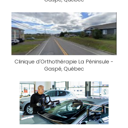
Clinique d'Orthothérapie La Péninsule -
Gaspé, Québec