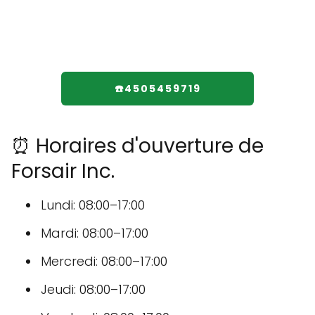
☎️4505459719
⏰ Horaires d'ouverture de
Forsair Inc.
Lundi: 08:00–17:00
Mardi: 08:00–17:00
Mercredi: 08:00–17:00
Jeudi: 08:00–17:00