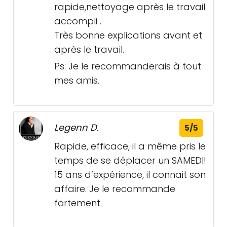
rapide,nettoyage après le travail
accompli .
Très bonne explications avant et
après le travail.
Ps: Je le recommanderais à tout
mes amis.
Legenn D.
5/5
Rapide, efficace, il a même pris le
temps de se déplacer un SAMEDI!
15 ans d’expérience, il connait son
affaire. Je le recommande
fortement.