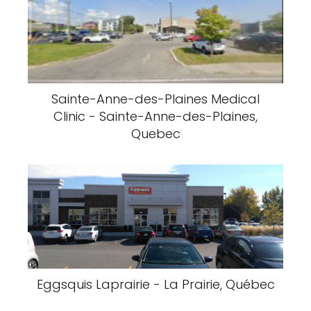
Sainte-Anne-des-Plaines Medical
Clinic - Sainte-Anne-des-Plaines,
Quebec
Eggsquis Laprairie - La Prairie, Québec