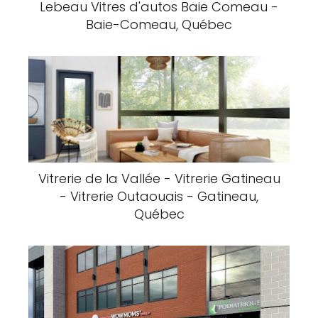
Lebeau Vitres d'autos Baie Comeau -
Baie-Comeau, Québec
Vitrerie de la Vallée - Vitrerie Gatineau
- Vitrerie Outaouais - Gatineau,
Québec