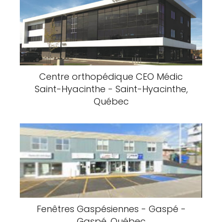
Centre orthopédique CEO Médic
Saint-Hyacinthe - Saint-Hyacinthe,
Québec
Fenêtres Gaspésiennes - Gaspé -
Gaspé, Québec