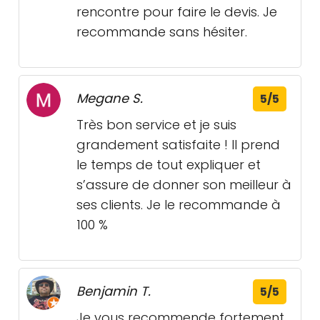
rencontre pour faire le devis. Je
recommande sans hésiter.
Megane S.
5/5
Très bon service et je suis
grandement satisfaite ! Il prend
le temps de tout expliquer et
s’assure de donner son meilleur à
ses clients. Je le recommande à
100 %
Benjamin T.
5/5
Je vous recommende fortement