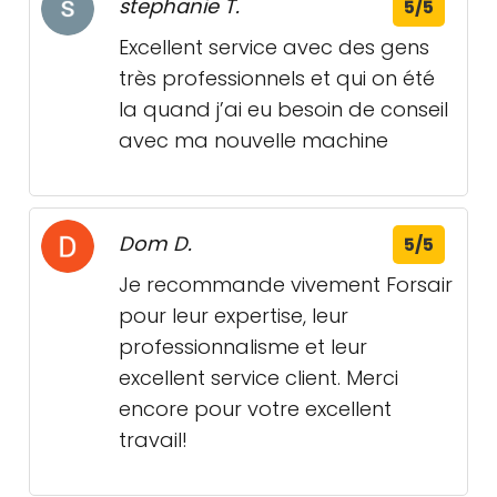
stephanie T.
5/5
Excellent service avec des gens
très professionnels et qui on été
la quand j’ai eu besoin de conseil
avec ma nouvelle machine
Dom D.
5/5
Je recommande vivement Forsair
pour leur expertise, leur
professionnalisme et leur
excellent service client. Merci
encore pour votre excellent
travail!