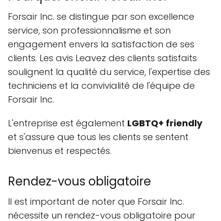
Forsair Inc. se distingue par son excellence
service, son professionnalisme et son
engagement envers la satisfaction de ses
clients. Les avis Leavez des clients satisfaits
soulignent la qualité du service, l'expertise des
techniciens et la convivialité de l'équipe de
Forsair Inc.
L'entreprise est également
LGBTQ+ friendly
et s'assure que tous les clients se sentent
bienvenus et respectés.
Rendez-vous obligatoire
Il est important de noter que Forsair Inc.
nécessite un rendez-vous obligatoire pour