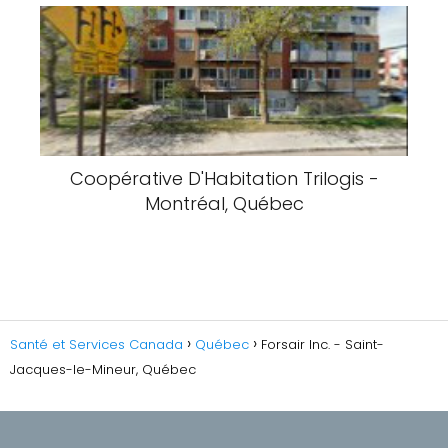
Coopérative D'Habitation Trilogis -
Montréal, Québec
Santé et Services Canada
Québec
Forsair Inc. - Saint-
Jacques-le-Mineur, Québec