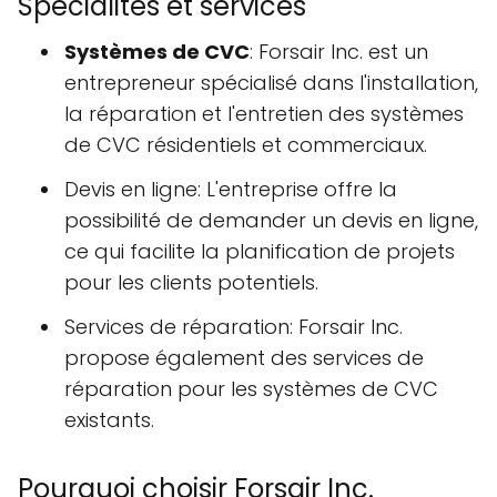
Spécialités et services
Systèmes de CVC
: Forsair Inc. est un
entrepreneur spécialisé dans l'installation,
la réparation et l'entretien des systèmes
de CVC résidentiels et commerciaux.
Devis en ligne: L'entreprise offre la
possibilité de demander un devis en ligne,
ce qui facilite la planification de projets
pour les clients potentiels.
Services de réparation: Forsair Inc.
propose également des services de
réparation pour les systèmes de CVC
existants.
Pourquoi choisir Forsair Inc.