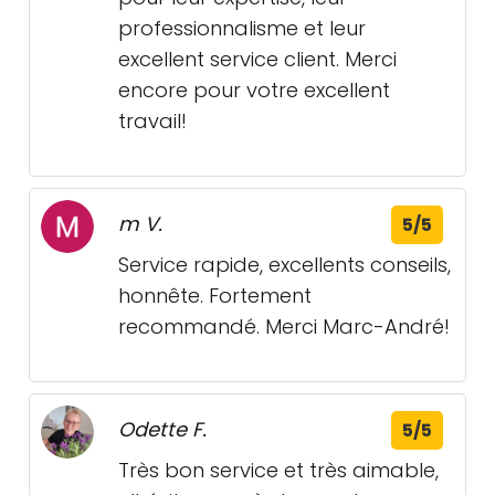
professionnalisme et leur
excellent service client. Merci
encore pour votre excellent
travail!
m V.
5/5
Service rapide, excellents conseils,
honnête. Fortement
recommandé. Merci Marc-André!
Odette F.
5/5
Très bon service et très aimable,