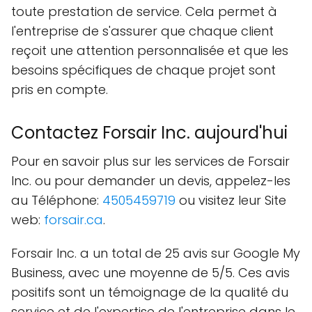
toute prestation de service. Cela permet à
l'entreprise de s'assurer que chaque client
reçoit une attention personnalisée et que les
besoins spécifiques de chaque projet sont
pris en compte.
Contactez Forsair Inc. aujourd'hui
Pour en savoir plus sur les services de Forsair
Inc. ou pour demander un devis, appelez-les
au Téléphone:
4505459719
ou visitez leur Site
web:
forsair.ca
.
Forsair Inc. a un total de 25 avis sur Google My
Business, avec une moyenne de 5/5. Ces avis
positifs sont un témoignage de la qualité du
service et de l'expertise de l'entreprise dans le