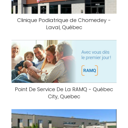
Clinique Podiatrique de Chomedey -
Laval, Québec
Point De Service De La RAMQ - Québec
City, Quebec