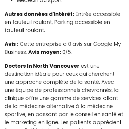
Médecin du sport
Autres données d'intérêt:
Entrée accessible
en fauteuil roulant, Parking accessible en
fauteuil roulant.
Avis :
Cette entreprise a 0 avis sur Google My
Business.
Avis moyen:
0/5.
Doctors In North Vancouver
est une
destination idéale pour ceux qui cherchent
une approche complète de la santé. Avec
une équipe de professionnels chevronnés, la
clinique offre une gamme de services allant
de la médecine alternative à la médecine
sportive, en passant par le conseil en santé et
le marketing en ligne. Les patients apprécient