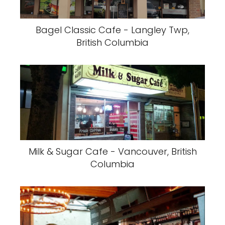
Bagel Classic Cafe - Langley Twp,
British Columbia
Milk & Sugar Cafe - Vancouver, British
Columbia