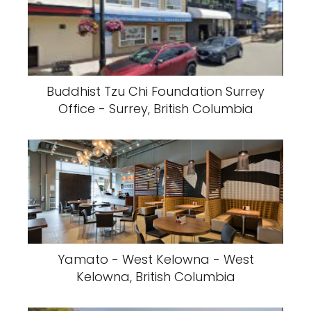
Buddhist Tzu Chi Foundation Surrey
Office - Surrey, British Columbia
Yamato - West Kelowna - West
Kelowna, British Columbia