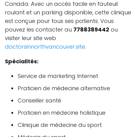
Canada. Avec un accès facile en fauteuil
roulant et un parking disponible, cette clinique
est conçue pour tous ses patients. Vous
pouvez les contacter au
7788389442
ou
visiter leur site web
doctorsinnorthvancouver.site
.
Spécialités:
Service de marketing Internet
Praticien de médecine alternative
Conseiller santé
Praticien en médecine holistique
Clinique de médecine du sport