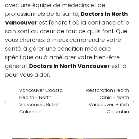
avec une équipe de médecins et de
professionnels de la santé,
Doctors In North
Vancouver
est l'endroit où la confiance et le
soin sont au cœur de tout ce qu'ils font. Que
vous cherchez à mieux comprendre votre
santé, à gérer une condition médicale
spécifique ou à améliorer votre bien-être
général,
Doctors In North Vancouver
est là
pour vous aider.
Vancouver Coastal
Restoration Health
Health - North
Clinic - North
Vancouver, British
Vancouver, British
Columbia
Columbia