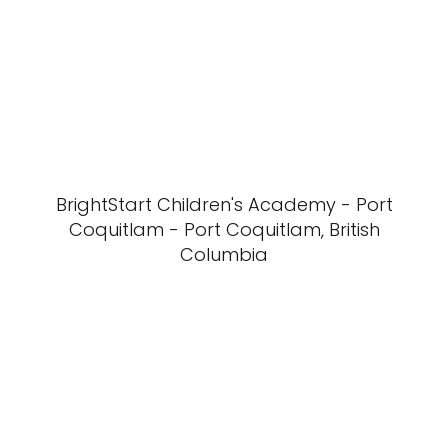
BrightStart Children's Academy - Port
Coquitlam - Port Coquitlam, British
Columbia