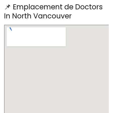
📌 Emplacement de Doctors
In North Vancouver