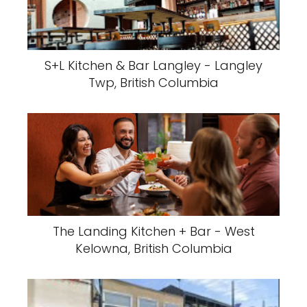
S+L Kitchen & Bar Langley - Langley
Twp, British Columbia
The Landing Kitchen + Bar - West
Kelowna, British Columbia