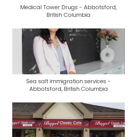
Medical Tower Drugs - Abbotsford,
British Columbia
Sea salt immigration services -
Abbotsford, British Columbia