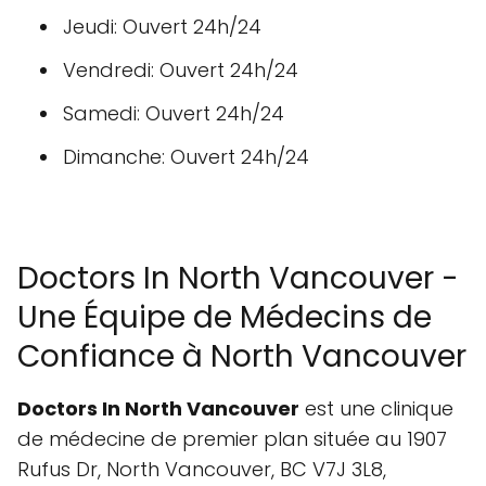
Jeudi: Ouvert 24h/24
Vendredi: Ouvert 24h/24
Samedi: Ouvert 24h/24
Dimanche: Ouvert 24h/24
Doctors In North Vancouver -
Une Équipe de Médecins de
Confiance à North Vancouver
Doctors In North Vancouver
est une clinique
de médecine de premier plan située au 1907
Rufus Dr, North Vancouver, BC V7J 3L8,