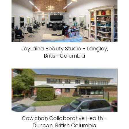
JoyLaina Beauty Studio - Langley,
British Columbia
Cowichan Collaborative Health -
Duncan, British Columbia