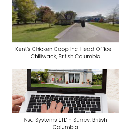
Kent's Chicken Coop Inc. Head Office -
Chilliwack, British Columbia
Nsa Systems LTD - Surrey, British
Columbia