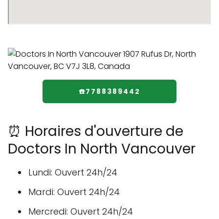
☎️7788389442
⏰ Horaires d'ouverture de
Doctors In North Vancouver
Lundi: Ouvert 24h/24
Mardi: Ouvert 24h/24
Mercredi: Ouvert 24h/24