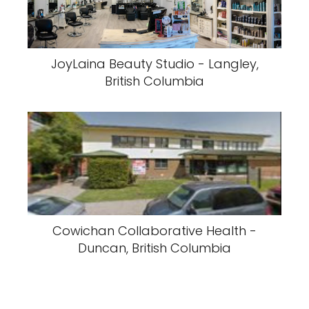
JoyLaina Beauty Studio - Langley,
British Columbia
Cowichan Collaborative Health -
Duncan, British Columbia