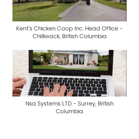
Kent's Chicken Coop Inc. Head Office -
Chilliwack, British Columbia
Nsa Systems LTD - Surrey, British
Columbia