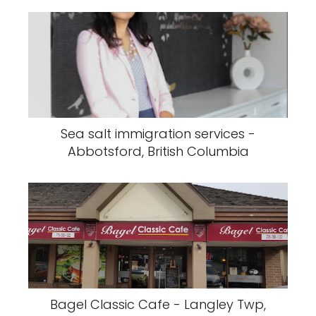
Sea salt immigration services -
Abbotsford, British Columbia
Bagel Classic Cafe - Langley Twp,