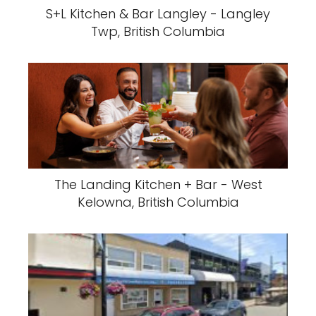
S+L Kitchen & Bar Langley - Langley
Twp, British Columbia
The Landing Kitchen + Bar - West
Kelowna, British Columbia