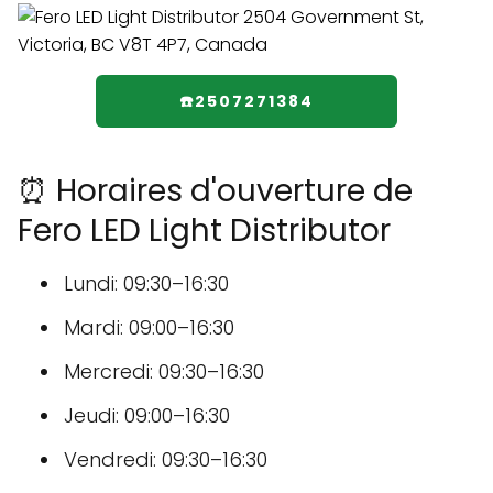
☎️2507271384
⏰ Horaires d'ouverture de
Fero LED Light Distributor
Lundi: 09:30–16:30
Mardi: 09:00–16:30
Mercredi: 09:30–16:30
Jeudi: 09:00–16:30
Vendredi: 09:30–16:30