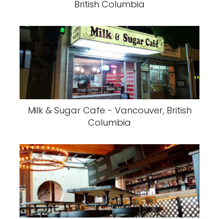
British Columbia
Milk & Sugar Cafe - Vancouver, British
Columbia