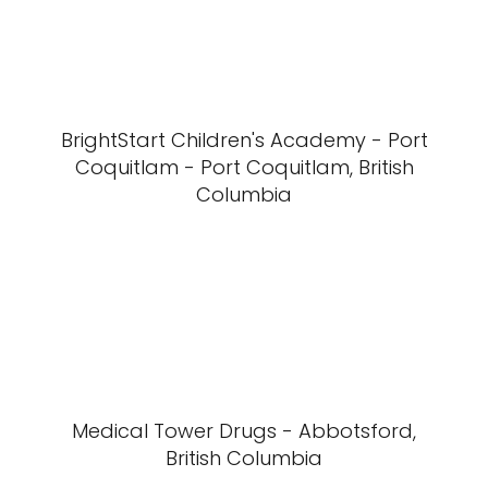
BrightStart Children's Academy - Port
Coquitlam - Port Coquitlam, British
Columbia
Medical Tower Drugs - Abbotsford,
British Columbia