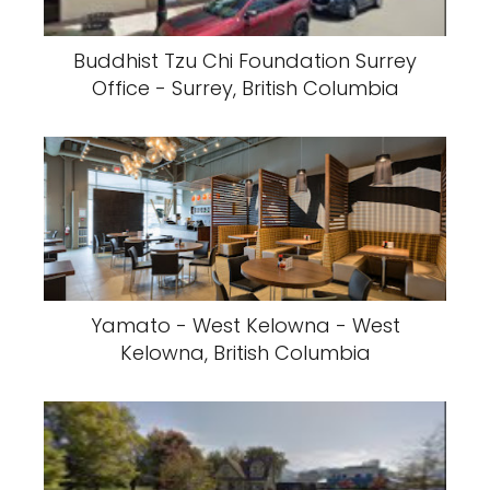
Buddhist Tzu Chi Foundation Surrey
Office - Surrey, British Columbia
Yamato - West Kelowna - West
Kelowna, British Columbia