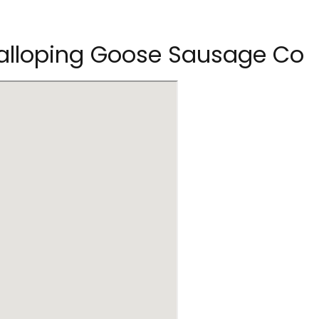
alloping Goose Sausage Co