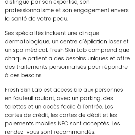
distingue par son expertise, son
professionnalisme et son engagement envers
la santé de votre peau.
Ses spécialités incluent une clinique
dermatologique, un centre d'épilation laser et
un spa médical. Fresh Skin Lab comprend que
chaque patient a des besoins uniques et offre
des traitements personnalisés pour répondre
à ces besoins.
Fresh Skin Lab est accessible aux personnes
en fauteuil roulant, avec un parking, des
toilettes et un accès facile à l'entrée. Les
cartes de crédit, les cartes de débit et les
paiements mobiles NFC sont acceptés. Les
rendez-vous sont recommandés.