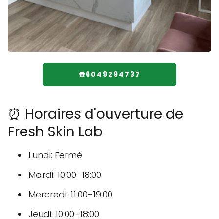
☎️6049294737
⏰ Horaires d'ouverture de
Fresh Skin Lab
Lundi: Fermé
Mardi: 10:00–18:00
Mercredi: 11:00–19:00
Jeudi: 10:00–18:00