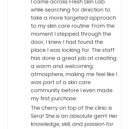
I came across Fresh Skin Lab
while searching for direction to
take a more targeted approach
to my skin care routine. From the
moment I stepped through the
door, I knew I had found the
place I was looking for. The staff
has done a great job at creating
a warm and welcoming
atmosphere, making me feel like I
was part of a skin care
community before I even made
my first purchase.
The cherry on top of the clinic is
Sera! She is an absolute gem! Her
knowledge, skill, and passion for