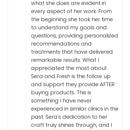
what she does are evident in
every aspect of her work. From
the beginning she took her time
to understand my goals and
questions, providing personalized
recommendations and
treatments that have delivered
remarkable results. What I
appreciated the most about
Sera and Fresh is the follow up
and support they provide AFTER
buying products. This is
something I have never
experienced in similar clinics in the
past. Sera's dedication to her
craft truly shines through, and I