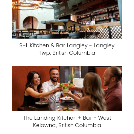
S+L Kitchen & Bar Langley - Langley
Twp, British Columbia
The Landing Kitchen + Bar - West
Kelowna, British Columbia