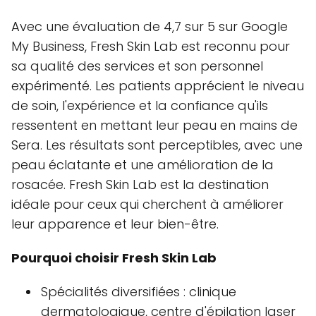
Avec une évaluation de 4,7 sur 5 sur Google
My Business, Fresh Skin Lab est reconnu pour
sa qualité des services et son personnel
expérimenté. Les patients apprécient le niveau
de soin, l'expérience et la confiance qu'ils
ressentent en mettant leur peau en mains de
Sera. Les résultats sont perceptibles, avec une
peau éclatante et une amélioration de la
rosacée. Fresh Skin Lab est la destination
idéale pour ceux qui cherchent à améliorer
leur apparence et leur bien-être.
Pourquoi choisir Fresh Skin Lab
Spécialités diversifiées : clinique
dermatologique, centre d'épilation laser