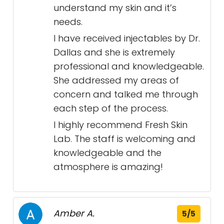
understand my skin and it’s
needs.
I have received injectables by Dr.
Dallas and she is extremely
professional and knowledgeable.
She addressed my areas of
concern and talked me through
each step of the process.
I highly recommend Fresh Skin
Lab. The staff is welcoming and
knowledgeable and the
atmosphere is amazing!
Amber A.
5/5