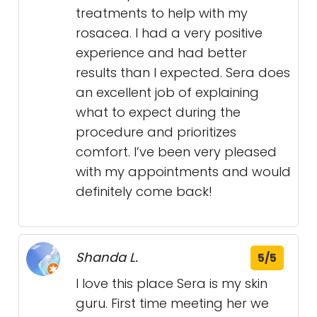
treatments to help with my
rosacea. I had a very positive
experience and had better
results than I expected. Sera does
an excellent job of explaining
what to expect during the
procedure and prioritizes
comfort. I’ve been very pleased
with my appointments and would
definitely come back!
Shanda L.
5/5
I love this place Sera is my skin
guru. First time meeting her we