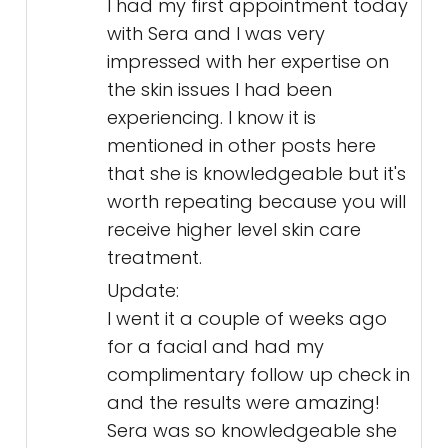
I had my first appointment today
with Sera and I was very
impressed with her expertise on
the skin issues I had been
experiencing. I know it is
mentioned in other posts here
that she is knowledgeable but it's
worth repeating because you will
receive higher level skin care
treatment.
Update:
I went it a couple of weeks ago
for a facial and had my
complimentary follow up check in
and the results were amazing!
Sera was so knowledgeable she