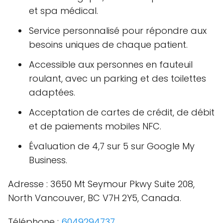
et spa médical.
Service personnalisé pour répondre aux
besoins uniques de chaque patient.
Accessible aux personnes en fauteuil
roulant, avec un parking et des toilettes
adaptées.
Acceptation de cartes de crédit, de débit
et de paiements mobiles NFC.
Évaluation de 4,7 sur 5 sur Google My
Business.
Adresse : 3650 Mt Seymour Pkwy Suite 208,
North Vancouver, BC V7H 2Y5, Canada.
Téléphone :
6049294737
.