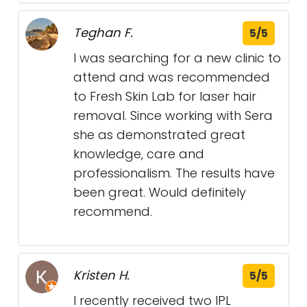
Teghan F.
5/5
I was searching for a new clinic to
attend and was recommended
to Fresh Skin Lab for laser hair
removal. Since working with Sera
she as demonstrated great
knowledge, care and
professionalism. The results have
been great. Would definitely
recommend.
Kristen H.
5/5
I recently received two IPL