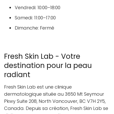
Vendredi: 10:00–18:00
Samedi: 11:00–17:00
Dimanche: Fermé
Fresh Skin Lab - Votre
destination pour la peau
radiant
Fresh Skin Lab est une clinique
dermatologique située au 3650 Mt Seymour
Pkwy Suite 208, North Vancouver, BC V7H 2Y5,
Canada. Depuis sa création, Fresh Skin Lab se