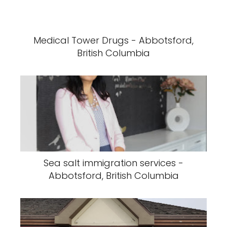
Medical Tower Drugs - Abbotsford,
British Columbia
Sea salt immigration services -
Abbotsford, British Columbia