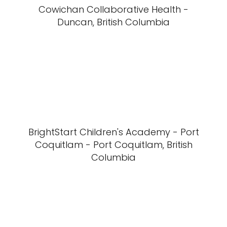
Cowichan Collaborative Health -
Duncan, British Columbia
BrightStart Children's Academy - Port
Coquitlam - Port Coquitlam, British
Columbia