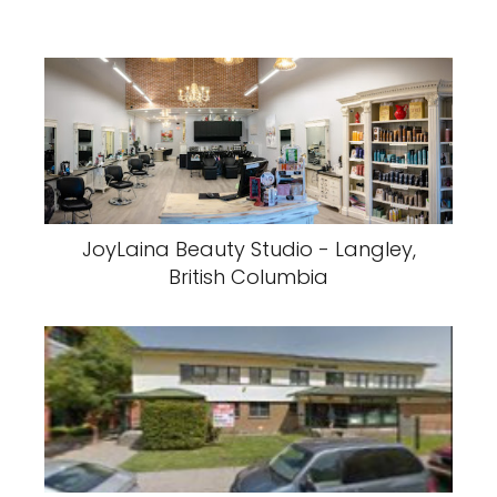
JoyLaina Beauty Studio - Langley,
British Columbia