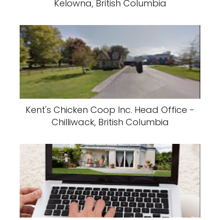
Kelowna, British Columbia
Kent's Chicken Coop Inc. Head Office -
Chilliwack, British Columbia