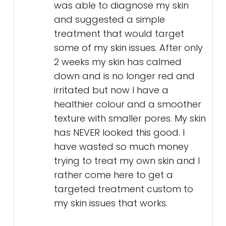
was able to diagnose my skin
and suggested a simple
treatment that would target
some of my skin issues. After only
2 weeks my skin has calmed
down and is no longer red and
irritated but now I have a
healthier colour and a smoother
texture with smaller pores. My skin
has NEVER looked this good. I
have wasted so much money
trying to treat my own skin and I
rather come here to get a
targeted treatment custom to
my skin issues that works.