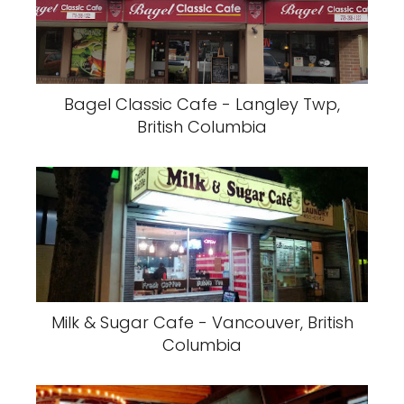
Bagel Classic Cafe - Langley Twp,
British Columbia
Milk & Sugar Cafe - Vancouver, British
Columbia