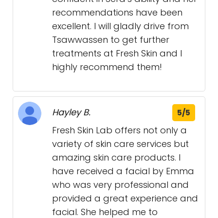
recommendations have been
excellent. I will gladly drive from
Tsawwassen to get further
treatments at Fresh Skin and I
highly recommend them!
Hayley B.
5/5
Fresh Skin Lab offers not only a
variety of skin care services but
amazing skin care products. I
have received a facial by Emma
who was very professional and
provided a great experience and
facial. She helped me to