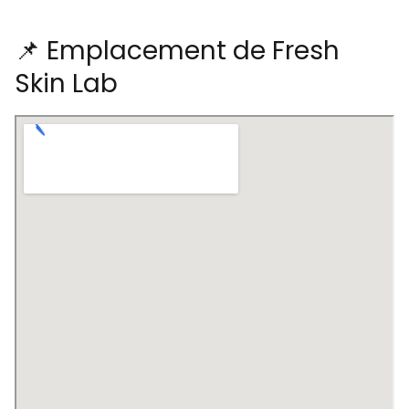
📌 Emplacement de Fresh
Skin Lab