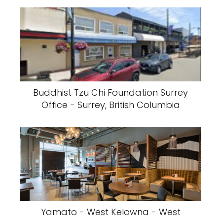
Buddhist Tzu Chi Foundation Surrey
Office - Surrey, British Columbia
Yamato - West Kelowna - West