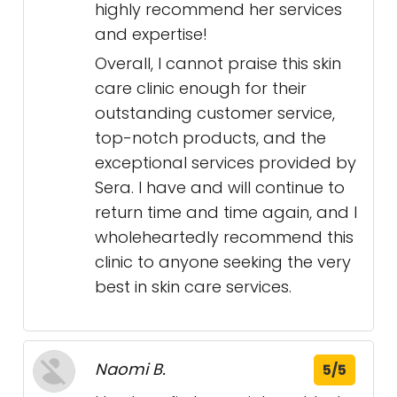
highly recommend her services
and expertise!
Overall, I cannot praise this skin
care clinic enough for their
outstanding customer service,
top-notch products, and the
exceptional services provided by
Sera. I have and will continue to
return time and time again, and I
wholeheartedly recommend this
clinic to anyone seeking the very
best in skin care services.
Naomi B.
5/5