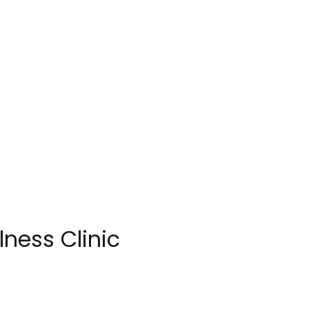
ness Clinic