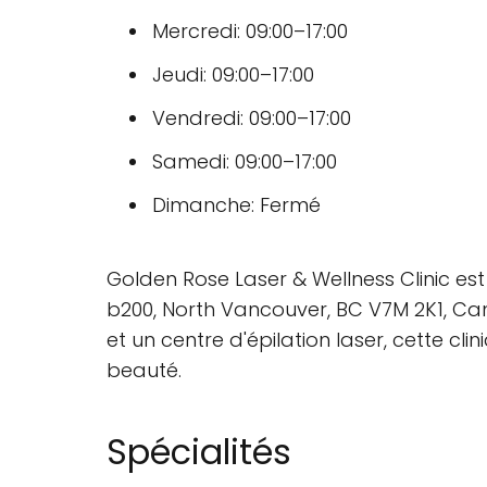
Mercredi: 09:00–17:00
Jeudi: 09:00–17:00
Vendredi: 09:00–17:00
Samedi: 09:00–17:00
Dimanche: Fermé
Golden Rose Laser & Wellness Clinic est
b200, North Vancouver, BC V7M 2K1, C
et un centre d'épilation laser, cette 
beauté.
Spécialités