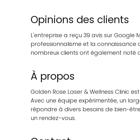
Opinions des clients
L'entreprise a reçu 39 avis sur Google 
professionnalisme et la connaissance de
nombreux clients ont également noté d
À propos
Golden Rose Laser & Wellness Clinic est
Avec une équipe expérimentée, un larg
répondre à divers besoins de bien-être e
un rendez-vous.