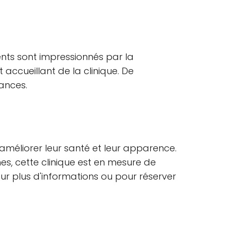
ents sont impressionnés par la
accueillant de la clinique. De
ances.
 améliorer leur santé et leur apparence.
s, cette clinique est en mesure de
pour plus d'informations ou pour réserver