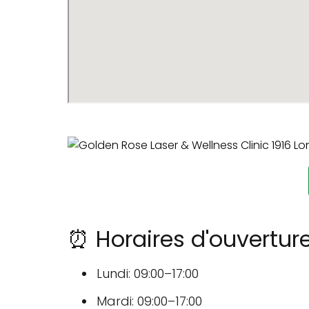
⏰ Horaires d'ouvertur
Lundi: 09:00–17:00
Mardi: 09:00–17:00