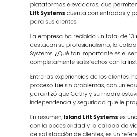
plataformas elevadoras, que permiten
Lift Systems
cuenta con entradas y par
para sus clientes.
La empresa ha recibido un total de 13
destacan su profesionalismo, la calida
Systems. ¿Qué tan importante es el ser
completamente satisfechos con la inst
Entre las experiencias de los clientes
proceso fue sin problemas, con un equ
garantizó que Cathy y su madre estuvi
independencia y seguridad que le prop
En resumen,
Island Lift Systems
es un
con la accesibilidad y la calidad de v
de satisfacción de clientes, es un refer