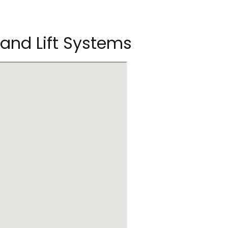
and Lift Systems