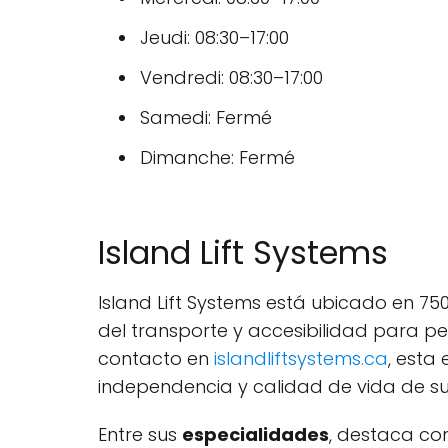
Jeudi: 08:30–17:00
Vendredi: 08:30–17:00
Samedi: Fermé
Dimanche: Fermé
Island Lift Systems
Island Lift Systems está ubicado en 750
del transporte y accesibilidad para p
contacto en
islandliftsystems.ca
, esta
independencia y calidad de vida de sus
Entre sus
especialidades
, destaca c