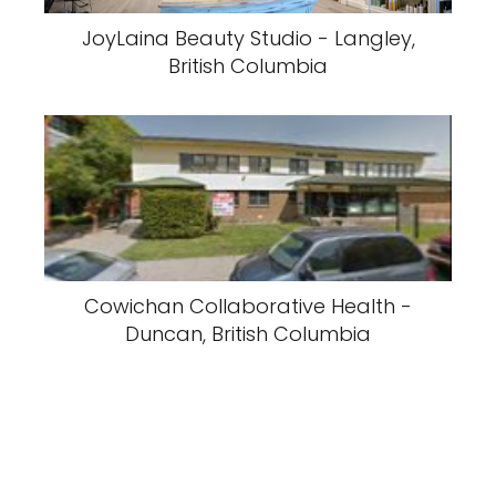
JoyLaina Beauty Studio - Langley,
British Columbia
Cowichan Collaborative Health -
Duncan, British Columbia