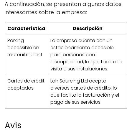
A continuación, se presentan algunos datos
interesantes sobre la empresa:
Característica
Descripción
Parking
La empresa cuenta con un
accessible en
estacionamiento accesible
fauteuil roulant
para personas con
discapacidad, lo que facilita la
visita a sus instalaciones.
Cartes de crédit
Lah Sourcing Ltd acepta
aceptadas
diversas cartas de crédito, lo
que facilita la facturación y el
pago de sus servicios.
Avis