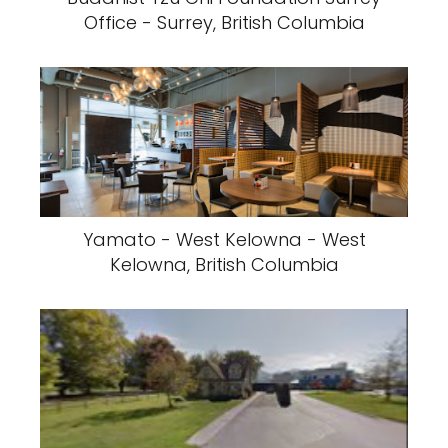
Office - Surrey, British Columbia
Yamato - West Kelowna - West
Kelowna, British Columbia