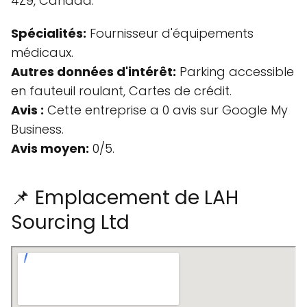
4Z9, Canada.
Spécialités:
Fournisseur d'équipements
médicaux.
Autres données d'intérêt:
Parking accessible
en fauteuil roulant, Cartes de crédit.
Avis :
Cette entreprise a 0 avis sur Google My
Business.
Avis moyen:
0/5.
📌 Emplacement de LAH
Sourcing Ltd