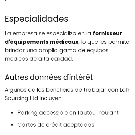
Especialidades
La empresa se especializa en la
fornisseur
d'équipements médicaux
, lo que les permite
brindar una amplia gama de equipos
médicos de alta calidad.
Autres données d'intérêt
Algunos de los beneficios de trabajar con Lah
Sourcing Ltd incluyen:
Parking accessible en fauteuil roulant
Cartes de crédit aceptadas