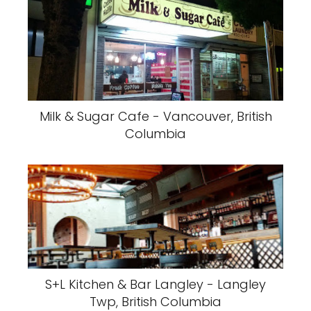
Milk & Sugar Cafe - Vancouver, British
Columbia
S+L Kitchen & Bar Langley - Langley
Twp, British Columbia