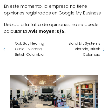
En este momento, la empresa no tiene
opiniones registradas en Google My Business.
Debido a la falta de opiniones, no se puede
calcular la
Avis moyen: 0/5.
Oak Bay Hearing
Island Lift Systems
Clinic - Victoria,
- Victoria, British
British Columbia
Columbia