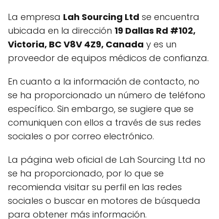
La empresa
Lah Sourcing Ltd
se encuentra
ubicada en la dirección
19 Dallas Rd #102,
Victoria, BC V8V 4Z9, Canada
y es un
proveedor de equipos médicos de confianza.
En cuanto a la información de contacto, no
se ha proporcionado un número de teléfono
específico. Sin embargo, se sugiere que se
comuniquen con ellos a través de sus redes
sociales o por correo electrónico.
La página web oficial de Lah Sourcing Ltd no
se ha proporcionado, por lo que se
recomienda visitar su perfil en las redes
sociales o buscar en motores de búsqueda
para obtener más información.