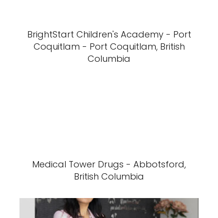
BrightStart Children's Academy - Port
Coquitlam - Port Coquitlam, British
Columbia
Medical Tower Drugs - Abbotsford,
British Columbia