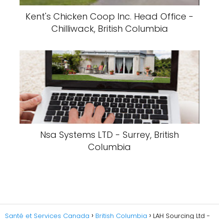
Kent's Chicken Coop Inc. Head Office -
Chilliwack, British Columbia
Nsa Systems LTD - Surrey, British
Columbia
Santé et Services Canada
British Columbia
LAH Sourcing Ltd -