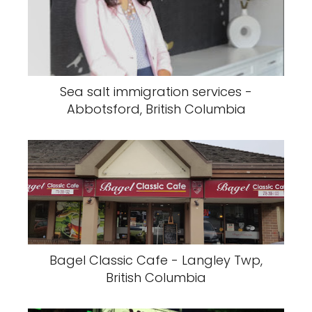
Sea salt immigration services -
Abbotsford, British Columbia
Bagel Classic Cafe - Langley Twp,
British Columbia