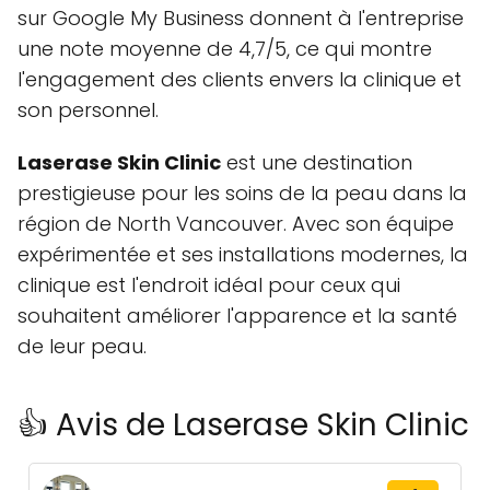
sur Google My Business donnent à l'entreprise
une note moyenne de 4,7/5, ce qui montre
l'engagement des clients envers la clinique et
son personnel.
Laserase Skin Clinic
est une destination
prestigieuse pour les soins de la peau dans la
région de North Vancouver. Avec son équipe
expérimentée et ses installations modernes, la
clinique est l'endroit idéal pour ceux qui
souhaitent améliorer l'apparence et la santé
de leur peau.
👍 Avis de Laserase Skin Clinic