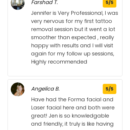
Farshad T.
5/5
Jennifer is Very Professional, I was
very nervous for my first tattoo
removal session but it went a lot
smoother than expected , really
happy with results and I will visit
again for my follow up sessions,
Highly recommended
Angelica B.
5/5
Have had the Forma facial and
Laser facial here and both were
great! Jen is so knowledgable
and friendly, it truly is like having