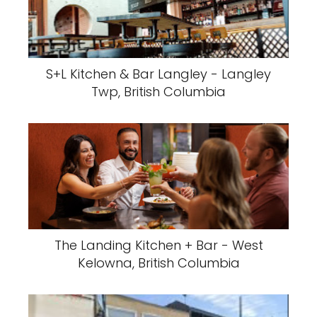
S+L Kitchen & Bar Langley - Langley
Twp, British Columbia
The Landing Kitchen + Bar - West
Kelowna, British Columbia