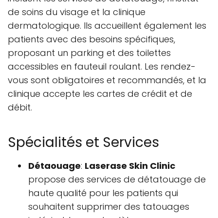
de soins du visage et la clinique
dermatologique. Ils accueillent également les
patients avec des besoins spécifiques,
proposant un parking et des toilettes
accessibles en fauteuil roulant. Les rendez-
vous sont obligatoires et recommandés, et la
clinique accepte les cartes de crédit et de
débit.
Spécialités et Services
Détaouage
:
Laserase Skin Clinic
propose des services de détatouage de
haute qualité pour les patients qui
souhaitent supprimer des tatouages