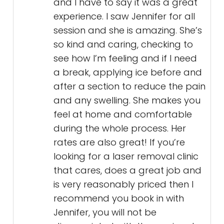
and I have to say it was a great
experience. I saw Jennifer for all
session and she is amazing. She’s
so kind and caring, checking to
see how I’m feeling and if I need
a break, applying ice before and
after a section to reduce the pain
and any swelling. She makes you
feel at home and comfortable
during the whole process. Her
rates are also great! If you’re
looking for a laser removal clinic
that cares, does a great job and
is very reasonably priced then I
recommend you book in with
Jennifer, you will not be