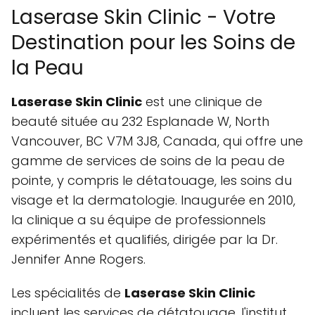
Laserase Skin Clinic - Votre
Destination pour les Soins de
la Peau
Laserase Skin Clinic
est une clinique de
beauté située au 232 Esplanade W, North
Vancouver, BC V7M 3J8, Canada, qui offre une
gamme de services de soins de la peau de
pointe, y compris le détatouage, les soins du
visage et la dermatologie. Inaugurée en 2010,
la clinique a su équipe de professionnels
expérimentés et qualifiés, dirigée par la Dr.
Jennifer Anne Rogers.
Les spécialités de
Laserase Skin Clinic
incluent les services de détatouage, l'institut