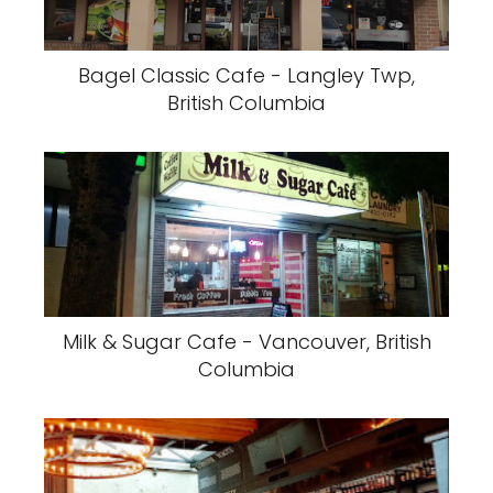
Bagel Classic Cafe - Langley Twp,
British Columbia
Milk & Sugar Cafe - Vancouver, British
Columbia