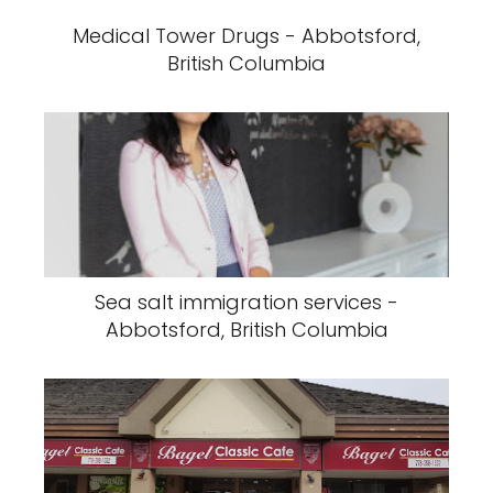
Medical Tower Drugs - Abbotsford,
British Columbia
Sea salt immigration services -
Abbotsford, British Columbia