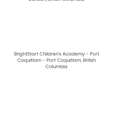
BrightStart Children's Academy - Port
Coquitlam - Port Coquitlam, British
Columbia