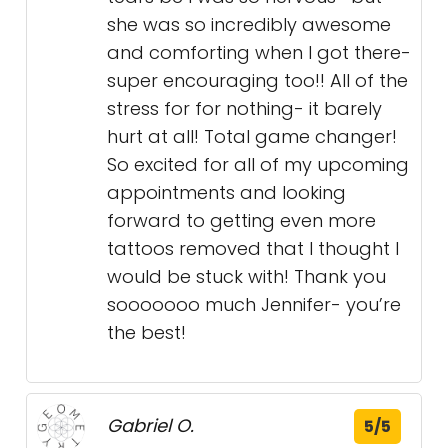
she was so incredibly awesome
and comforting when I got there-
super encouraging too!! All of the
stress for for nothing- it barely
hurt at all! Total game changer!
So excited for all of my upcoming
appointments and looking
forward to getting even more
tattoos removed that I thought I
would be stuck with! Thank you
sooooooo much Jennifer- you’re
the best!
Gabriel O.
5/5