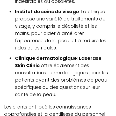
indésirables ou obsolètes.
Institut de soins du visage
: La clinique
propose une variété de traitements du
visage, y compris le décolleté et les
mains, pour aider à améliorer
l'apparence de la peau et à réduire les
rides et les ridules.
Clinique dermatologique
:
Laserase
Skin Clinic
offre également des
consultations dermatologiques pour les
patients ayant des problèmes de peau
spécifiques ou des questions sur leur
santé de la peau.
Les clients ont loué les connaissances
approfondies et la gentillesse du personnel