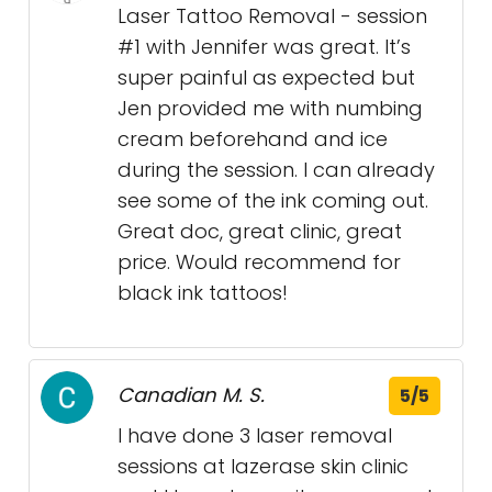
Laser Tattoo Removal - session
#1 with Jennifer was great. It’s
super painful as expected but
Jen provided me with numbing
cream beforehand and ice
during the session. I can already
see some of the ink coming out.
Great doc, great clinic, great
price. Would recommend for
black ink tattoos!
Canadian M. S.
5/5
I have done 3 laser removal
sessions at lazerase skin clinic