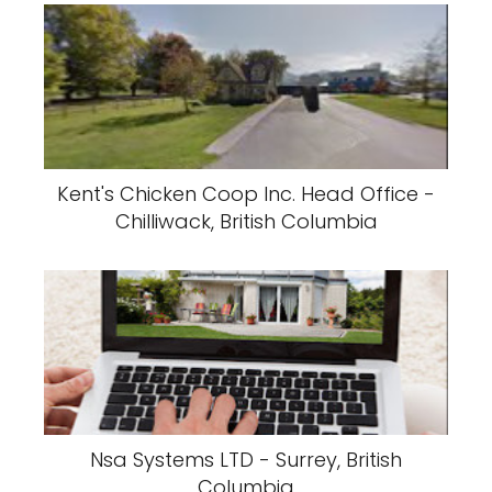
Kent's Chicken Coop Inc. Head Office -
Chilliwack, British Columbia
Nsa Systems LTD - Surrey, British
Columbia