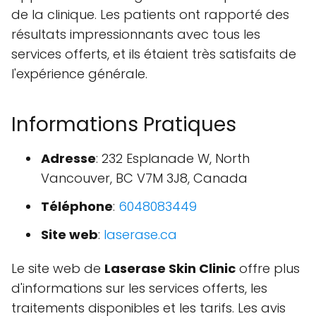
de la clinique. Les patients ont rapporté des
résultats impressionnants avec tous les
services offerts, et ils étaient très satisfaits de
l'expérience générale.
Informations Pratiques
Adresse
: 232 Esplanade W, North
Vancouver, BC V7M 3J8, Canada
Téléphone
:
6048083449
Site web
:
laserase.ca
Le site web de
Laserase Skin Clinic
offre plus
d'informations sur les services offerts, les
traitements disponibles et les tarifs. Les avis