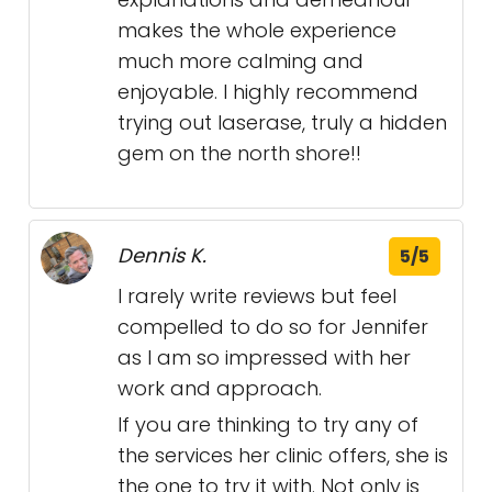
makes the whole experience
much more calming and
enjoyable. I highly recommend
trying out laserase, truly a hidden
gem on the north shore!!
Dennis K.
5/5
I rarely write reviews but feel
compelled to do so for Jennifer
as I am so impressed with her
work and approach.
If you are thinking to try any of
the services her clinic offers, she is
the one to try it with. Not only is