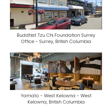
Buddhist Tzu Chi Foundation Surrey
Office - Surrey, British Columbia
Yamato - West Kelowna - West
Kelowna, British Columbia