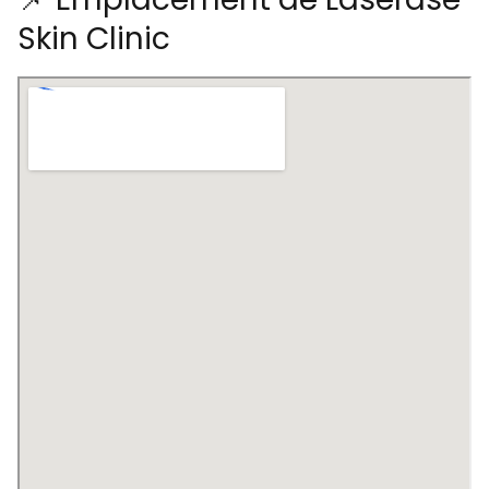
Skin Clinic