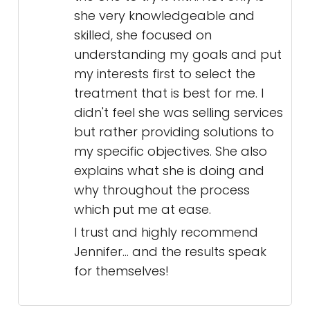
she very knowledgeable and
skilled, she focused on
understanding my goals and put
my interests first to select the
treatment that is best for me. I
didn't feel she was selling services
but rather providing solutions to
my specific objectives. She also
explains what she is doing and
why throughout the process
which put me at ease.
I trust and highly recommend
Jennifer... and the results speak
for themselves!