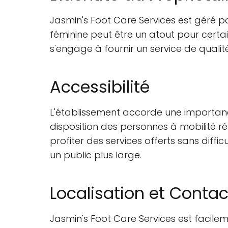
Jasmin's Foot Care Services est géré p
féminine peut être un atout pour certa
s'engage à fournir un service de qualité
Accessibilité
L'établissement accorde une importance
disposition des personnes à mobilité réd
profiter des services offerts sans diffi
un public plus large.
Localisation et Contac
Jasmin's Foot Care Services est facile