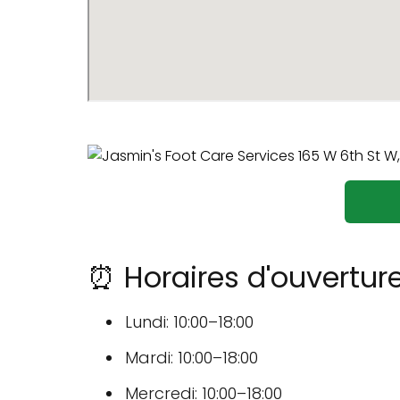
⏰ Horaires d'ouvertur
Lundi: 10:00–18:00
Mardi: 10:00–18:00
Mercredi: 10:00–18:00