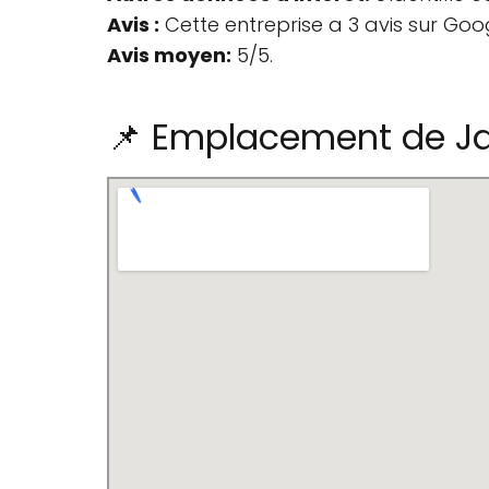
Avis :
Cette entreprise a 3 avis sur Goo
Avis moyen:
5/5.
📌 Emplacement de Ja