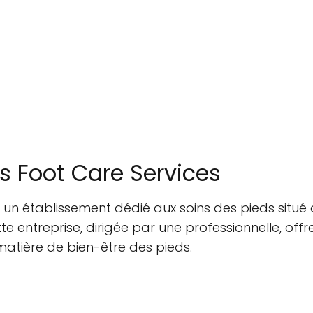
s Foot Care Services
 un établissement dédié aux soins des pieds situé 
 entreprise, dirigée par une professionnelle, offr
matière de bien-être des pieds.