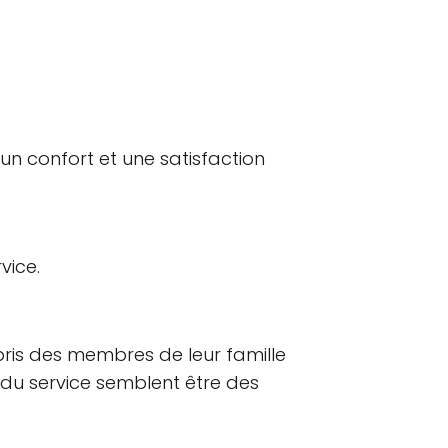
 un confort et une satisfaction
vice.
is des membres de leur famille
 du service semblent être des