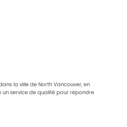
dans la ville de North Vancouver, en
e un service de qualité pour répondre