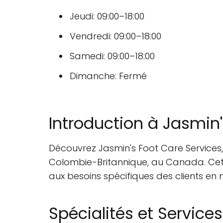
Jeudi: 09:00–18:00
Vendredi: 09:00–18:00
Samedi: 09:00–18:00
Dimanche: Fermé
Introduction à Jasmin'
Découvrez Jasmin's Foot Care Services,
Colombie-Britannique, au Canada. Cette
aux besoins spécifiques des clients en 
Spécialités et Services