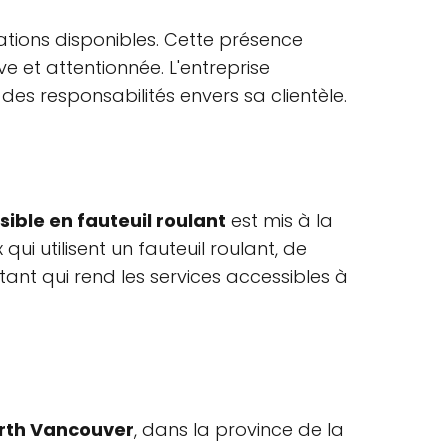
ations disponibles. Cette présence
e et attentionnée. L'entreprise
des responsabilités envers sa clientèle.
ible en fauteuil roulant
est mis à la
ui utilisent un fauteuil roulant, de
tant qui rend les services accessibles à
rth Vancouver
, dans la province de la