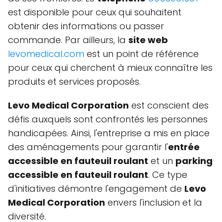
est disponible pour ceux qui souhaitent
obtenir des informations ou passer
commande. Par ailleurs, la
site web
levomedical.com
est un point de référence
pour ceux qui cherchent à mieux connaître les
produits et services proposés.
Levo Medical Corporation
est conscient des
défis auxquels sont confrontés les personnes
handicapées. Ainsi, l'entreprise a mis en place
des aménagements pour garantir l'
entrée
accessible en fauteuil roulant
et un
parking
accessible en fauteuil roulant
. Ce type
d'initiatives démontre l'engagement de
Levo
Medical Corporation
envers l'inclusion et la
diversité.