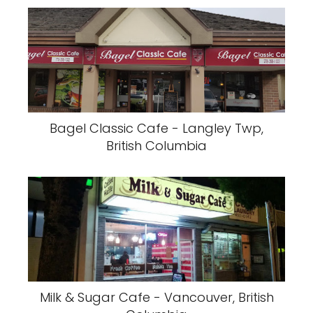
Bagel Classic Cafe - Langley Twp,
British Columbia
Milk & Sugar Cafe - Vancouver, British