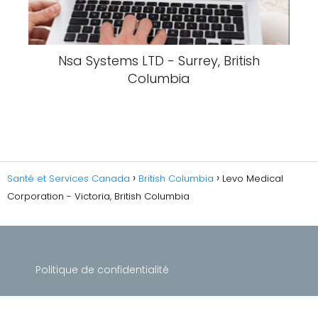
Nsa Systems LTD - Surrey, British
Columbia
Santé et Services Canada
British Columbia
Levo Medical
Corporation - Victoria, British Columbia
Politique de confidentialité