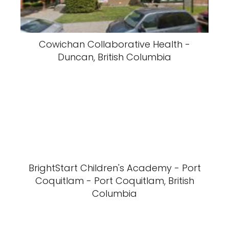
Cowichan Collaborative Health -
Duncan, British Columbia
BrightStart Children's Academy - Port
Coquitlam - Port Coquitlam, British
Columbia