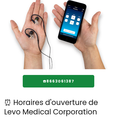
☎️8663061387
⏰ Horaires d'ouverture de
Levo Medical Corporation