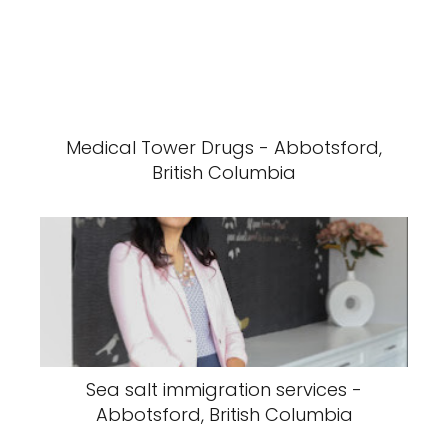
Medical Tower Drugs - Abbotsford,
British Columbia
Sea salt immigration services -
Abbotsford, British Columbia