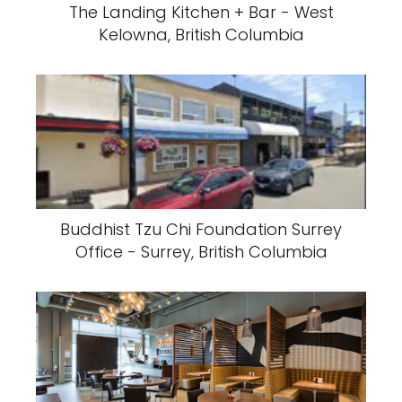
The Landing Kitchen + Bar - West
Kelowna, British Columbia
Buddhist Tzu Chi Foundation Surrey
Office - Surrey, British Columbia