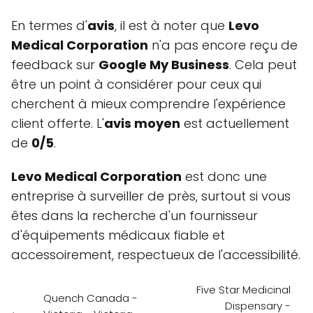
En termes d'
avis
, il est à noter que
Levo
Medical Corporation
n'a pas encore reçu de
feedback sur
Google My Business
. Cela peut
être un point à considérer pour ceux qui
cherchent à mieux comprendre l'expérience
client offerte. L'
avis moyen
est actuellement
de
0/5
.
Levo Medical Corporation
est donc une
entreprise à surveiller de près, surtout si vous
êtes dans la recherche d'un fournisseur
d'équipements médicaux fiable et
accessoirement, respectueux de l'accessibilité.
Five Star Medicinal
Quench Canada -
Dispensary -