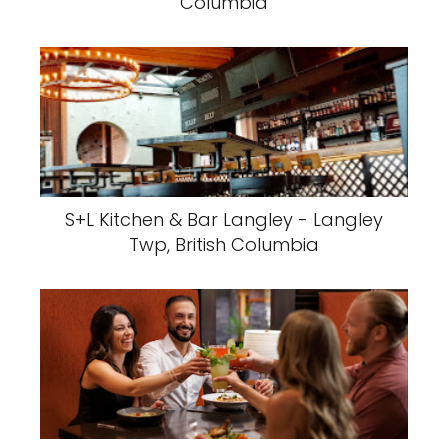
Columbia
S+L Kitchen & Bar Langley - Langley
Twp, British Columbia