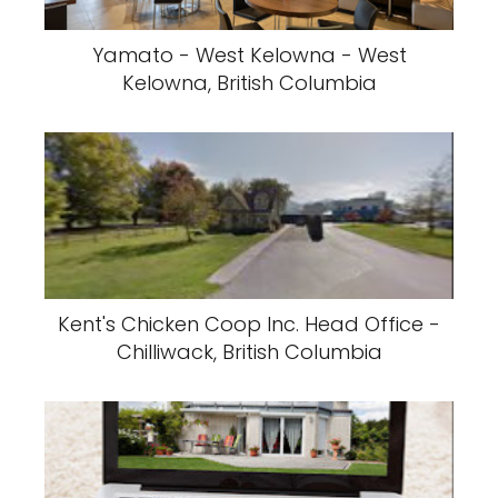
Yamato - West Kelowna - West
Kelowna, British Columbia
Kent's Chicken Coop Inc. Head Office -
Chilliwack, British Columbia