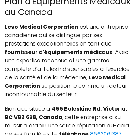
Plan d'Équipements Médicaux
au Canada
Levo Medical Corporation
est une entreprise
canadienne qui se distingue par ses
prestations exceptionnelles en tant que
fournisseur d'équipements médicaux
. Avec
une expertise reconnue et une gamme
complète d'articles indispensables à l'exercice
de la santé et de la médecine,
Levo Medical
Corporation
se positionne comme un acteur
incontournable du secteur.
Bien que située à
455 Boleskine Rd, Victoria,
BC V8Z 6S8, Canada
, cette entreprise a su
réussir à établir une solide réputation au-delà
de ses frontières. Le
téléphone
8663061387