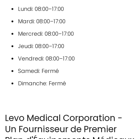
Lundi: 08:00–17:00
Mardi: 08:00–17:00
Mercredi: 08:00–17:00
Jeudi: 08:00–17:00
Vendredi: 08:00–17:00
Samedi: Fermé
Dimanche: Fermé
Levo Medical Corporation -
Un Fournisseur de Premier