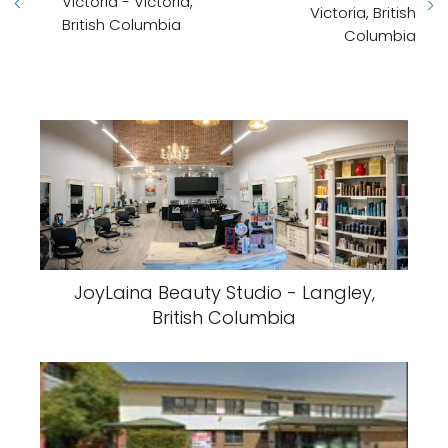
Victoria - Victoria,
Victoria, British
British Columbia
Columbia
JoyLaina Beauty Studio - Langley,
British Columbia