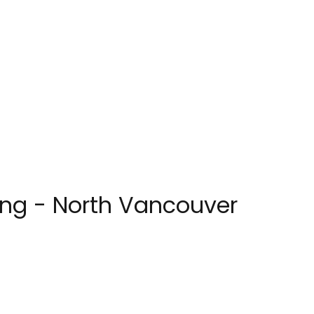
ing - North Vancouver