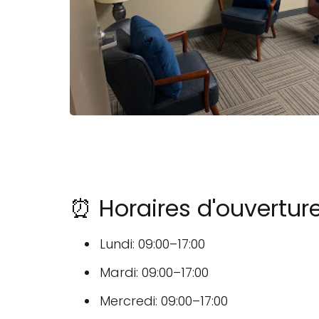
⏰ Horaires d'ouvertur
Lundi: 09:00–17:00
Mardi: 09:00–17:00
Mercredi: 09:00–17:00