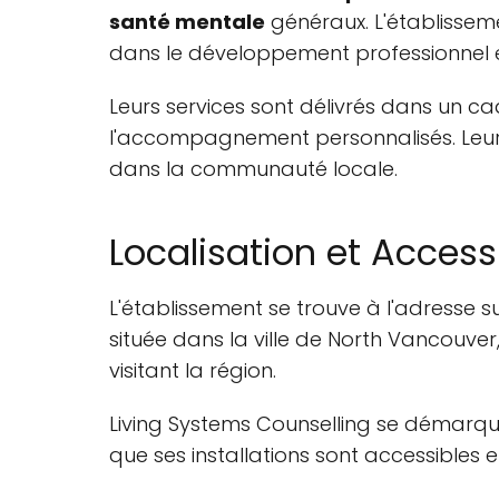
santé mentale
généraux. L'établisse
dans le développement professionnel et 
Leurs services sont délivrés dans un ca
l'accompagnement personnalisés. Leur 
dans la communauté locale.
Localisation et Accessi
L'établissement se trouve à l'adresse s
située dans la ville de North Vancouver
visitant la région.
Living Systems Counselling se démarq
que ses installations sont accessibles en