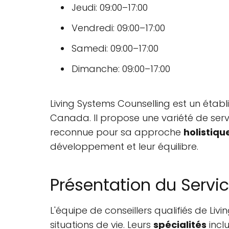
Jeudi: 09:00–17:00
Vendredi: 09:00–17:00
Samedi: 09:00–17:00
Dimanche: 09:00–17:00
Living Systems Counselling est un étab
Canada. Il propose une variété de servi
reconnue pour sa approche
holistiqu
développement et leur équilibre.
Présentation du Servi
L'équipe de conseillers qualifiés de Li
situations de vie. Leurs
spécialités
incl