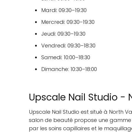
Mardi: 09:30–19:30
Mercredi: 09:30–19:30
Jeudi: 09:30–19:30
Vendredi: 09:30–18:30
Samedi: 10:00–18:30
Dimanche: 10:30–18:00
Upscale Nail Studio -
Upscale Nail Studio est situé à North 
salon de beauté propose une gamme d s
par les soins capillaires et le maquillag