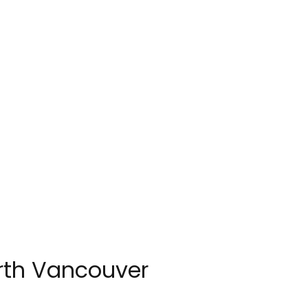
orth Vancouver