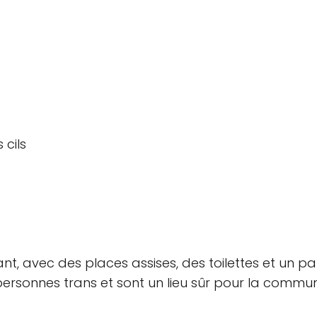
 cils
ant, avec des places assises, des toilettes et un p
ersonnes trans et sont un lieu sûr pour la commun