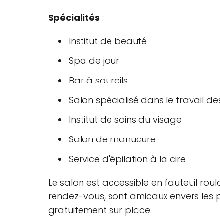
Spécialités
:
Institut de beauté
Spa de jour
Bar à sourcils
Salon spécialisé dans le travail des
Institut de soins du visage
Salon de manucure
Service d'épilation à la cire
Le salon est accessible en fauteuil roul
rendez-vous, sont amicaux envers les p
gratuitement sur place.