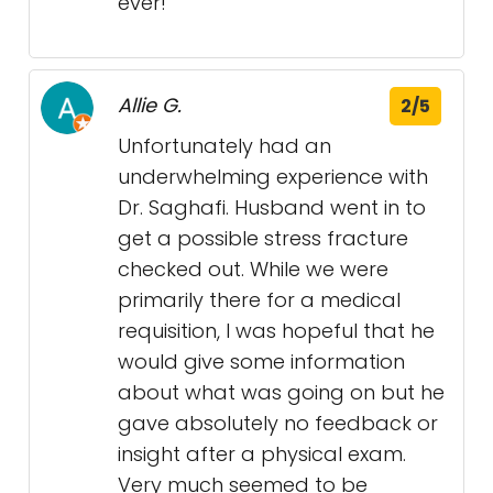
ever!
Allie G.
2/5
Unfortunately had an
underwhelming experience with
Dr. Saghafi. Husband went in to
get a possible stress fracture
checked out. While we were
primarily there for a medical
requisition, I was hopeful that he
would give some information
about what was going on but he
gave absolutely no feedback or
insight after a physical exam.
Very much seemed to be