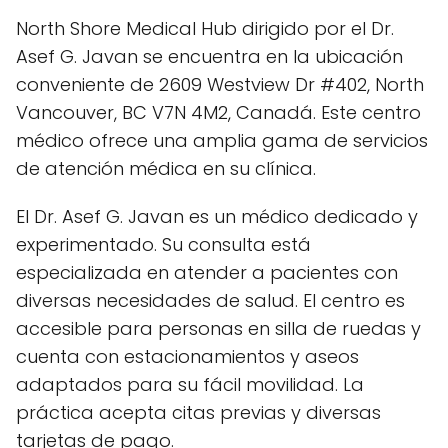
North Shore Medical Hub dirigido por el Dr.
Asef G. Javan se encuentra en la ubicación
conveniente de 2609 Westview Dr #402, North
Vancouver, BC V7N 4M2, Canadá. Este centro
médico ofrece una amplia gama de servicios
de atención médica en su clínica.
El Dr. Asef G. Javan es un médico dedicado y
experimentado. Su consulta está
especializada en atender a pacientes con
diversas necesidades de salud. El centro es
accesible para personas en silla de ruedas y
cuenta con estacionamientos y aseos
adaptados para su fácil movilidad. La
práctica acepta citas previas y diversas
tarjetas de pago.