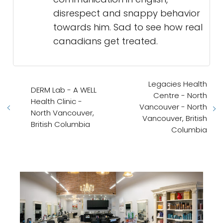
disrespect and snappy behavior
towards him. Sad to see how real
canadians get treated.
Legacies Health
DERM Lab - A WELL
Centre - North
Health Clinic -
Vancouver - North
North Vancouver,
Vancouver, British
British Columbia
Columbia