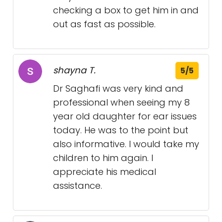
checking a box to get him in and
out as fast as possible.
shayna T.
5/5
Dr Saghafi was very kind and
professional when seeing my 8
year old daughter for ear issues
today. He was to the point but
also informative. I would take my
children to him again. I
appreciate his medical
assistance.