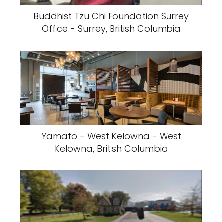
Buddhist Tzu Chi Foundation Surrey
Office - Surrey, British Columbia
Yamato - West Kelowna - West
Kelowna, British Columbia