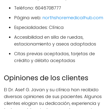
Teléfono: 6046708777
Página web:
northshoremedicalhub.com
Especialidades: Clínica
Accesibilidad en silla de ruedas,
estacionamiento y aseos adaptados
Citas previas aceptadas, tarjetas de
crédito y débito aceptadas
Opiniones de los clientes
El Dr. Asef G. Javan y su clínica han recibido
diversas opiniones de sus pacientes. Algunos
clientes elogian su dedicación, experiencia y