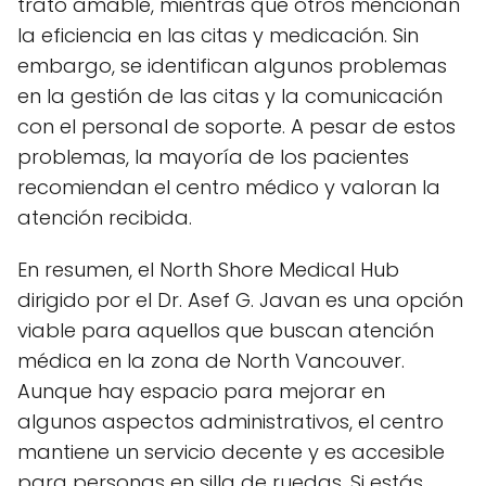
trato amable, mientras que otros mencionan
la eficiencia en las citas y medicación. Sin
embargo, se identifican algunos problemas
en la gestión de las citas y la comunicación
con el personal de soporte. A pesar de estos
problemas, la mayoría de los pacientes
recomiendan el centro médico y valoran la
atención recibida.
En resumen, el North Shore Medical Hub
dirigido por el Dr. Asef G. Javan es una opción
viable para aquellos que buscan atención
médica en la zona de North Vancouver.
Aunque hay espacio para mejorar en
algunos aspectos administrativos, el centro
mantiene un servicio decente y es accesible
para personas en silla de ruedas. Si estás