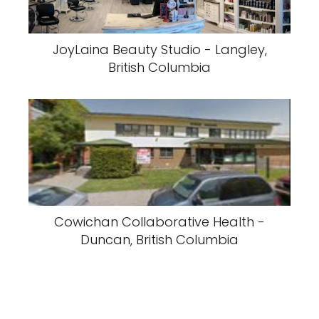
JoyLaina Beauty Studio - Langley,
British Columbia
Cowichan Collaborative Health -
Duncan, British Columbia