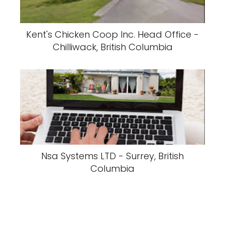
Kent's Chicken Coop Inc. Head Office -
Chilliwack, British Columbia
Nsa Systems LTD - Surrey, British
Columbia