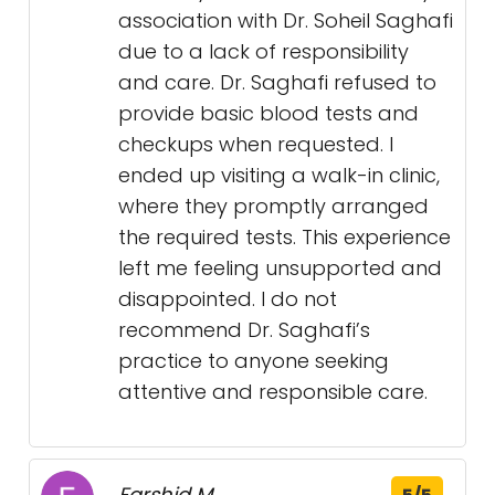
association with Dr. Soheil Saghafi
due to a lack of responsibility
and care. Dr. Saghafi refused to
provide basic blood tests and
checkups when requested. I
ended up visiting a walk-in clinic,
where they promptly arranged
the required tests. This experience
left me feeling unsupported and
disappointed. I do not
recommend Dr. Saghafi’s
practice to anyone seeking
attentive and responsible care.
Farshid M.