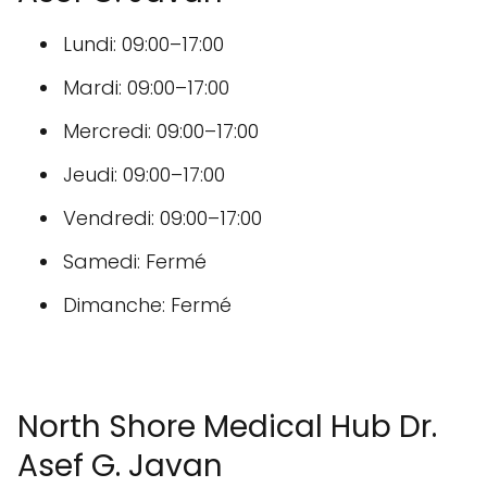
Lundi: 09:00–17:00
Mardi: 09:00–17:00
Mercredi: 09:00–17:00
Jeudi: 09:00–17:00
Vendredi: 09:00–17:00
Samedi: Fermé
Dimanche: Fermé
North Shore Medical Hub Dr.
Asef G. Javan