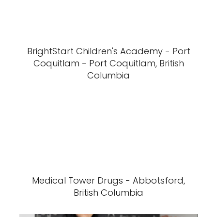
BrightStart Children's Academy - Port
Coquitlam - Port Coquitlam, British
Columbia
Medical Tower Drugs - Abbotsford,
British Columbia