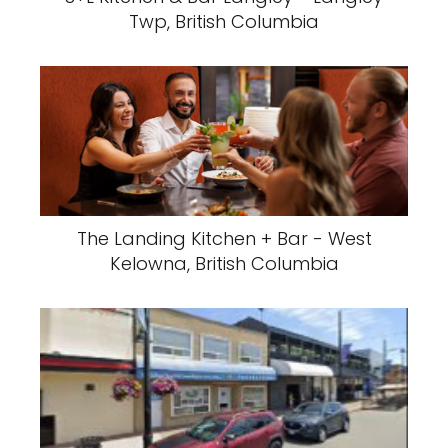
Twp, British Columbia
The Landing Kitchen + Bar - West
Kelowna, British Columbia