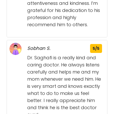
attentiveness and kindness. I’m
grateful for his dedication to his
profession and highly
recommend him to others.
Sobhan S.
5/5
Dr. Saghafi is a really kind and
caring doctor. He always listens
carefully and helps me and my
mom whenever we need him. He
is very smart and knows exactly
what to do to make us feel
better. I really appreciate him
and think he is the best doctor