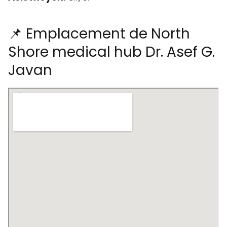
📌 Emplacement de North
Shore medical hub Dr. Asef G.
Javan