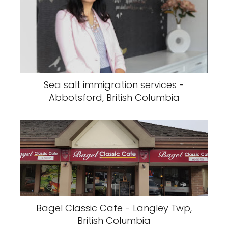
Sea salt immigration services -
Abbotsford, British Columbia
Bagel Classic Cafe - Langley Twp,
British Columbia