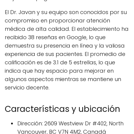
El Dr. Javan y su equipo son conocidos por su
compromiso en proporcionar atención
médica de alta calidad. El establecimiento ha
recibido 38 reseñas en Google, lo que
demuestra su presencia en línea y la valiosa
experiencia de sus pacientes. El promedio de
calificación es de 3.1 de 5 estrellas, lo que
indica que hay espacio para mejorar en
algunos aspectos mientras se mantiene un
servicio decente.
Características y ubicación
Dirección: 2609 Westview Dr #402, North
Vancouver, BC V7N 4M2, Canadá