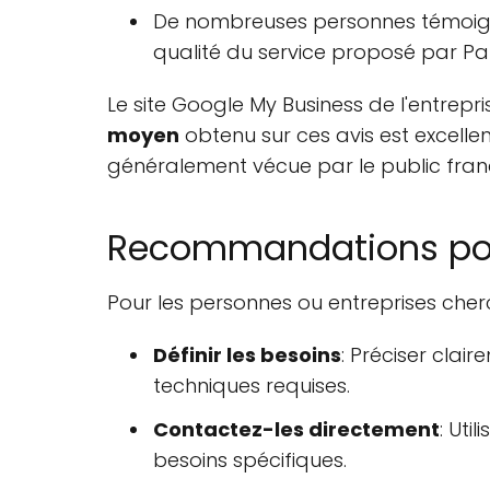
De nombreuses personnes témoig
qualité du service proposé par Pa
Le site Google My Business de l'entrep
moyen
obtenu sur ces avis est excelle
généralement vécue par le public fran
Recommandations pour
Pour les personnes ou entreprises cher
Définir les besoins
: Préciser clai
techniques requises.
Contactez-les directement
: Uti
besoins spécifiques.