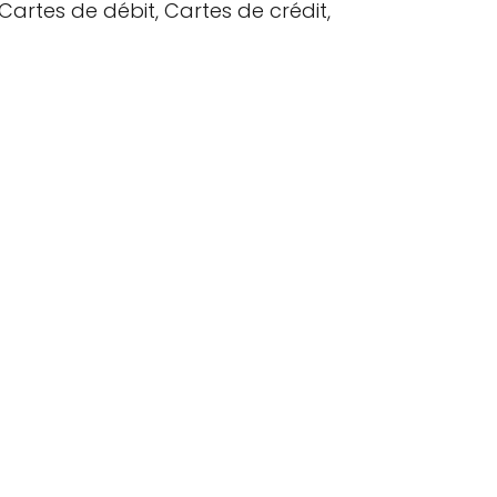
 Cartes de débit, Cartes de crédit,