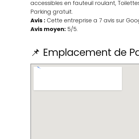
accessibles en fauteuil roulant, Toilett
Parking gratuit.
Avis :
Cette entreprise a 7 avis sur Goo
Avis moyen:
5/5.
📌 Emplacement de Pa