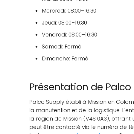
Mercredi: 08:00–16:30
Jeudi: 08:00–16:30
Vendredi: 08:00–16:30
Samedi: Fermé
Dimanche: Fermé
Présentation de Palco
Palco Supply établi à Mission en Col
la manutention et de la logistique. L'e
la région de Mission (V4S 0A3), offrant 
peut être contacté via le numéro de té