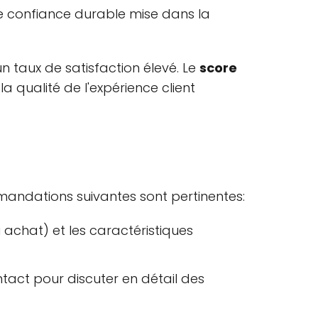
e confiance durable mise dans la
un taux de satisfaction élevé. Le
score
 la qualité de l'expérience client
mandations suivantes sont pertinentes:
 achat) et les caractéristiques
ntact pour discuter en détail des