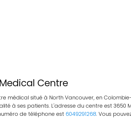
Medical Centre
tre médical situé à North Vancouver, en Colombie-
alité à ses patients. L'adresse du centre est 3650
 numéro de téléphone est
6049291268
. Vous pouvez