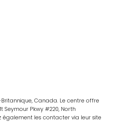
Britannique, Canada. Le centre offre
 Mt Seymour Pkwy #220, North
 également les contacter via leur site