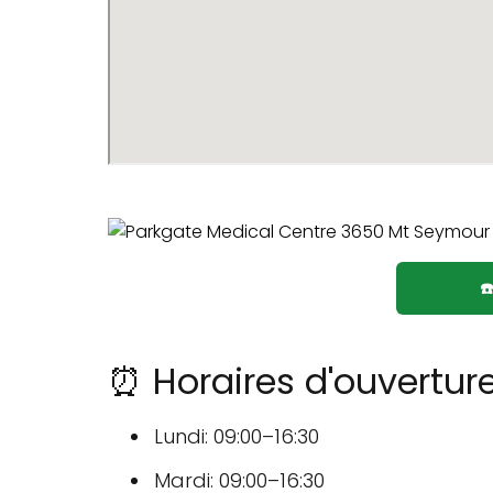
☎
⏰ Horaires d'ouvertur
Lundi: 09:00–16:30
Mardi: 09:00–16:30