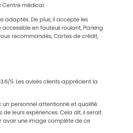
:
Centre médical.
s adaptés. De plus, il accepte les
 accessible en fauteuil roulant, Parking
ez-vous recommandés, Cartes de crédit,
6/5. Les avisés clients apprécient la
.
 un personnel attentionné et qualifié.
 de leurs expériences. Cela dit, il serait
pour avoir une image complète de ce