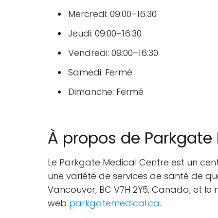
Mercredi: 09:00–16:30
Jeudi: 09:00–16:30
Vendredi: 09:00–16:30
Samedi: Fermé
Dimanche: Fermé
À propos de Parkgate 
Le Parkgate Medical Centre est un cen
une variété de services de santé de qu
Vancouver, BC V7H 2Y5, Canada, et le
web
parkgatemedical.ca
.