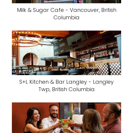
Milk & Sugar Cafe - Vancouver, British
Columbia
S+L Kitchen & Bar Langley - Langley
Twp, British Columbia