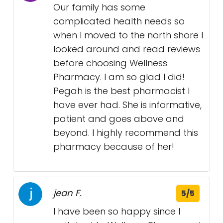
Our family has some
complicated health needs so
when I moved to the north shore I
looked around and read reviews
before choosing Wellness
Pharmacy. I am so glad I did!
Pegah is the best pharmacist I
have ever had. She is informative,
patient and goes above and
beyond. I highly recommend this
pharmacy because of her!
jean F.
5/5
I have been so happy since I