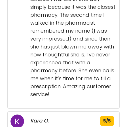
simply because it was the closest
pharmacy. The second time I
walked in the pharmacist
remembered my name (I was
very impressed) and since then
she has just blown me away with
how thoughtful she is. I’ve never
experienced that with a
pharmacy before. She even calls
me when it’s time for me to fill a
prescription. Amazing customer
service!
Kara O.
5/5