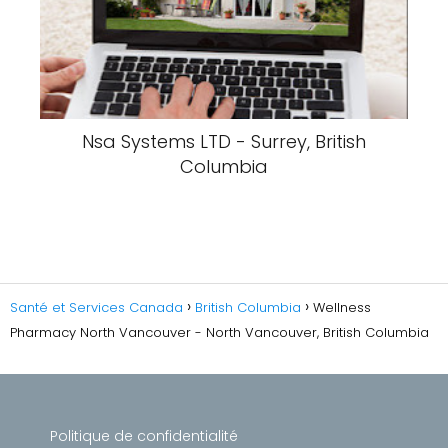
Nsa Systems LTD - Surrey, British
Columbia
Santé et Services Canada
British Columbia
Wellness
Pharmacy North Vancouver - North Vancouver, British Columbia
Politique de confidentialité