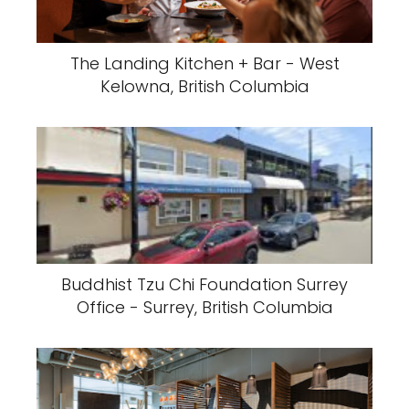
The Landing Kitchen + Bar - West
Kelowna, British Columbia
Buddhist Tzu Chi Foundation Surrey
Office - Surrey, British Columbia