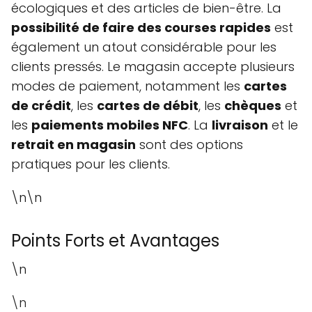
écologiques et des articles de bien-être. La
possibilité de faire des courses rapides
est
également un atout considérable pour les
clients pressés. Le magasin accepte plusieurs
modes de paiement, notamment les
cartes
de crédit
, les
cartes de débit
, les
chèques
et
les
paiements mobiles NFC
. La
livraison
et le
retrait en magasin
sont des options
pratiques pour les clients.
\n\n
Points Forts et Avantages
\n
\n