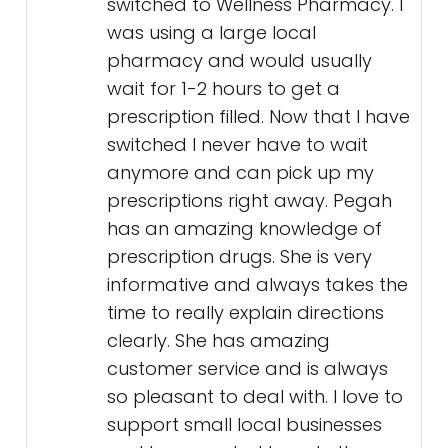
switched to Wellness Pharmacy. I
was using a large local
pharmacy and would usually
wait for 1-2 hours to get a
prescription filled. Now that I have
switched I never have to wait
anymore and can pick up my
prescriptions right away. Pegah
has an amazing knowledge of
prescription drugs. She is very
informative and always takes the
time to really explain directions
clearly. She has amazing
customer service and is always
so pleasant to deal with. I love to
support small local businesses