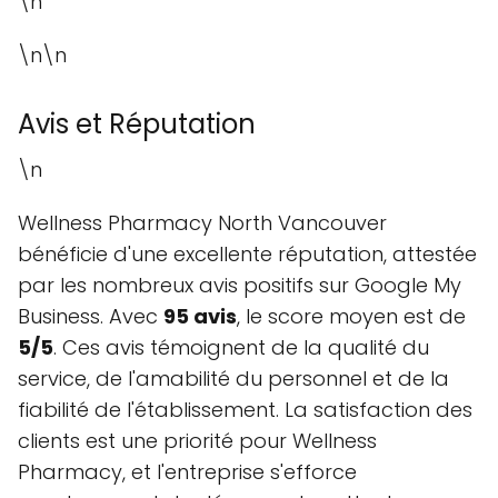
\n
\n\n
Avis et Réputation
\n
Wellness Pharmacy North Vancouver
bénéficie d'une excellente réputation, attestée
par les nombreux avis positifs sur Google My
Business. Avec
95 avis
, le score moyen est de
5/5
. Ces avis témoignent de la qualité du
service, de l'amabilité du personnel et de la
fiabilité de l'établissement. La satisfaction des
clients est une priorité pour Wellness
Pharmacy, et l'entreprise s'efforce