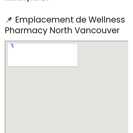
📌 Emplacement de Wellness
Pharmacy North Vancouver