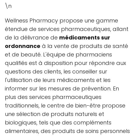
\n
Wellness Pharmacy propose une gamme
étendue de services pharmaceutiques, allant
de la délivrance de
médicaments sur
ordonnance
à la vente de produits de santé
et de beauté. L'équipe de pharmaciens
qualifiés est à disposition pour répondre aux
questions des clients, les conseiller sur
l'utilisation de leurs médicaments et les
informer sur les mesures de prévention. En
plus des services pharmaceutiques
traditionnels, le centre de bien-être propose
une sélection de produits naturels et
biologiques, tels que des compléments
alimentaires, des produits de soins personnels