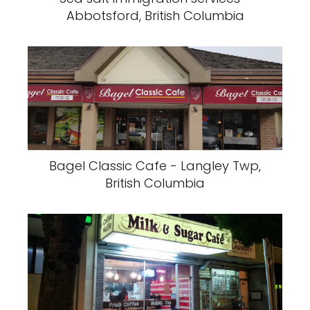
Abbotsford, British Columbia
Bagel Classic Cafe - Langley Twp,
British Columbia