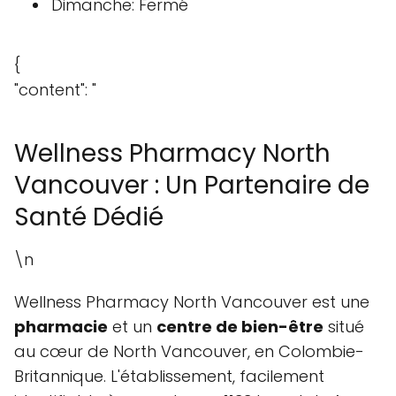
Dimanche: Fermé
{
"content": "
Wellness Pharmacy North
Vancouver : Un Partenaire de
Santé Dédié
\n
Wellness Pharmacy North Vancouver est une
pharmacie
et un
centre de bien-être
situé
au cœur de North Vancouver, en Colombie-
Britannique. L'établissement, facilement