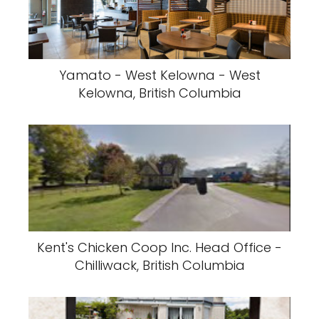
Yamato - West Kelowna - West
Kelowna, British Columbia
Kent's Chicken Coop Inc. Head Office -
Chilliwack, British Columbia