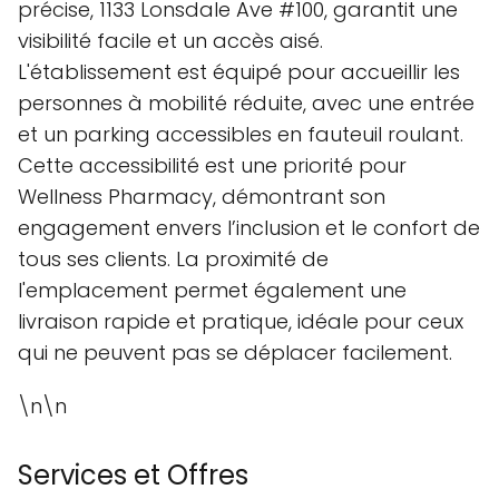
précise, 1133 Lonsdale Ave #100, garantit une
visibilité facile et un accès aisé.
L'établissement est équipé pour accueillir les
personnes à mobilité réduite, avec une entrée
et un parking accessibles en fauteuil roulant.
Cette accessibilité est une priorité pour
Wellness Pharmacy, démontrant son
engagement envers l’inclusion et le confort de
tous ses clients. La proximité de
l'emplacement permet également une
livraison rapide et pratique, idéale pour ceux
qui ne peuvent pas se déplacer facilement.
\n\n
Services et Offres