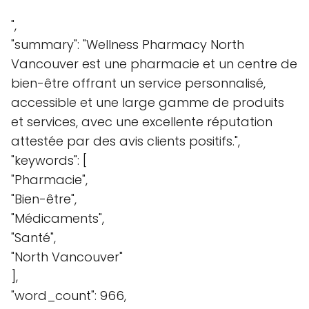
",
"summary": "Wellness Pharmacy North
Vancouver est une pharmacie et un centre de
bien-être offrant un service personnalisé,
accessible et une large gamme de produits
et services, avec une excellente réputation
attestée par des avis clients positifs.",
"keywords": [
"Pharmacie",
"Bien-être",
"Médicaments",
"Santé",
"North Vancouver"
],
"word_count": 966,