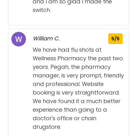
and I am so glad I made the
switch.
William C.
5/5
We have had flu shots at
Wellness Pharmacy the past two
years. Pegah, the pharmacy
manager, is very prompt, friendly
and professional. Website
booking is very straightforward.
We have found it a much better
experience than going to a
doctor's office or chain
drugstore.