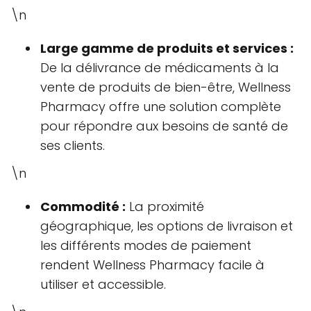
\n
Large gamme de produits et services :
De la délivrance de médicaments à la
vente de produits de bien-être, Wellness
Pharmacy offre une solution complète
pour répondre aux besoins de santé de
ses clients.
\n
Commodité :
La proximité
géographique, les options de livraison et
les différents modes de paiement
rendent Wellness Pharmacy facile à
utiliser et accessible.