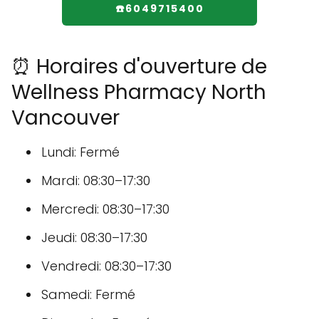
☎️6049715400
⏰ Horaires d'ouverture de
Wellness Pharmacy North
Vancouver
Lundi: Fermé
Mardi: 08:30–17:30
Mercredi: 08:30–17:30
Jeudi: 08:30–17:30
Vendredi: 08:30–17:30
Samedi: Fermé