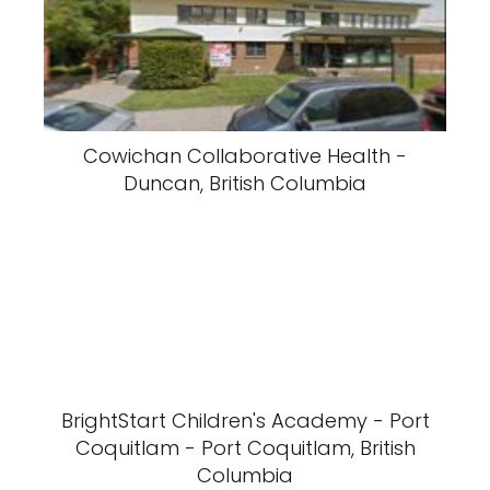
Cowichan Collaborative Health -
Duncan, British Columbia
BrightStart Children's Academy - Port
Coquitlam - Port Coquitlam, British
Columbia