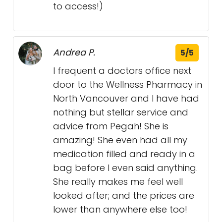
to access!)
Andrea P.
5/5
I frequent a doctors office next
door to the Wellness Pharmacy in
North Vancouver and I have had
nothing but stellar service and
advice from Pegah! She is
amazing! She even had all my
medication filled and ready in a
bag before I even said anything.
She really makes me feel well
looked after; and the prices are
lower than anywhere else too!