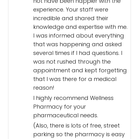
not have been happier with the
experience. Your staff were
incredible and shared their
knowledge and expertise with me.
I was informed about everything
that was happening and asked
several times if I had questions. I
was not rushed through the
appointment and kept forgetting
that I was there for a medical
reason!
I highly recommend Wellness
Pharmacy for your
pharmaceutical needs.
(Also, there is lots of free, street
parking so the pharmacy is easy