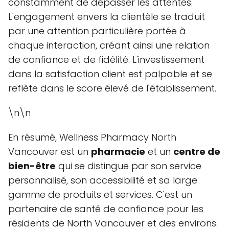
constamment de dépasser les attentes.
L'engagement envers la clientèle se traduit
par une attention particulière portée à
chaque interaction, créant ainsi une relation
de confiance et de fidélité. L'investissement
dans la satisfaction client est palpable et se
reflète dans le score élevé de l'établissement.
\n\n
En résumé, Wellness Pharmacy North
Vancouver est un
pharmacie
et un
centre de
bien-être
qui se distingue par son service
personnalisé, son accessibilité et sa large
gamme de produits et services. C'est un
partenaire de santé de confiance pour les
résidents de North Vancouver et des environs.