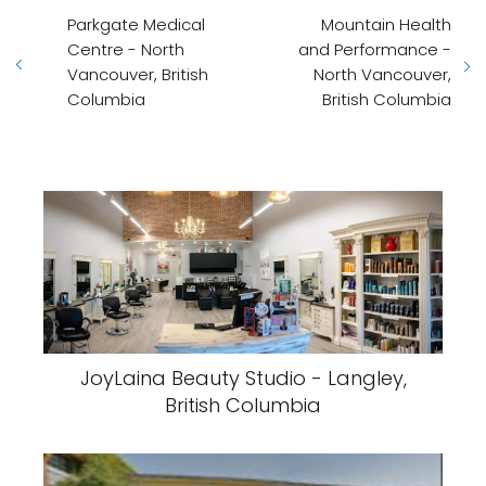
Parkgate Medical
Mountain Health
Centre - North
and Performance -
Vancouver, British
North Vancouver,
Columbia
British Columbia
JoyLaina Beauty Studio - Langley,
British Columbia