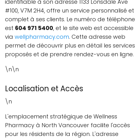
identifiable à son adresse 1133 Lonsdale Ave
#100, V7M 2H4, offre un service personnalisé et
complet à ses clients. Le numéro de téléphone
est
604 971 5400
, et le site web est accessible
via
wellpharmacy.com
. Cette adresse web
permet de découvrir plus en détail les services
proposés et de prendre rendez-vous en ligne.
\n\n
Localisation et Accès
\n
L'emplacement stratégique de Wellness
Pharmacy à North Vancouver facilite l'accès
pour les résidents de la région. L'adresse