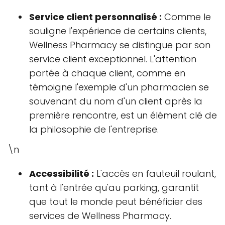
Service client personnalisé :
Comme le
souligne l'expérience de certains clients,
Wellness Pharmacy se distingue par son
service client exceptionnel. L'attention
portée à chaque client, comme en
témoigne l'exemple d'un pharmacien se
souvenant du nom d'un client après la
première rencontre, est un élément clé de
la philosophie de l'entreprise.
\n
Accessibilité :
L'accès en fauteuil roulant,
tant à l'entrée qu'au parking, garantit
que tout le monde peut bénéficier des
services de Wellness Pharmacy.