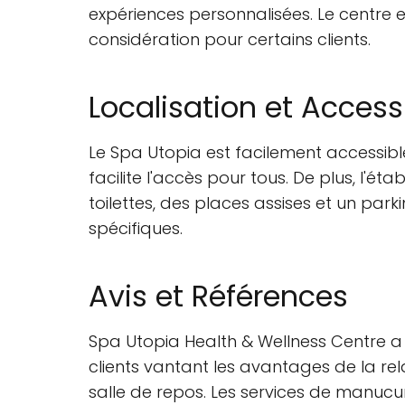
expériences personnalisées. Le centr
considération pour certains clients.
Localisation et Accessi
Le Spa Utopia est facilement accessib
facilite l'accès pour tous. De plus, l'ét
toilettes, des places assises et un par
spécifiques.
Avis et Références
Spa Utopia Health & Wellness Centre 
clients vantant les avantages de la rel
salle de repos. Les services de manucu