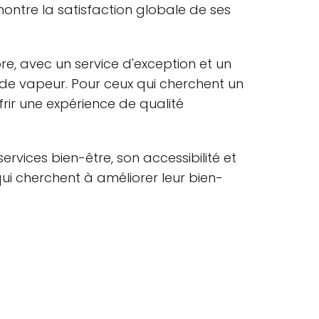
montre la satisfaction globale de ses
e, avec un service d'exception et un
e de vapeur. Pour ceux qui cherchent un
frir une expérience de qualité
vices bien-être, son accessibilité et
qui cherchent à améliorer leur bien-