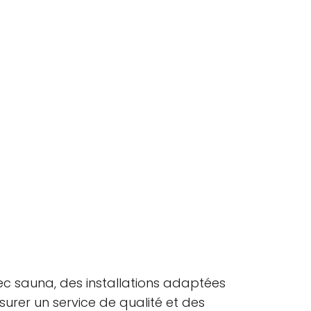
ec sauna, des installations adaptées
urer un service de qualité et des