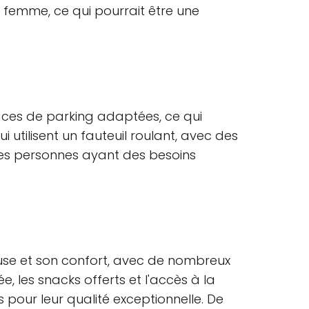
femme, ce qui pourrait être une
aces de parking adaptées, ce qui
i utilisent un fauteuil roulant, avec des
 les personnes ayant des besoins
use et son confort, avec de nombreux
, les snacks offerts et l'accès à la
 pour leur qualité exceptionnelle. De