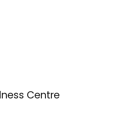
lness Centre