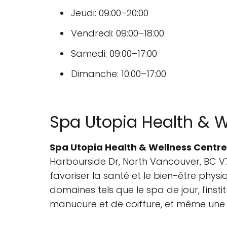
Jeudi: 09:00–20:00
Vendredi: 09:00–18:00
Samedi: 09:00–17:00
Dimanche: 10:00–17:00
Spa Utopia Health & W
Spa Utopia Health & Wellness Centre
Harbourside Dr, North Vancouver, BC V7
favoriser la santé et le bien-être phys
domaines tels que le spa de jour, l'insti
manucure et de coiffure, et même une 