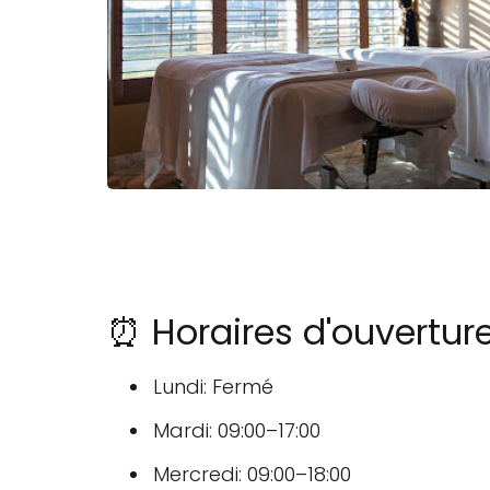
⏰ Horaires d'ouvertur
Lundi: Fermé
Mardi: 09:00–17:00
Mercredi: 09:00–18:00