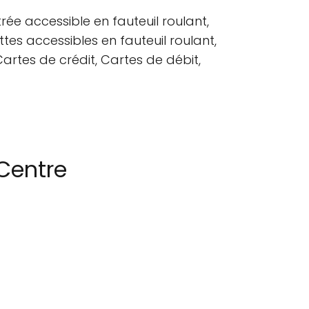
ée accessible en fauteuil roulant,
ttes accessibles en fauteuil roulant,
rtes de crédit, Cartes de débit,
Centre