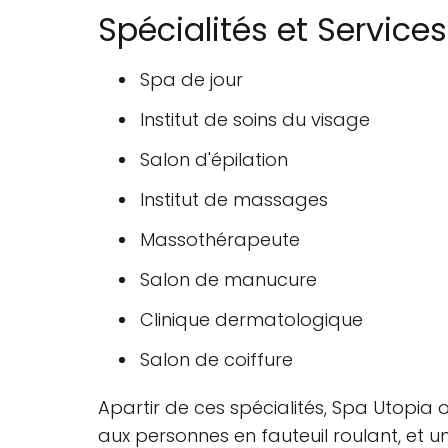
Spécialités et Services
Spa de jour
Institut de soins du visage
Salon d'épilation
Institut de massages
Massothérapeute
Salon de manucure
Clinique dermatologique
Salon de coiffure
Apartir de ces spécialités, Spa Utopia
aux personnes en fauteuil roulant, et 