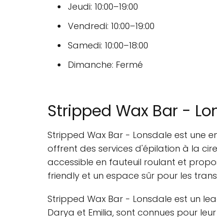
Jeudi: 10:00–19:00
Vendredi: 10:00–19:00
Samedi: 10:00–18:00
Dimanche: Fermé
Stripped Wax Bar - Lo
Stripped Wax Bar - Lonsdale est une en
offrent des services d'épilation à la ci
accessible en fauteuil roulant et propo
friendly et un espace sûr pour les tran
Stripped Wax Bar - Lonsdale est un lea
Darya et Emilia, sont connues pour leur 