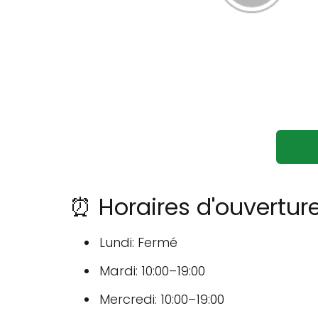
⏰ Horaires d'ouvertur
Lundi: Fermé
Mardi: 10:00–19:00
Mercredi: 10:00–19:00