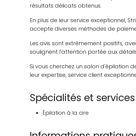
résultats délicats obtenus.
En plus de leur service exceptionnel
accepte diverses méthodes de paiement,
Les avis sont extrêmement positifs, ave
soulignent l'attention portée aux détails
Si vous cherchez un salon d'épilation d
leur expertise, service client exceptionn
Spécialités et services
Épilation à la cire
Informations pratique